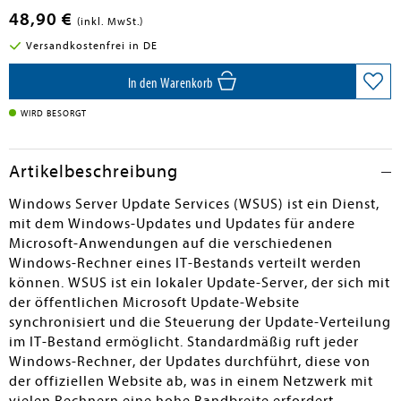
48,90 €
(inkl. MwSt.)
Versandkostenfrei in DE
In den Warenkorb
WIRD BESORGT
Artikelbeschreibung
Windows Server Update Services (WSUS) ist ein Dienst,
mit dem Windows-Updates und Updates für andere
Microsoft-Anwendungen auf die verschiedenen
Windows-Rechner eines IT-Bestands verteilt werden
können. WSUS ist ein lokaler Update-Server, der sich mit
der öffentlichen Microsoft Update-Website
synchronisiert und die Steuerung der Update-Verteilung
im IT-Bestand ermöglicht. Standardmäßig ruft jeder
Windows-Rechner, der Updates durchführt, diese von
der offiziellen Website ab, was in einem Netzwerk mit