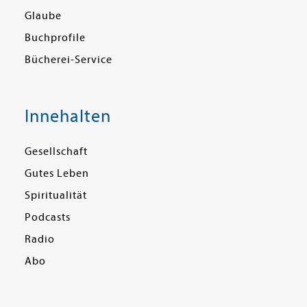
Glaube
Buchprofile
Bücherei-Service
Innehalten
Gesellschaft
Gutes Leben
Spiritualität
Podcasts
Radio
Abo