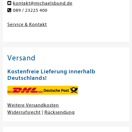
kontakt@michaelsbund.de
089 / 23225 400
Service & Kontakt
Versand
Kostenfreie Lieferung innerhalb
Deutschlands!
Weitere Versandkosten
Widerrufsrecht
|
Rücksendung