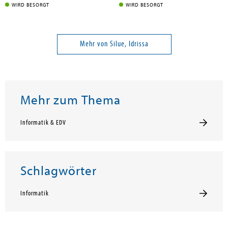
WIRD BESORGT
WIRD BESORGT
Mehr von Silue, Idrissa
Mehr zum Thema
Informatik & EDV
Schlagwörter
Informatik