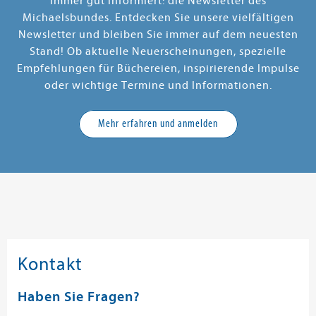
Immer gut informiert: die Newsletter des
Michaelsbundes. Entdecken Sie unsere vielfältigen
Newsletter und bleiben Sie immer auf dem neuesten
Stand! Ob aktuelle Neuerscheinungen, spezielle
Empfehlungen für Büchereien, inspirierende Impulse
oder wichtige Termine und Informationen.
Mehr erfahren und anmelden
Kontakt
Haben Sie Fragen?