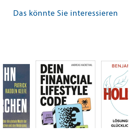
Das könnte Sie interessieren