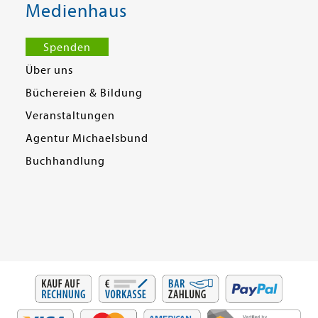
Medienhaus
Spenden
Über uns
Büchereien & Bildung
Veranstaltungen
Agentur Michaelsbund
Buchhandlung