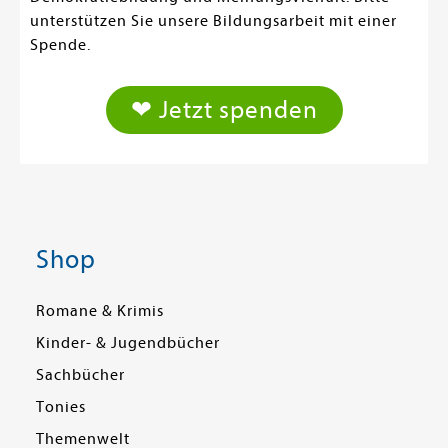
unterstützen Sie unsere Bildungsarbeit mit einer
Spende.
❤ Jetzt spenden
Shop
Romane & Krimis
Kinder- & Jugendbücher
Sachbücher
Tonies
Themenwelt