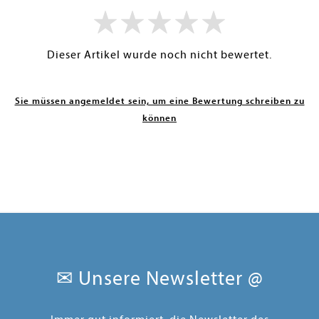
Dieser Artikel wurde noch nicht bewertet.
Sie müssen angemeldet sein, um eine Bewertung schreiben zu
können
✉ Unsere Newsletter @