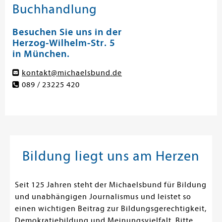
Buchhandlung
Besuchen Sie uns in der
Herzog-Wilhelm-Str. 5
in München.
kontakt@michaelsbund.de
089 / 23225 420
Bildung liegt uns am Herzen
Seit 125 Jahren steht der Michaelsbund für Bildung
und unabhängigen Journalismus und leistet so
einen wichtigen Beitrag zur Bildungsgerechtigkeit,
Demokratiebildung und Meinungsvielfalt. Bitte