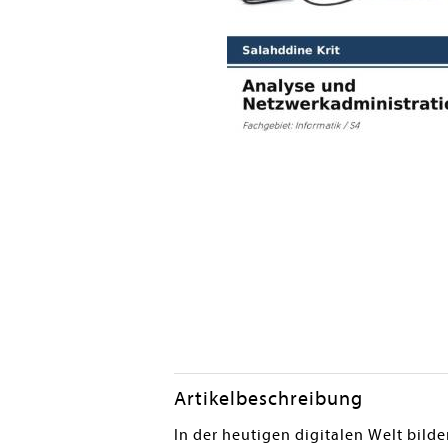
Artikelbeschreibung
In der heutigen digitalen Welt bil