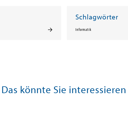
Schlagwörter
Informatik
Das könnte Sie interessieren