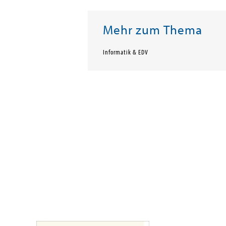
Mehr zum Thema
Informatik & EDV