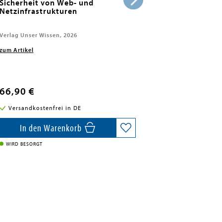
Sicherheit von Web- und
Netzinfrastrukturen
Verlag Unser Wissen, 2026
zum Artikel
66,90 €
Versandkostenfrei in DE
In den Warenkorb
WIRD BESORGT