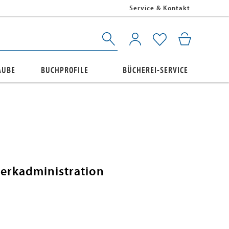
Service & Kontakt
AUBE
BUCHPROFILE
BÜCHEREI-SERVICE
erkadministration