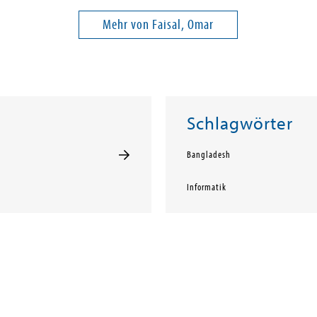
Mehr von Faisal, Omar
Schlagwörter
Bangladesh
Informatik