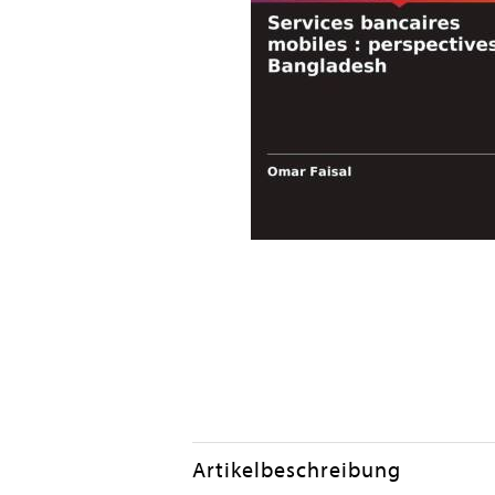
Artikelbeschreibung