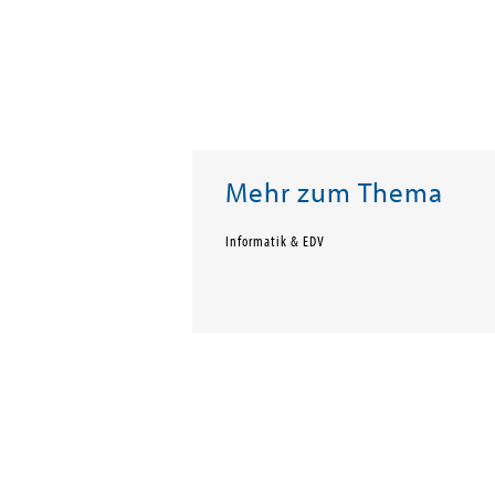
Mehr zum Thema
Informatik & EDV