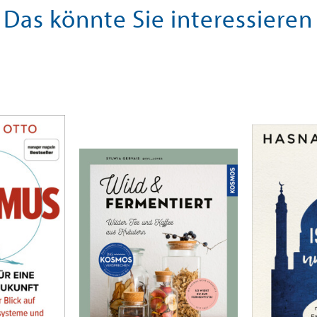
Das könnte Sie interessieren