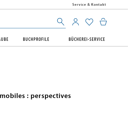
Service & Kontakt
AUBE
BUCHPROFILE
BÜCHEREI-SERVICE
 mobiles : perspectives