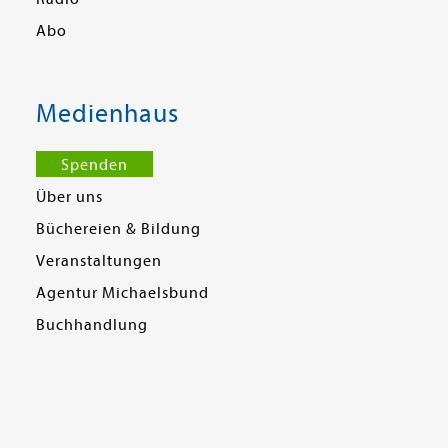
Abo
Medienhaus
Spenden
Über uns
Büchereien & Bildung
Veranstaltungen
Agentur Michaelsbund
Buchhandlung