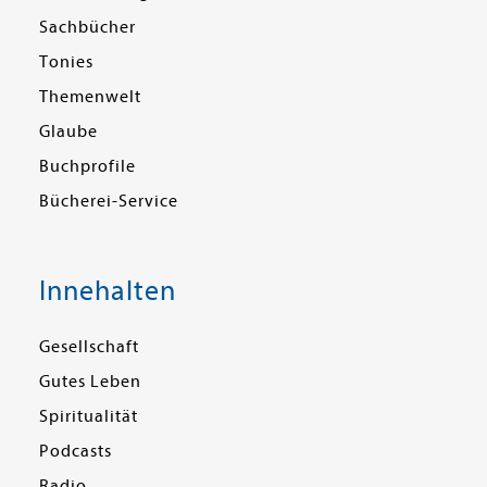
Sachbücher
Tonies
Themenwelt
Glaube
Buchprofile
Bücherei-Service
Innehalten
Gesellschaft
Gutes Leben
Spiritualität
Podcasts
Radio