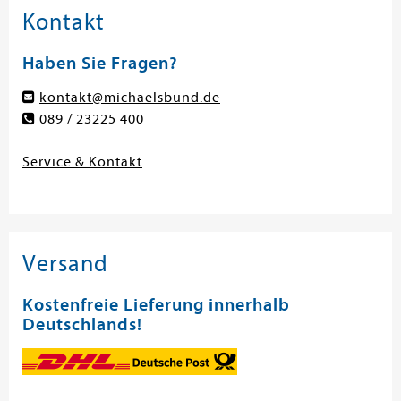
Kontakt
Haben Sie Fragen?
kontakt@michaelsbund.de
089 / 23225 400
Service & Kontakt
Versand
Kostenfreie Lieferung innerhalb
Deutschlands!