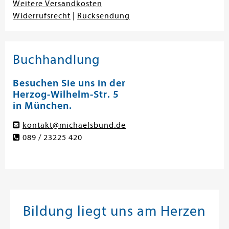
Weitere Versandkosten
Widerrufsrecht
|
Rücksendung
Buchhandlung
Besuchen Sie uns in der
Herzog-Wilhelm-Str. 5
in München.
kontakt@michaelsbund.de
089 / 23225 420
Bildung liegt uns am Herzen