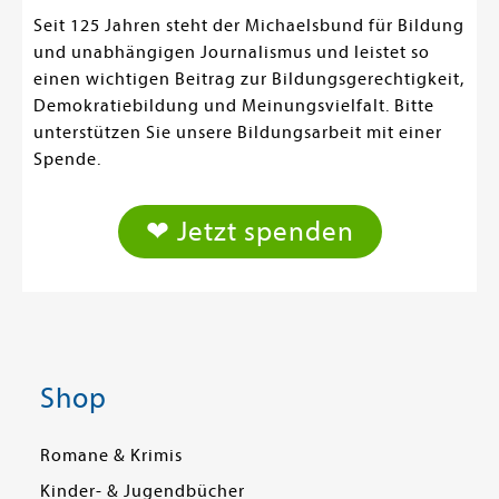
Seit 125 Jahren steht der Michaelsbund für Bildung
und unabhängigen Journalismus und leistet so
einen wichtigen Beitrag zur Bildungsgerechtigkeit,
Demokratiebildung und Meinungsvielfalt. Bitte
unterstützen Sie unsere Bildungsarbeit mit einer
Spende.
❤ Jetzt spenden
Shop
Romane & Krimis
Kinder- & Jugendbücher