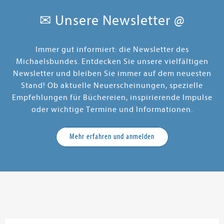
✉ Unsere Newsletter @
Immer gut informiert: die Newsletter des
Michaelsbundes. Entdecken Sie unsere vielfältigen
Newsletter und bleiben Sie immer auf dem neuesten
Stand! Ob aktuelle Neuerscheinungen, spezielle
Empfehlungen für Büchereien, inspirierende Impulse
oder wichtige Termine und Informationen.
Mehr erfahren und anmelden