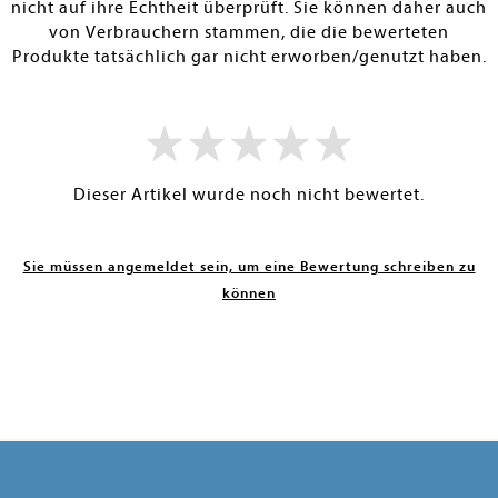
nicht auf ihre Echtheit überprüft. Sie können daher auch
von Verbrauchern stammen, die die bewerteten
Produkte tatsächlich gar nicht erworben/genutzt haben.
Dieser Artikel wurde noch nicht bewertet.
Sie müssen angemeldet sein, um eine Bewertung schreiben zu
können