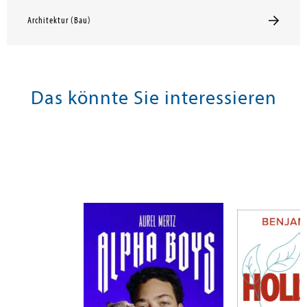
Architektur (Bau)
Das könnte Sie interessieren