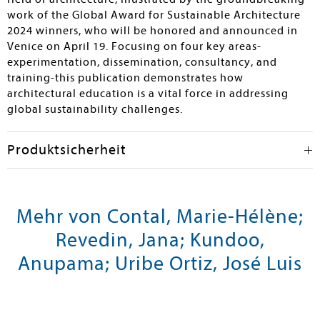
work of the Global Award for Sustainable Architecture
2024 winners, who will be honored and announced in
Venice on April 19. Focusing on four key areas-
experimentation, dissemination, consultancy, and
training-this publication demonstrates how
architectural education is a vital force in addressing
global sustainability challenges.
Produktsicherheit
Mehr von Contal, Marie-Hélène;
Revedin, Jana; Kundoo,
Anupama; Uribe Ortiz, José Luis