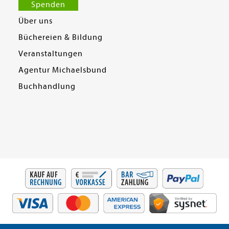
Spenden
Über uns
Büchereien & Bildung
Veranstaltungen
Agentur Michaelsbund
Buchhandlung