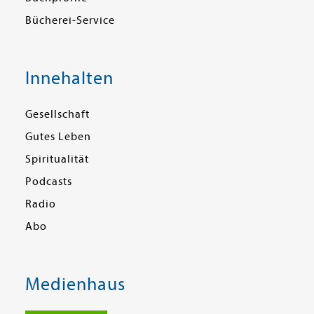
Bücherei-Service
Innehalten
Gesellschaft
Gutes Leben
Spiritualität
Podcasts
Radio
Abo
Medienhaus