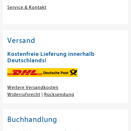
Service & Kontakt
Versand
Kostenfreie Lieferung innerhalb
Deutschlands!
Weitere Versandkosten
Widerrufsrecht
|
Rücksendung
Buchhandlung