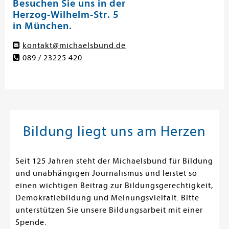
Besuchen Sie uns in der
Herzog-Wilhelm-Str. 5
in München.
kontakt@michaelsbund.de
089 / 23225 420
Bildung liegt uns am Herzen
Seit 125 Jahren steht der Michaelsbund für Bildung
und unabhängigen Journalismus und leistet so
einen wichtigen Beitrag zur Bildungsgerechtigkeit,
Demokratiebildung und Meinungsvielfalt. Bitte
unterstützen Sie unsere Bildungsarbeit mit einer
Spende.