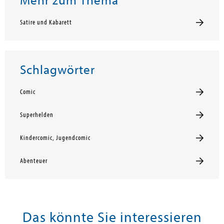
Mehr zum Thema
Satire und Kabarett
Schlagwörter
Comic
Superhelden
Kindercomic, Jugendcomic
Abenteuer
Das könnte Sie interessieren