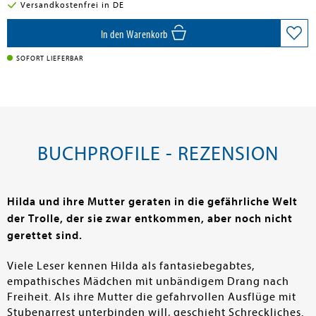
Versandkostenfrei in DE
In den Warenkorb
SOFORT LIEFERBAR
BUCHPROFILE - REZENSION
Hilda und ihre Mutter geraten in die gefährliche Welt
der Trolle, der sie zwar entkommen, aber noch nicht
gerettet sind.
Viele Leser kennen Hilda als fantasiebegabtes,
empathisches Mädchen mit unbändigem Drang nach
Freiheit. Als ihre Mutter die gefahrvollen Ausflüge mit
Stubenarrest unterbinden will, geschieht Schreckliches.