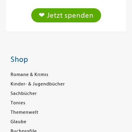
❤ Jetzt spenden
Shop
Romane & Krimis
Kinder- & Jugendbücher
Sachbücher
Tonies
Themenwelt
Glaube
Buchprofile