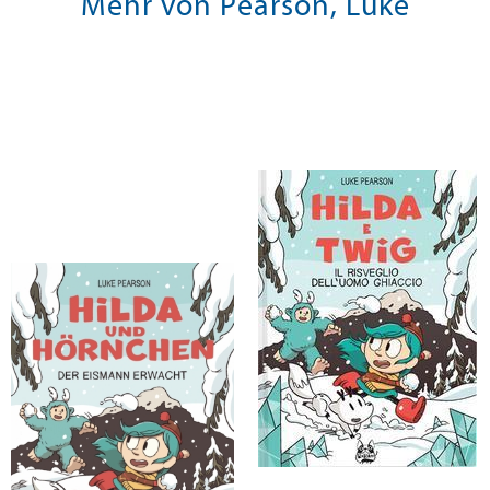
Mehr von Pearson, Luke