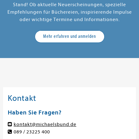
Stand! Ob aktuelle Neuerscheinungen, spezielle
Empfehlungen für Büchereien, inspirierende Impulse
oder wichtige Termine und Informationen.
Mehr erfahren und anmelden
Kontakt
Haben Sie Fragen?
kontakt@michaelsbund.de
089 / 23225 400