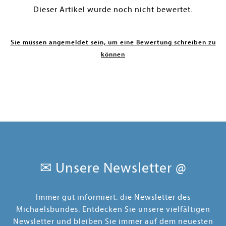
Dieser Artikel wurde noch nicht bewertet.
Sie müssen angemeldet sein, um eine Bewertung schreiben zu
können
✉ Unsere Newsletter @
Immer gut informiert: die Newsletter des
Michaelsbundes. Entdecken Sie unsere vielfältigen
Newsletter und bleiben Sie immer auf dem neuesten