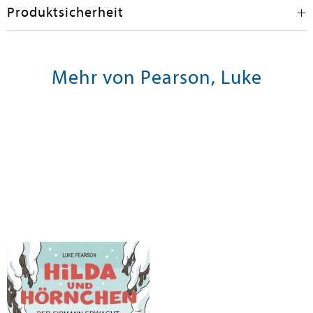
Produktsicherheit
Mehr von Pearson, Luke