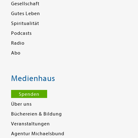
Gesellschaft
Gutes Leben
Spiritualität
Podcasts
Radio
Abo
Medienhaus
Spenden
Über uns
Büchereien & Bildung
Veranstaltungen
Agentur Michaelsbund