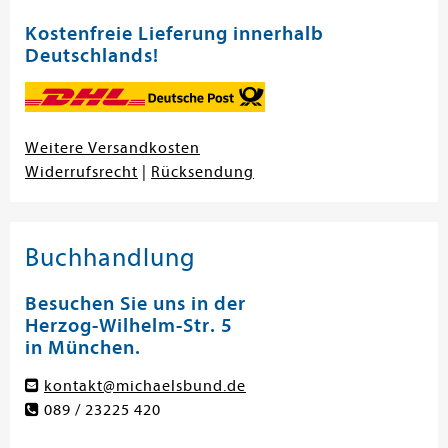
Kostenfreie Lieferung innerhalb
Deutschlands!
Weitere Versandkosten
Widerrufsrecht
|
Rücksendung
Buchhandlung
Besuchen Sie uns in der
Herzog-Wilhelm-Str. 5
in München.
kontakt@michaelsbund.de
089 / 23225 420