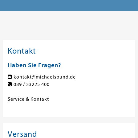
Kontakt
Haben Sie Fragen?
kontakt@michaelsbund.de
089 / 23225 400
Service & Kontakt
Versand