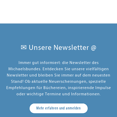
✉ Unsere Newsletter @
Immer gut informiert: die Newsletter des
Michaelsbundes. Entdecken Sie unsere vielfältigen
Newsletter und bleiben Sie immer auf dem neuesten
Stand! Ob aktuelle Neuerscheinungen, spezielle
Empfehlungen für Büchereien, inspirierende Impulse
oder wichtige Termine und Informationen.
Mehr erfahren und anmelden