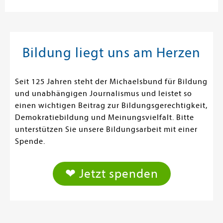
Bildung liegt uns am Herzen
Seit 125 Jahren steht der Michaelsbund für Bildung
und unabhängigen Journalismus und leistet so
einen wichtigen Beitrag zur Bildungsgerechtigkeit,
Demokratiebildung und Meinungsvielfalt. Bitte
unterstützen Sie unsere Bildungsarbeit mit einer
Spende.
❤ Jetzt spenden