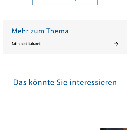
Mehr zum Thema
Satire und Kabarett
Das könnte Sie interessieren