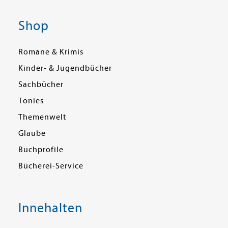
Shop
Romane & Krimis
Kinder- & Jugendbücher
Sachbücher
Tonies
Themenwelt
Glaube
Buchprofile
Bücherei-Service
Innehalten