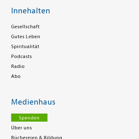
Innehalten
Gesellschaft
Gutes Leben
Spiritualität
Podcasts
Radio
Abo
Medienhaus
Spenden
Über uns
Büchereien & Bildung