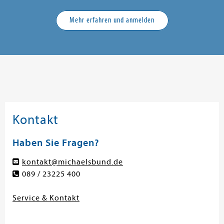
Mehr erfahren und anmelden
Kontakt
Haben Sie Fragen?
kontakt@michaelsbund.de
089 / 23225 400
Service & Kontakt