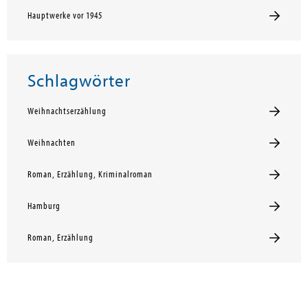
Hauptwerke vor 1945
Schlagwörter
Weihnachtserzählung
Weihnachten
Roman, Erzählung, Kriminalroman
Hamburg
Roman, Erzählung