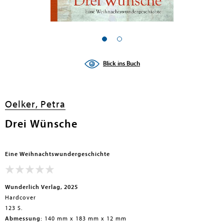
Blick ins Buch
Oelker, Petra
Drei Wünsche
Eine Weihnachtswundergeschichte
Wunderlich Verlag, 2025
Hardcover
123 S.
Abmessung:
140 mm x 183 mm x 12 mm