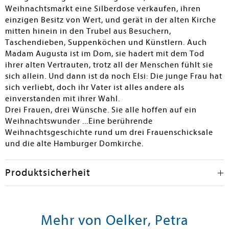
Weihnachtsmarkt eine Silberdose verkaufen, ihren
einzigen Besitz von Wert, und gerät in der alten Kirche
mitten hinein in den Trubel aus Besuchern,
Taschendieben, Suppenköchen und Künstlern. Auch
Madam Augusta ist im Dom, sie hadert mit dem Tod
ihrer alten Vertrauten, trotz all der Menschen fühlt sie
sich allein. Und dann ist da noch Elsi: Die junge Frau hat
sich verliebt, doch ihr Vater ist alles andere als
einverstanden mit ihrer Wahl.
Drei Frauen, drei Wünsche. Sie alle hoffen auf ein
Weihnachtswunder ...Eine berührende
Weihnachtsgeschichte rund um drei Frauenschicksale
und die alte Hamburger Domkirche.
Produktsicherheit
Mehr von Oelker, Petra