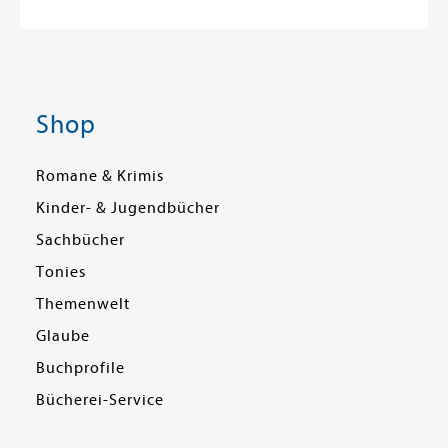
Shop
Romane & Krimis
Kinder- & Jugendbücher
Sachbücher
Tonies
Themenwelt
Glaube
Buchprofile
Bücherei-Service