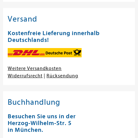
Versand
Kostenfreie Lieferung innerhalb
Deutschlands!
Weitere Versandkosten
Widerrufsrecht
|
Rücksendung
Buchhandlung
Besuchen Sie uns in der
Herzog-Wilhelm-Str. 5
in München.