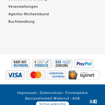
Veranstaltungen
Agentur Michaelsbund
Buchhandlung
Impressum
•
Datenschutz
•
Privatsphäre
Barrierefreiheit
Widerruf
•
AGB
Vertrag widerrufen