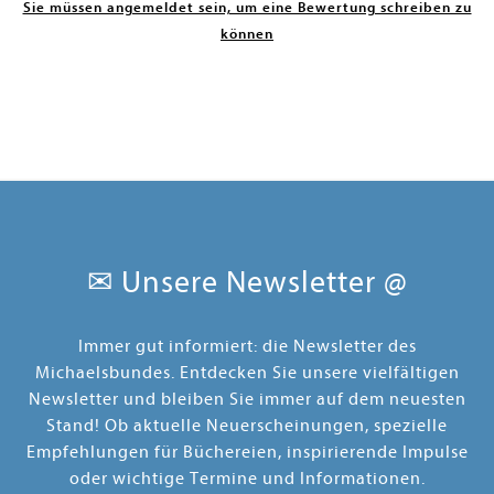
Sie müssen angemeldet sein, um eine Bewertung schreiben zu
können
✉ Unsere Newsletter @
Immer gut informiert: die Newsletter des
Michaelsbundes. Entdecken Sie unsere vielfältigen
Newsletter und bleiben Sie immer auf dem neuesten
Stand! Ob aktuelle Neuerscheinungen, spezielle
Empfehlungen für Büchereien, inspirierende Impulse
oder wichtige Termine und Informationen.