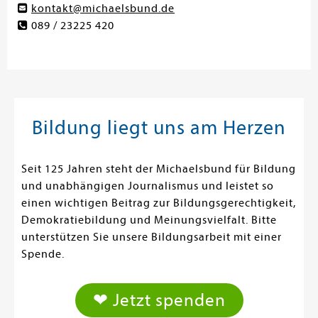
kontakt@michaelsbund.de
089 / 23225 420
Bildung liegt uns am Herzen
Seit 125 Jahren steht der Michaelsbund für Bildung
und unabhängigen Journalismus und leistet so
einen wichtigen Beitrag zur Bildungsgerechtigkeit,
Demokratiebildung und Meinungsvielfalt. Bitte
unterstützen Sie unsere Bildungsarbeit mit einer
Spende.
❤ Jetzt spenden