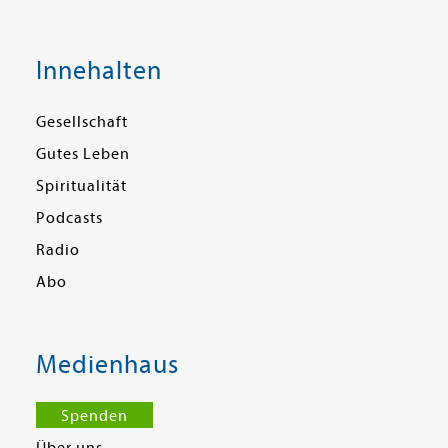
Innehalten
Gesellschaft
Gutes Leben
Spiritualität
Podcasts
Radio
Abo
Medienhaus
Spenden