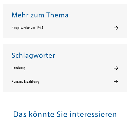
Mehr zum Thema
Hauptwerke vor 1945
Schlagwörter
Hamburg
Roman, Erzählung
Das könnte Sie interessieren