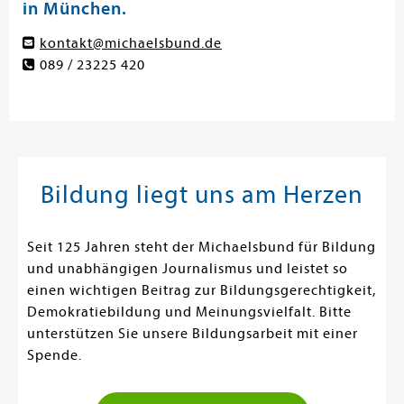
in München.
kontakt@michaelsbund.de
089 / 23225 420
Bildung liegt uns am Herzen
Seit 125 Jahren steht der Michaelsbund für Bildung
und unabhängigen Journalismus und leistet so
einen wichtigen Beitrag zur Bildungsgerechtigkeit,
Demokratiebildung und Meinungsvielfalt. Bitte
unterstützen Sie unsere Bildungsarbeit mit einer
Spende.