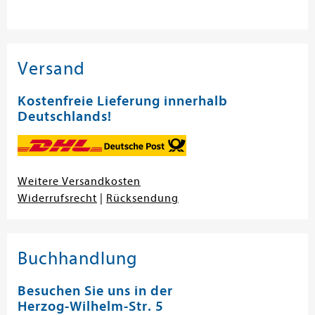
Versand
Kostenfreie Lieferung innerhalb
Deutschlands!
Weitere Versandkosten
Widerrufsrecht
|
Rücksendung
Buchhandlung
Besuchen Sie uns in der
Herzog-Wilhelm-Str. 5