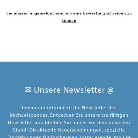
Sie müssen angemeldet sein, um eine Bewertung schreiben zu
können
✉ Unsere Newsletter @
Immer gut informiert: die Newsletter des
Michaelsbundes. Entdecken Sie unsere vielfältigen
Newsletter und bleiben Sie immer auf dem neuesten
Stand! Ob aktuelle Neuerscheinungen, spezielle
Empfehlungen für Büchereien, inspirierende Impulse