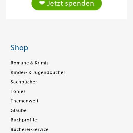
❤ Jetzt spenden
Shop
Romane & Krimis
Kinder- & Jugendbücher
Sachbücher
Tonies
Themenwelt
Glaube
Buchprofile
Bücherei-Service