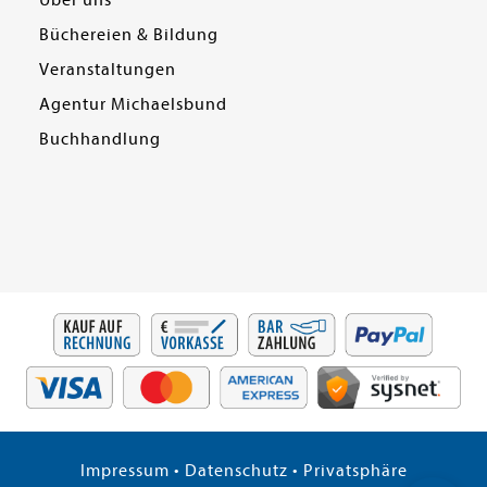
Über uns
Büchereien & Bildung
Veranstaltungen
Agentur Michaelsbund
Buchhandlung
Impressum
•
Datenschutz
•
Privatsphäre