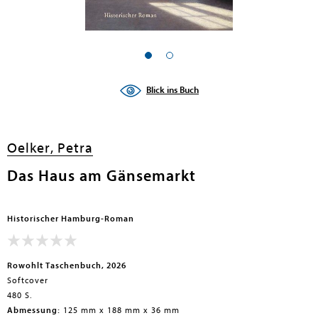
Blick ins Buch
Oelker, Petra
Das Haus am Gänsemarkt
Historischer Hamburg-Roman
Rowohlt Taschenbuch, 2026
Softcover
480 S.
Abmessung:
125 mm x 188 mm x 36 mm