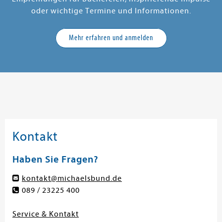
oder wichtige Termine und Informationen.
Mehr erfahren und anmelden
Kontakt
Haben Sie Fragen?
kontakt@michaelsbund.de
089 / 23225 400
Service & Kontakt