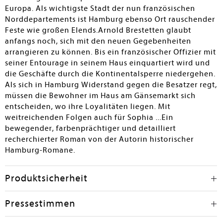
Europa. Als wichtigste Stadt der nun französischen
Norddepartements ist Hamburg ebenso Ort rauschender
Feste wie großen Elends.Arnold Brestetten glaubt
anfangs noch, sich mit den neuen Gegebenheiten
arrangieren zu können. Bis ein französischer Offizier mit
seiner Entourage in seinem Haus einquartiert wird und
die Geschäfte durch die Kontinentalsperre niedergehen.
Als sich in Hamburg Widerstand gegen die Besatzer regt,
müssen die Bewohner im Haus am Gänsemarkt sich
entscheiden, wo ihre Loyalitäten liegen. Mit
weitreichenden Folgen auch für Sophia ...Ein
bewegender, farbenprächtiger und detailliert
recherchierter Roman von der Autorin historischer
Hamburg-Romane.
Produktsicherheit
Pressestimmen