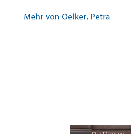
Mehr von Oelker, Petra