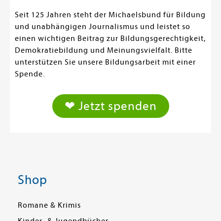
Seit 125 Jahren steht der Michaelsbund für Bildung
und unabhängigen Journalismus und leistet so
einen wichtigen Beitrag zur Bildungsgerechtigkeit,
Demokratiebildung und Meinungsvielfalt. Bitte
unterstützen Sie unsere Bildungsarbeit mit einer
Spende.
❤ Jetzt spenden
Shop
Romane & Krimis