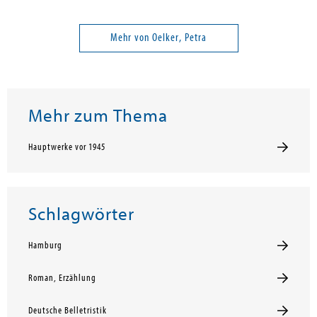
Mehr von Oelker, Petra
Mehr zum Thema
Hauptwerke vor 1945
Schlagwörter
Hamburg
Roman, Erzählung
Deutsche Belletristik