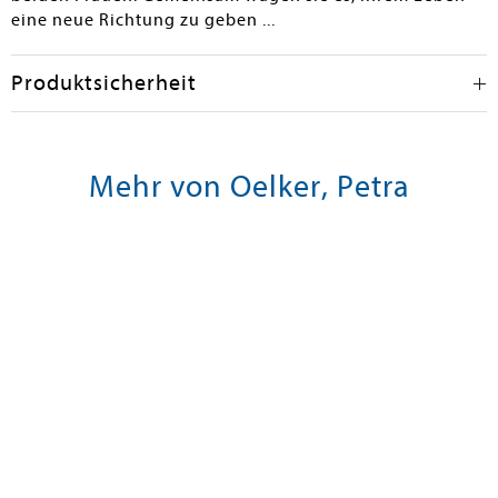
eine neue Richtung zu geben ...
Produktsicherheit
Mehr von Oelker, Petra