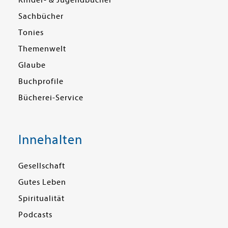
Kinder- & Jugendbücher
Sachbücher
Tonies
Themenwelt
Glaube
Buchprofile
Bücherei-Service
Innehalten
Gesellschaft
Gutes Leben
Spiritualität
Podcasts