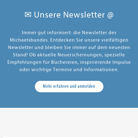
✉ Unsere Newsletter @
Immer gut informiert: die Newsletter des
Michaelsbundes. Entdecken Sie unsere vielfältigen
Newsletter und bleiben Sie immer auf dem neuesten
Stand! Ob aktuelle Neuerscheinungen, spezielle
Empfehlungen für Büchereien, inspirierende Impulse
oder wichtige Termine und Informationen.
Mehr erfahren und anmelden