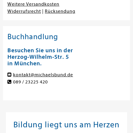
Weitere Versandkosten
Widerrufsrecht
|
Rücksendung
Buchhandlung
Besuchen Sie uns in der
Herzog-Wilhelm-Str. 5
in München.
kontakt@michaelsbund.de
089 / 23225 420
Bildung liegt uns am Herzen