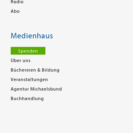
Radio
Abo
Medienhaus
Spenden
Über uns
Büchereien & Bildung
Veranstaltungen
Agentur Michaelsbund
Buchhandlung