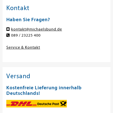
Kontakt
Haben Sie Fragen?
kontakt@michaelsbund.de
089 / 23225 400
Service & Kontakt
Versand
Kostenfreie Lieferung innerhalb
Deutschlands!