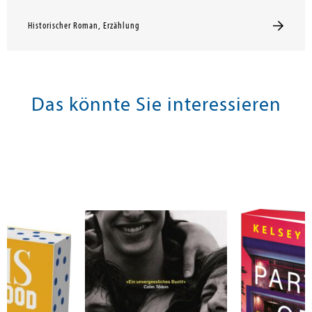
Historischer Roman, Erzählung
Das könnte Sie interessieren