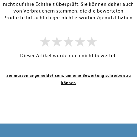
nicht auf ihre Echtheit überprüft. Sie können daher auch
von Verbrauchern stammen, die die bewerteten
Produkte tatsächlich gar nicht erworben/genutzt haben.
Dieser Artikel wurde noch nicht bewertet.
Sie müssen angemeldet sein, um eine Bewertung schreiben zu
können