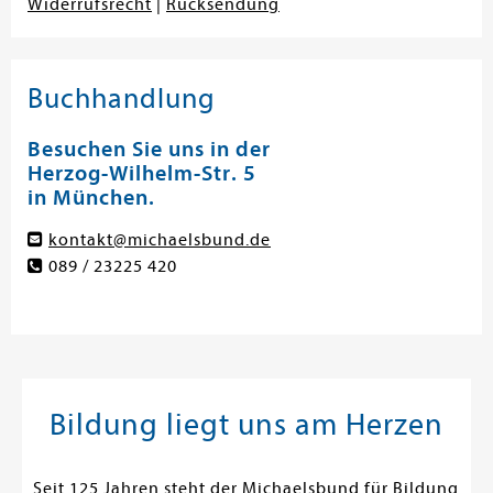
Widerrufsrecht
|
Rücksendung
Buchhandlung
Besuchen Sie uns in der
Herzog-Wilhelm-Str. 5
in München.
kontakt@michaelsbund.de
089 / 23225 420
Bildung liegt uns am Herzen
Seit 125 Jahren steht der Michaelsbund für Bildung