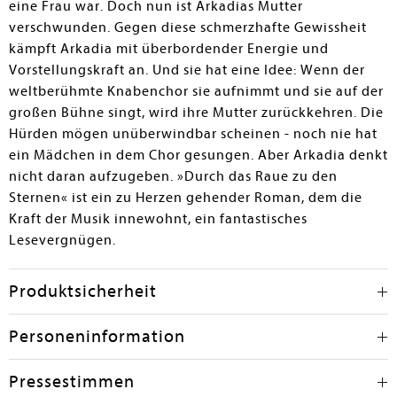
eine Frau war. Doch nun ist Arkadias Mutter
verschwunden. Gegen diese schmerzhafte Gewissheit
kämpft Arkadia mit überbordender Energie und
Vorstellungskraft an. Und sie hat eine Idee: Wenn der
weltberühmte Knabenchor sie aufnimmt und sie auf der
großen Bühne singt, wird ihre Mutter zurückkehren. Die
Hürden mögen unüberwindbar scheinen - noch nie hat
ein Mädchen in dem Chor gesungen. Aber Arkadia denkt
nicht daran aufzugeben. »Durch das Raue zu den
Sternen« ist ein zu Herzen gehender Roman, dem die
Kraft der Musik innewohnt, ein fantastisches
Lesevergnügen.
Produktsicherheit
Personeninformation
Pressestimmen