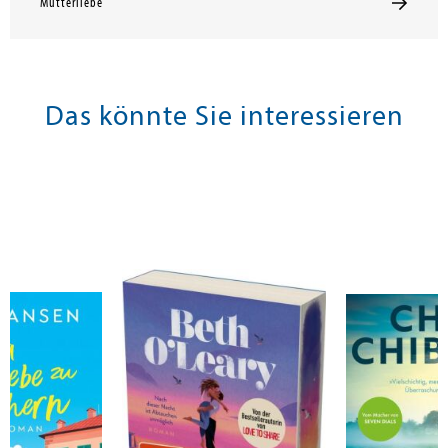
Mutterliebe
Das könnte Sie interessieren