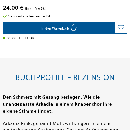
24,00 €
(inkl. MwSt.)
Versandkostenfrei in DE
In den Warenkorb
SOFORT LIEFERBAR
BUCHPROFILE - REZENSION
Den Schmerz mit Gesang besiegen: Wie die
unangepasste Arkadia in einem Knabenchor ihre
eigene Stimme findet.
Arkadia Fink, genannt Moll, will singen. In einem