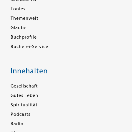
Tonies
Themenwelt
Glaube
Buchprofile
Bücherei-Service
Innehalten
Gesellschaft
Gutes Leben
Spiritualität
Podcasts
Radio