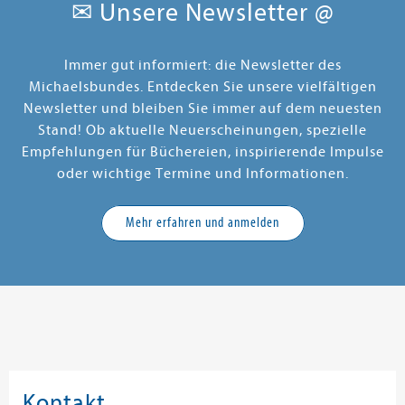
✉ Unsere Newsletter @
Immer gut informiert: die Newsletter des
Michaelsbundes. Entdecken Sie unsere vielfältigen
Newsletter und bleiben Sie immer auf dem neuesten
Stand! Ob aktuelle Neuerscheinungen, spezielle
Empfehlungen für Büchereien, inspirierende Impulse
oder wichtige Termine und Informationen.
Mehr erfahren und anmelden
Kontakt