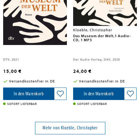
Kloeble, Christopher
Kloeble, Christopher
Das Museum der Welt
Das Museum der Welt,1 Audio-
CD, 1 MP3
DTV, 2021
Der Audio Verlag, DAV, 2020
15,00 €
24,00 €
Versandkostenfrei in DE
Versandkostenfrei in DE
In den Warenkorb
In den Warenkorb
SOFORT LIEFERBAR
SOFORT LIEFERBAR
Mehr von Kloeble, Christopher