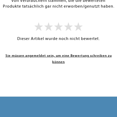
von Verbrauchern stammen, die die bewerteten
Produkte tatsächlich gar nicht erworben/genutzt haben.
Dieser Artikel wurde noch nicht bewertet.
Sie müssen angemeldet sein, um eine Bewertung schreiben zu
können