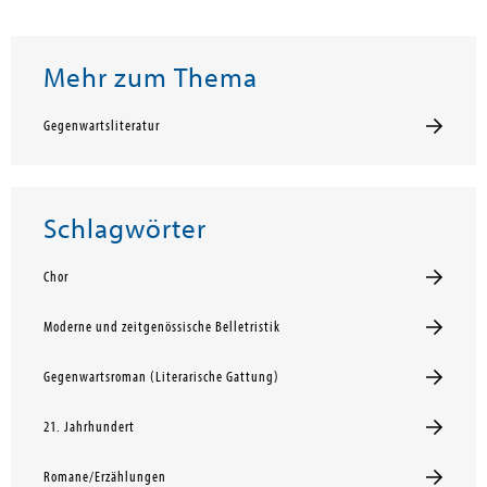
Mehr zum Thema
Gegenwartsliteratur
Schlagwörter
Chor
Moderne und zeitgenössische Belletristik
Gegenwartsroman (Literarische Gattung)
21. Jahrhundert
Romane/Erzählungen