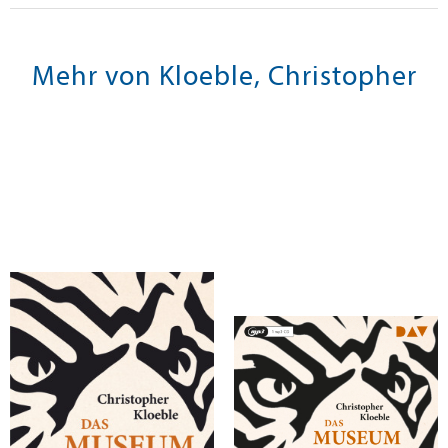
Mehr von Kloeble, Christopher