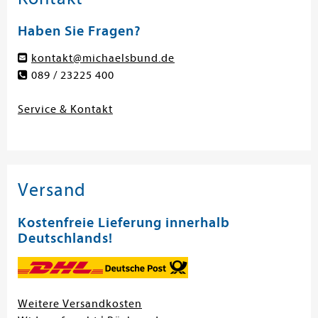
Haben Sie Fragen?
kontakt@michaelsbund.de
089 / 23225 400
Service & Kontakt
Versand
Kostenfreie Lieferung innerhalb
Deutschlands!
Weitere Versandkosten