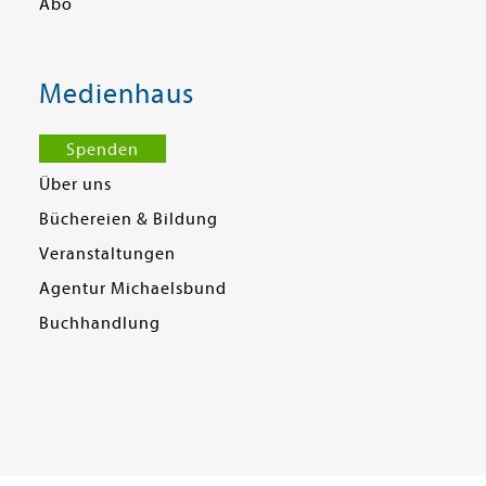
Abo
Medienhaus
Spenden
Über uns
Büchereien & Bildung
Veranstaltungen
Agentur Michaelsbund
Buchhandlung