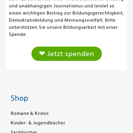
und unabhängigen Journalismus und leistet so
einen wichtigen Beitrag zur Bildungsgerechtigkeit,
Demokratiebildung und Meinungsvielfalt. Bitte
unterstützen Sie unsere Bildungsarbeit mit einer
Spende.
❤ Jetzt spenden
Shop
Romane & Krimis
Kinder- & Jugendbücher
Sachbücher