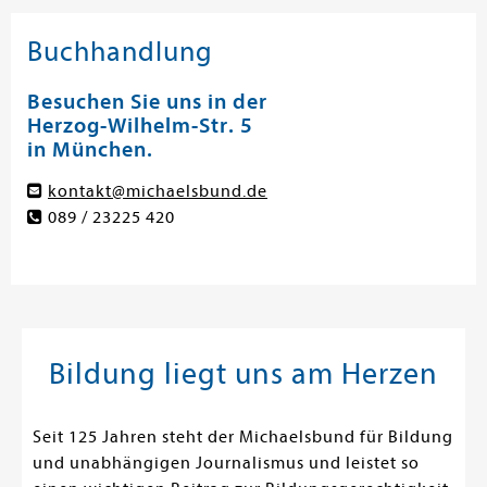
Buchhandlung
Besuchen Sie uns in der
Herzog-Wilhelm-Str. 5
in München.
kontakt@michaelsbund.de
089 / 23225 420
Bildung liegt uns am Herzen
Seit 125 Jahren steht der Michaelsbund für Bildung
und unabhängigen Journalismus und leistet so