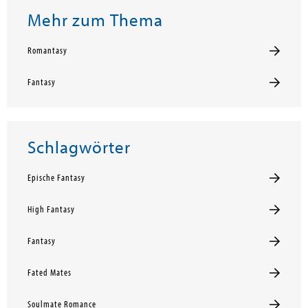
Mehr zum Thema
Romantasy
Fantasy
Schlagwörter
Epische Fantasy
High Fantasy
Fantasy
Fated Mates
Soulmate Romance