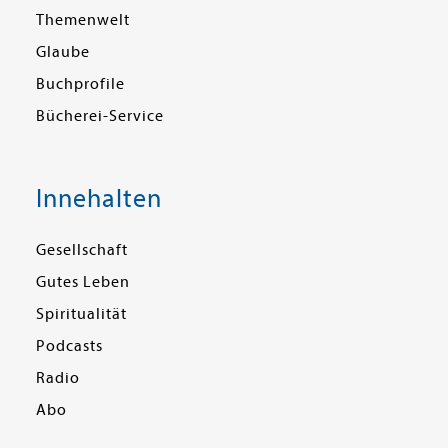
Themenwelt
Glaube
Buchprofile
Bücherei-Service
Innehalten
Gesellschaft
Gutes Leben
Spiritualität
Podcasts
Radio
Abo