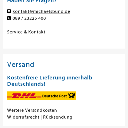
Haben Sie Fragen?
kontakt@michaelsbund.de
089 / 23225 400
Service & Kontakt
Versand
Kostenfreie Lieferung innerhalb
Deutschlands!
Weitere Versandkosten
Widerrufsrecht
|
Rücksendung