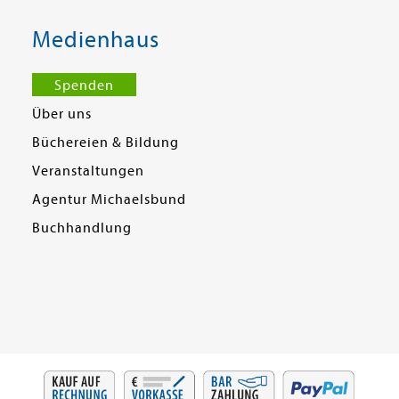
Medienhaus
Spenden
Über uns
Büchereien & Bildung
Veranstaltungen
Agentur Michaelsbund
Buchhandlung