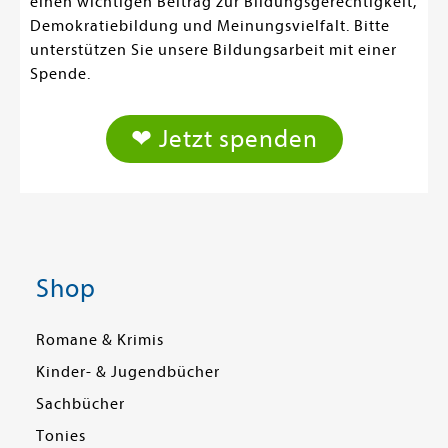
einen wichtigen Beitrag zur Bildungsgerechtigkeit,
Demokratiebildung und Meinungsvielfalt. Bitte
unterstützen Sie unsere Bildungsarbeit mit einer
Spende.
❤ Jetzt spenden
Shop
Romane & Krimis
Kinder- & Jugendbücher
Sachbücher
Tonies