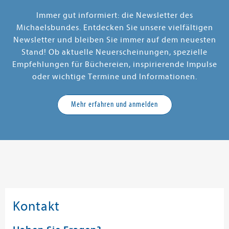
Immer gut informiert: die Newsletter des
Michaelsbundes. Entdecken Sie unsere vielfältigen
Newsletter und bleiben Sie immer auf dem neuesten
Stand! Ob aktuelle Neuerscheinungen, spezielle
Empfehlungen für Büchereien, inspirierende Impulse
oder wichtige Termine und Informationen.
Mehr erfahren und anmelden
Kontakt