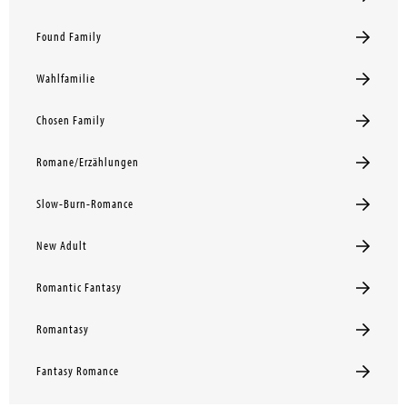
Found Family
Wahlfamilie
Chosen Family
Romane/Erzählungen
Slow-Burn-Romance
New Adult
Romantic Fantasy
Romantasy
Fantasy Romance