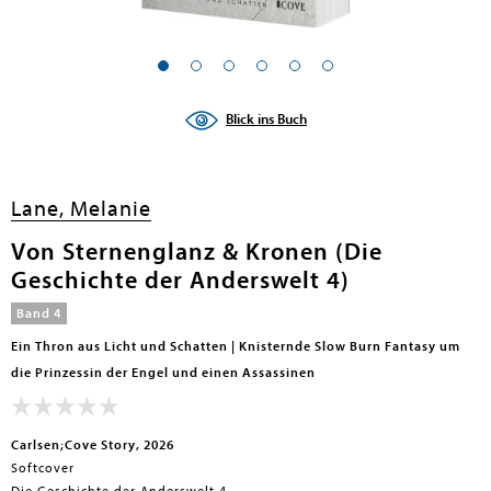
Blick ins Buch
Lane, Melanie
Von Sternenglanz & Kronen (Die
Geschichte der Anderswelt 4)
Band 4
Ein Thron aus Licht und Schatten | Knisternde Slow Burn Fantasy um
die Prinzessin der Engel und einen Assassinen
Carlsen;Cove Story, 2026
Softcover