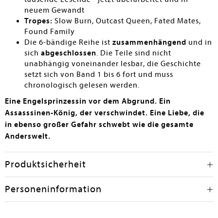
neuem Gewandt
Tropes:
Slow Burn, Outcast Queen, Fated Mates,
Found Family
Die 6-bändige Reihe ist
zusammenhängend
und in
sich
abgeschlossen
. Die Teile sind nicht
unabhängig voneinander lesbar, die Geschichte
setzt sich von Band 1 bis 6 fort und muss
chronologisch gelesen werden.
Eine Engelsprinzessin vor dem Abgrund. Ein
Assasssinen-König, der verschwindet. Eine Liebe, die
in ebenso großer Gefahr schwebt wie die gesamte
Anderswelt.
Produktsicherheit
Personeninformation