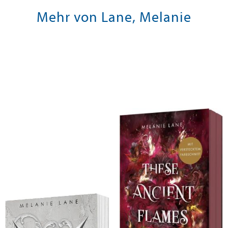
Mehr von Lane, Melanie