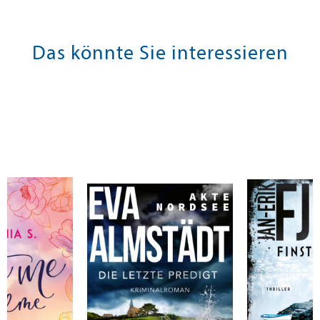
Das könnte Sie interessieren