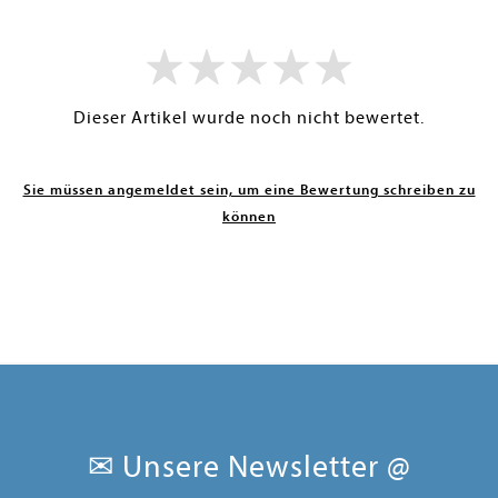
Dieser Artikel wurde noch nicht bewertet.
Sie müssen angemeldet sein, um eine Bewertung schreiben zu
können
✉ Unsere Newsletter @