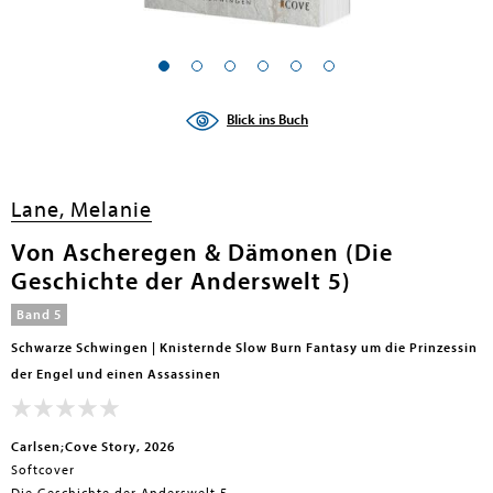
Blick ins Buch
Lane, Melanie
Von Ascheregen & Dämonen (Die
Geschichte der Anderswelt 5)
Band 5
Schwarze Schwingen | Knisternde Slow Burn Fantasy um die Prinzessin
der Engel und einen Assassinen
Carlsen;Cove Story, 2026
Softcover