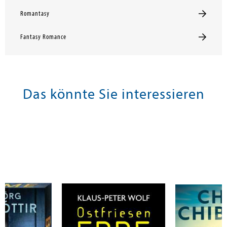
Romantasy
Fantasy Romance
Das könnte Sie interessieren