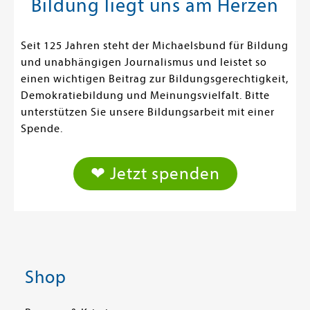
Bildung liegt uns am Herzen
Seit 125 Jahren steht der Michaelsbund für Bildung
und unabhängigen Journalismus und leistet so
einen wichtigen Beitrag zur Bildungsgerechtigkeit,
Demokratiebildung und Meinungsvielfalt. Bitte
unterstützen Sie unsere Bildungsarbeit mit einer
Spende.
❤ Jetzt spenden
Shop