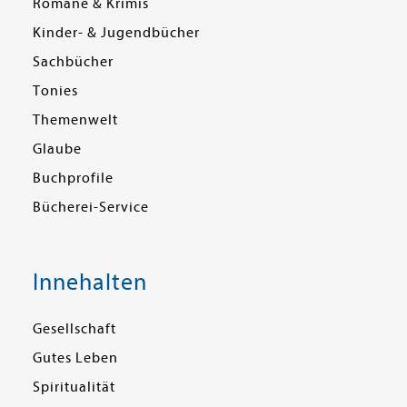
Romane & Krimis
Kinder- & Jugendbücher
Sachbücher
Tonies
Themenwelt
Glaube
Buchprofile
Bücherei-Service
Innehalten
Gesellschaft
Gutes Leben
Spiritualität