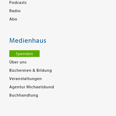
Podcasts
Radio
Abo
Medienhaus
Spenden
Über uns
Büchereien & Bildung
Veranstaltungen
Agentur Michaelsbund
Buchhandlung