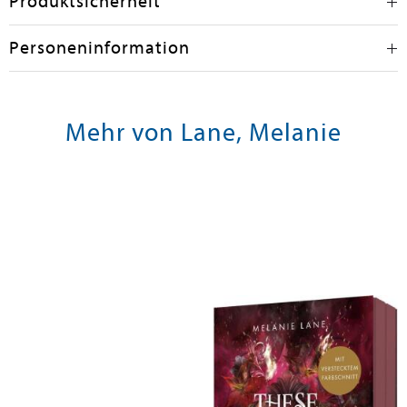
Produktsicherheit
Personeninformation
Mehr von Lane, Melanie