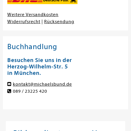
Weitere Versandkosten
Widerrufsrecht
|
Rücksendung
Buchhandlung
Besuchen Sie uns in der
Herzog-Wilhelm-Str. 5
in München.
kontakt@michaelsbund.de
089 / 23225 420