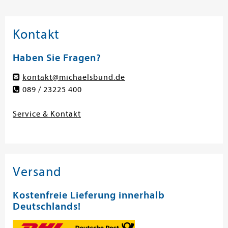
Kontakt
Haben Sie Fragen?
kontakt@michaelsbund.de
089 / 23225 400
Service & Kontakt
Versand
Kostenfreie Lieferung innerhalb
Deutschlands!