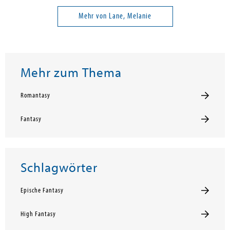
Mehr von Lane, Melanie
Mehr zum Thema
Romantasy
Fantasy
Schlagwörter
Epische Fantasy
High Fantasy