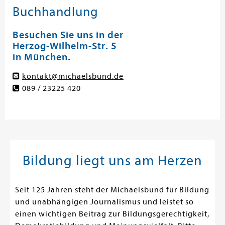
Buchhandlung
Besuchen Sie uns in der
Herzog-Wilhelm-Str. 5
in München.
kontakt@michaelsbund.de
089 / 23225 420
Bildung liegt uns am Herzen
Seit 125 Jahren steht der Michaelsbund für Bildung
und unabhängigen Journalismus und leistet so
einen wichtigen Beitrag zur Bildungsgerechtigkeit,