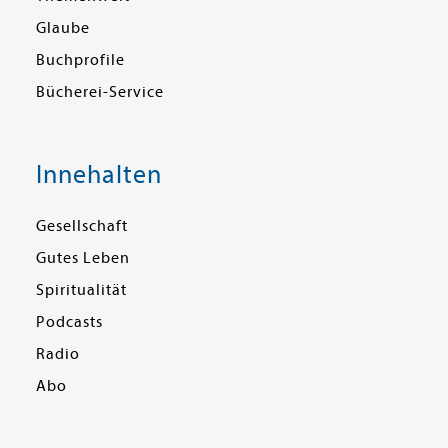
Glaube
Buchprofile
Bücherei-Service
Innehalten
Gesellschaft
Gutes Leben
Spiritualität
Podcasts
Radio
Abo