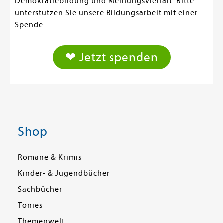
Demokratiebildung und Meinungsvielfalt. Bitte
unterstützen Sie unsere Bildungsarbeit mit einer
Spende.
❤ Jetzt spenden
Shop
Romane & Krimis
Kinder- & Jugendbücher
Sachbücher
Tonies
Themenwelt