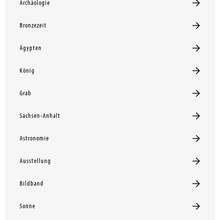
Archäologie
Bronzezeit
Ägypten
König
Grab
Sachsen-Anhalt
Astronomie
Ausstellung
Bildband
Sonne