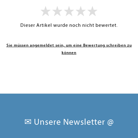
Dieser Artikel wurde noch nicht bewertet.
Sie müssen angemeldet sein, um eine Bewertung schreiben zu
können
✉ Unsere Newsletter @