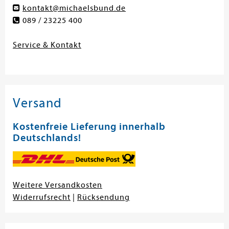
kontakt@michaelsbund.de
089 / 23225 400
Service & Kontakt
Versand
Kostenfreie Lieferung innerhalb
Deutschlands!
Weitere Versandkosten
Widerrufsrecht
|
Rücksendung