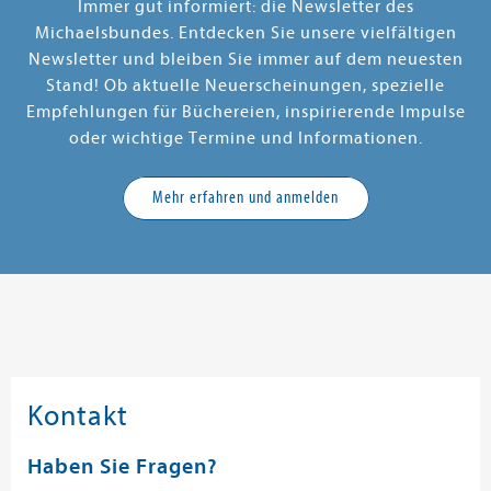
Immer gut informiert: die Newsletter des
Michaelsbundes. Entdecken Sie unsere vielfältigen
Newsletter und bleiben Sie immer auf dem neuesten
Stand! Ob aktuelle Neuerscheinungen, spezielle
Empfehlungen für Büchereien, inspirierende Impulse
oder wichtige Termine und Informationen.
Mehr erfahren und anmelden
Kontakt
Haben Sie Fragen?