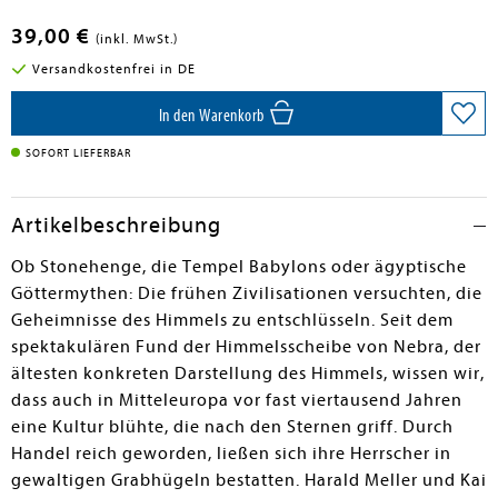
39,00 €
(inkl. MwSt.)
Versandkostenfrei in DE
In den Warenkorb
SOFORT LIEFERBAR
Artikelbeschreibung
Ob Stonehenge, die Tempel Babylons oder ägyptische
Göttermythen: Die frühen Zivilisationen versuchten, die
Geheimnisse des Himmels zu entschlüsseln. Seit dem
spektakulären Fund der Himmelsscheibe von Nebra, der
ältesten konkreten Darstellung des Himmels, wissen wir,
dass auch in Mitteleuropa vor fast viertausend Jahren
eine Kultur blühte, die nach den Sternen griff. Durch
Handel reich geworden, ließen sich ihre Herrscher in
gewaltigen Grabhügeln bestatten. Harald Meller und Kai