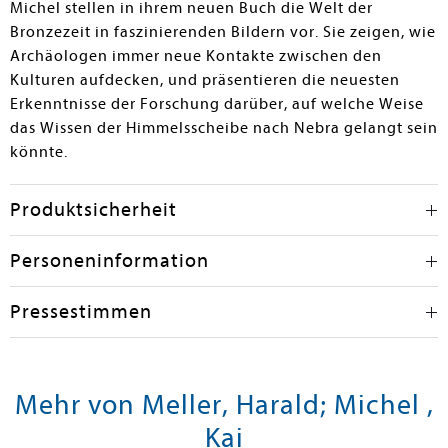
Michel stellen in ihrem neuen Buch die Welt der
Bronzezeit in faszinierenden Bildern vor. Sie zeigen, wie
Archäologen immer neue Kontakte zwischen den
Kulturen aufdecken, und präsentieren die neuesten
Erkenntnisse der Forschung darüber, auf welche Weise
das Wissen der Himmelsscheibe nach Nebra gelangt sein
könnte.
Produktsicherheit
Personeninformation
Pressestimmen
Mehr von Meller, Harald; Michel ,
Kai