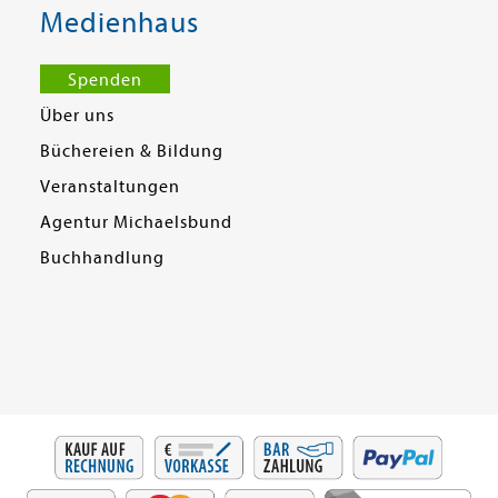
Medienhaus
Spenden
Über uns
Büchereien & Bildung
Veranstaltungen
Agentur Michaelsbund
Buchhandlung