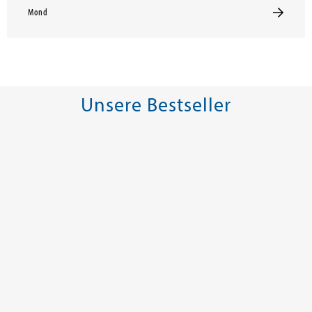
Mond
Unsere Bestseller