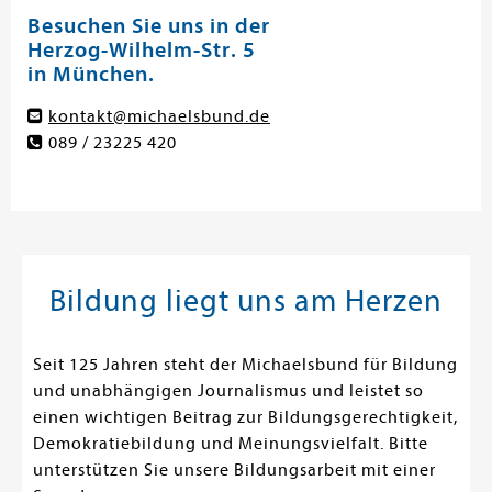
Besuchen Sie uns in der
Herzog-Wilhelm-Str. 5
in München.
kontakt@michaelsbund.de
089 / 23225 420
Bildung liegt uns am Herzen
Seit 125 Jahren steht der Michaelsbund für Bildung
und unabhängigen Journalismus und leistet so
einen wichtigen Beitrag zur Bildungsgerechtigkeit,
Demokratiebildung und Meinungsvielfalt. Bitte
unterstützen Sie unsere Bildungsarbeit mit einer