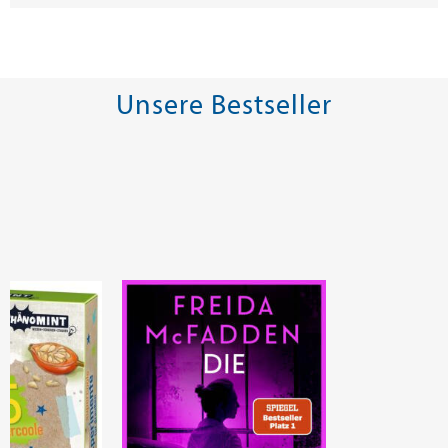
Unsere Bestseller