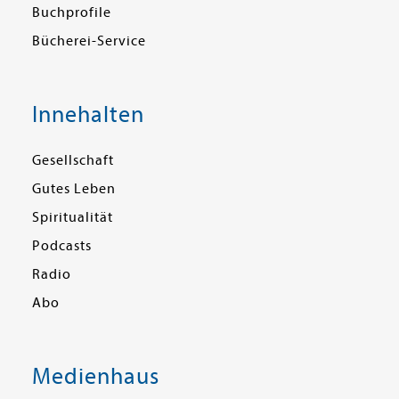
Buchprofile
Bücherei-Service
Innehalten
Gesellschaft
Gutes Leben
Spiritualität
Podcasts
Radio
Abo
Medienhaus