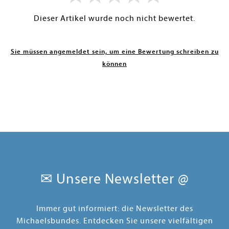
Dieser Artikel wurde noch nicht bewertet.
Sie müssen angemeldet sein, um eine Bewertung schreiben zu
können
✉ Unsere Newsletter @
Immer gut informiert: die Newsletter des
Michaelsbundes. Entdecken Sie unsere vielfältigen