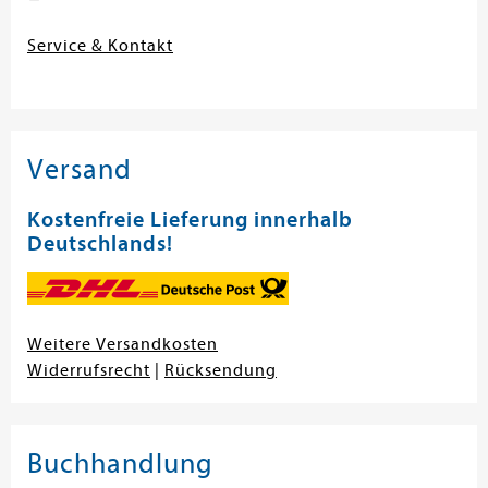
Service & Kontakt
Versand
Kostenfreie Lieferung innerhalb
Deutschlands!
Weitere Versandkosten
Widerrufsrecht
|
Rücksendung
Buchhandlung