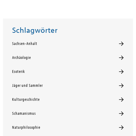
Schlagwörter
Sachsen-Anhalt
Archäologie
Esoterik
Jäger und Sammler
Kulturgeschichte
Schamanismus
Naturphilosophie