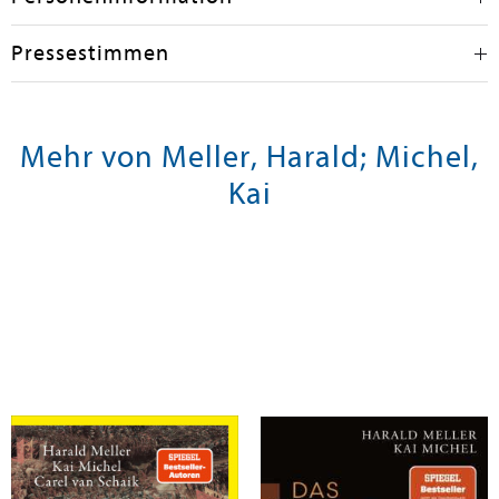
Pressestimmen
Mehr von Meller, Harald; Michel,
Kai