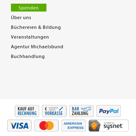
Spenden
Über uns
Büchereien & Bildung
Veranstaltungen
Agentur Michaelsbund
Buchhandlung