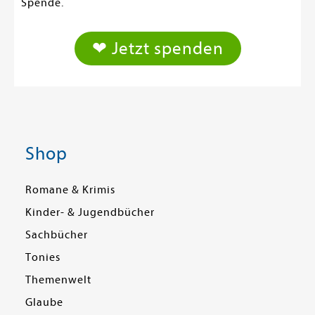
Spende.
❤ Jetzt spenden
Shop
Romane & Krimis
Kinder- & Jugendbücher
Sachbücher
Tonies
Themenwelt
Glaube