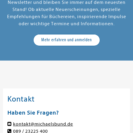
Newsletter und bleiben Sie immer auf dem neuesten
Stand! Ob aktuelle Neuerscheinungen, spezielle
Empfehlungen für Büchereien, inspirierende Impulse
oder wichtige Termine und Informationen.
Mehr erfahren und anmelden
Kontakt
Haben Sie Fragen?
kontakt@michaelsbund.de
089 / 23225 400