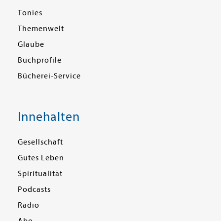
Tonies
Themenwelt
Glaube
Buchprofile
Bücherei-Service
Innehalten
Gesellschaft
Gutes Leben
Spiritualität
Podcasts
Radio