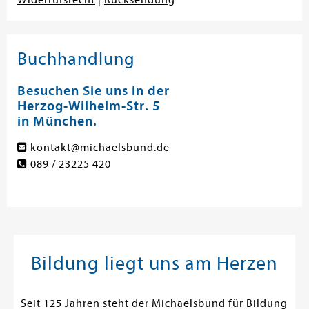
Widerrufsrecht
|
Rücksendung
Buchhandlung
Besuchen Sie uns in der
Herzog-Wilhelm-Str. 5
in München.
kontakt@michaelsbund.de
089 / 23225 420
Bildung liegt uns am Herzen
Seit 125 Jahren steht der Michaelsbund für Bildung