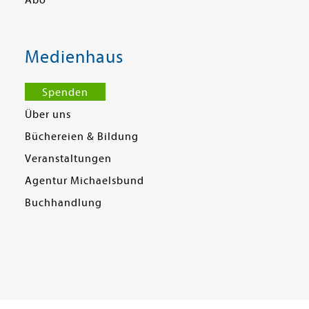
Abo
Medienhaus
Spenden
Über uns
Büchereien & Bildung
Veranstaltungen
Agentur Michaelsbund
Buchhandlung