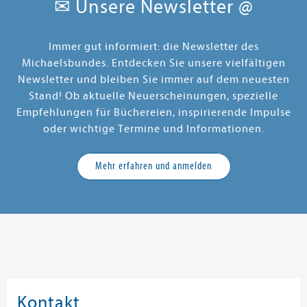
✉ Unsere Newsletter @
Immer gut informiert: die Newsletter des
Michaelsbundes. Entdecken Sie unsere vielfältigen
Newsletter und bleiben Sie immer auf dem neuesten
Stand! Ob aktuelle Neuerscheinungen, spezielle
Empfehlungen für Büchereien, inspirierende Impulse
oder wichtige Termine und Informationen.
Mehr erfahren und anmelden
Kontakt