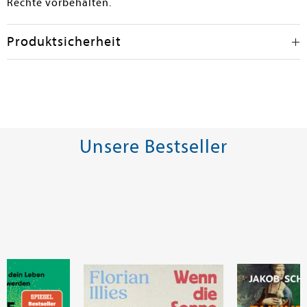
Rechte vorbehalten.
Produktsicherheit
Unsere Bestseller