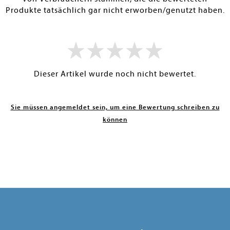
Produkte tatsächlich gar nicht erworben/genutzt haben.
Dieser Artikel wurde noch nicht bewertet.
Sie müssen angemeldet sein, um eine Bewertung schreiben zu
können