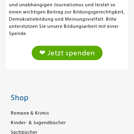
und unabhängigen Journalismus und leistet so
einen wichtigen Beitrag zur Bildungsgerechtigkeit,
Demokratiebildung und Meinungsvielfalt. Bitte
unterstützen Sie unsere Bildungsarbeit mit einer
Spende.
❤ Jetzt spenden
Shop
Romane & Krimis
Kinder- & Jugendbücher
Sachbücher