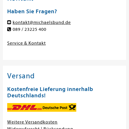
Haben Sie Fragen?
kontakt@michaelsbund.de
089 / 23225 400
Service & Kontakt
Versand
Kostenfreie Lieferung innerhalb
Deutschlands!
Weitere Versandkosten