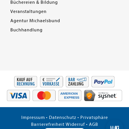
Büchereien & Bildung
Veranstaltungen
Agentur Michaelsbund
Buchhandlung
Impressum
•
Datenschutz
•
Privatsphäre
Barrierefreiheit
Widerruf
•
AGB