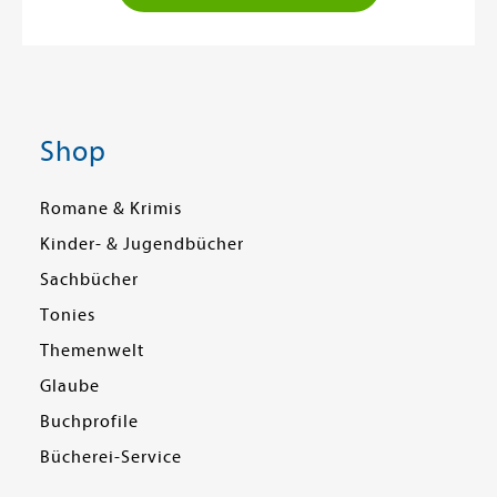
Shop
Romane & Krimis
Kinder- & Jugendbücher
Sachbücher
Tonies
Themenwelt
Glaube
Buchprofile
Bücherei-Service