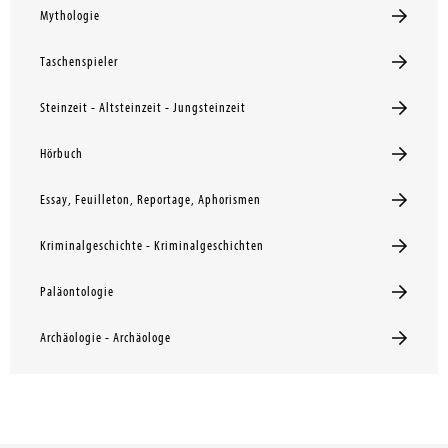
Mythologie
Taschenspieler
Steinzeit - Altsteinzeit - Jungsteinzeit
Hörbuch
Essay, Feuilleton, Reportage, Aphorismen
Kriminalgeschichte - Kriminalgeschichten
Paläontologie
Archäologie - Archäologe