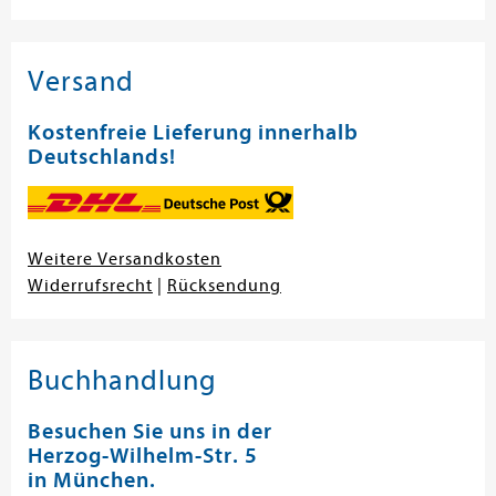
Versand
Kostenfreie Lieferung innerhalb
Deutschlands!
Weitere Versandkosten
Widerrufsrecht
|
Rücksendung
Buchhandlung
Besuchen Sie uns in der
Herzog-Wilhelm-Str. 5
in München.