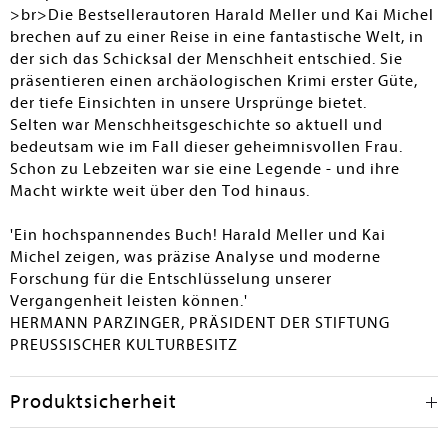
>br>Die Bestsellerautoren Harald Meller und Kai Michel
brechen auf zu einer Reise in eine fantastische Welt, in
der sich das Schicksal der Menschheit entschied. Sie
präsentieren einen archäologischen Krimi erster Güte,
der tiefe Einsichten in unsere Ursprünge bietet.
Selten war Menschheitsgeschichte so aktuell und
bedeutsam wie im Fall dieser geheimnisvollen Frau.
Schon zu Lebzeiten war sie eine Legende - und ihre
Macht wirkte weit über den Tod hinaus.
'Ein hochspannendes Buch! Harald Meller und Kai
Michel zeigen, was präzise Analyse und moderne
Forschung für die Entschlüsselung unserer
Vergangenheit leisten können.'
HERMANN PARZINGER, PRÄSIDENT DER STIFTUNG
PREUSSISCHER KULTURBESITZ
Produktsicherheit