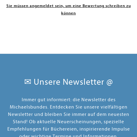
Sie müssen angemeldet sein, um eine Bewertung schreiben zu
können
✉ Unsere Newsletter @
Immer gut informiert: die Newsletter des
Michaelsbundes. Entdecken Sie unsere vielfältigen
Newsletter und bleiben Sie immer auf dem neuesten
Stand! Ob aktuelle Neuerscheinungen, spezielle
Empfehlungen für Büchereien, inspirierende Impulse
oder wichtige Termine und Informationen.