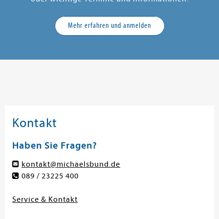
Mehr erfahren und anmelden
Kontakt
Haben Sie Fragen?
kontakt@michaelsbund.de
089 / 23225 400
Service & Kontakt