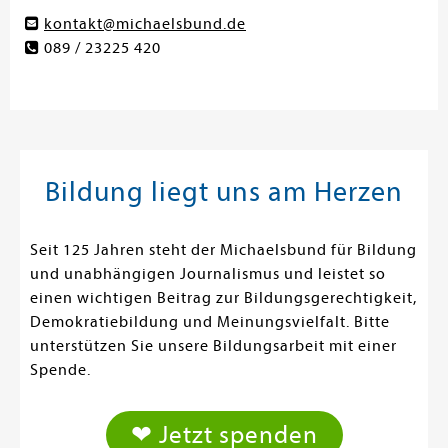
kontakt@michaelsbund.de
089 / 23225 420
Bildung liegt uns am Herzen
Seit 125 Jahren steht der Michaelsbund für Bildung
und unabhängigen Journalismus und leistet so
einen wichtigen Beitrag zur Bildungsgerechtigkeit,
Demokratiebildung und Meinungsvielfalt. Bitte
unterstützen Sie unsere Bildungsarbeit mit einer
Spende.
❤ Jetzt spenden