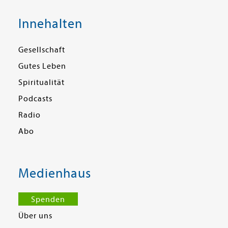
Innehalten
Gesellschaft
Gutes Leben
Spiritualität
Podcasts
Radio
Abo
Medienhaus
Spenden
Über uns