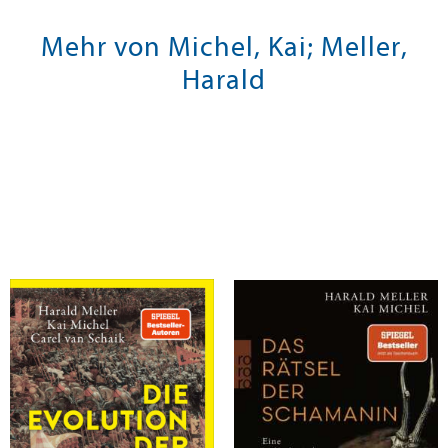
Mehr von Michel, Kai; Meller,
Harald