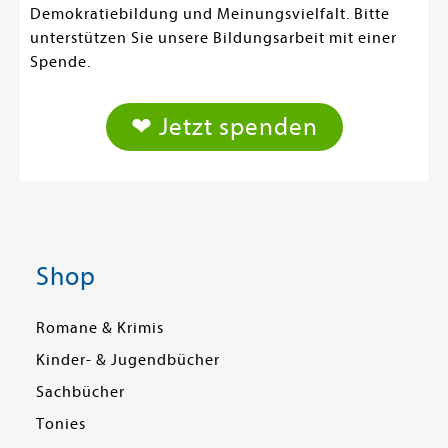
Demokratiebildung und Meinungsvielfalt. Bitte
unterstützen Sie unsere Bildungsarbeit mit einer
Spende.
❤ Jetzt spenden
Shop
Romane & Krimis
Kinder- & Jugendbücher
Sachbücher
Tonies