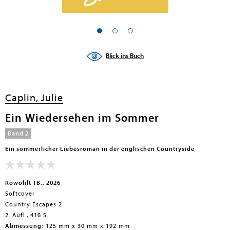
Blick ins Buch
Caplin, Julie
Ein Wiedersehen im Sommer
Band 2
Ein sommerlicher Liebesroman in der englischen Countryside
Rowohlt TB., 2026
Softcover
Country Escapes 2
2. Aufl., 416 S.
Abmessung:
125 mm x 30 mm x 192 mm