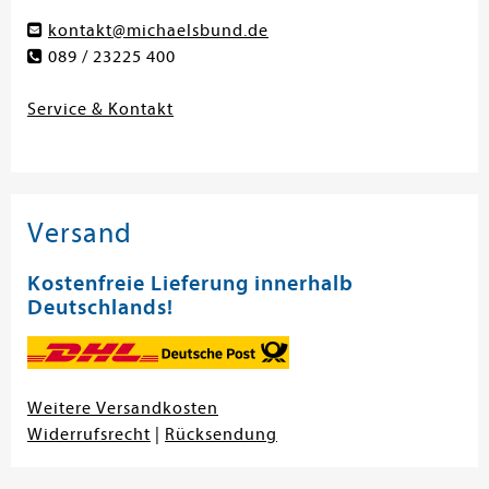
kontakt@michaelsbund.de
089 / 23225 400
Service & Kontakt
Versand
Kostenfreie Lieferung innerhalb
Deutschlands!
Weitere Versandkosten
Widerrufsrecht
|
Rücksendung