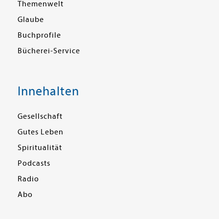
Themenwelt
Glaube
Buchprofile
Bücherei-Service
Innehalten
Gesellschaft
Gutes Leben
Spiritualität
Podcasts
Radio
Abo