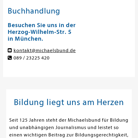
Buchhandlung
Besuchen Sie uns in der
Herzog-Wilhelm-Str. 5
in München.
kontakt@michaelsbund.de
089 / 23225 420
Bildung liegt uns am Herzen
Seit 125 Jahren steht der Michaelsbund für Bildung
und unabhängigen Journalismus und leistet so
einen wichtigen Beitrag zur Bildungsgerechtigkeit,