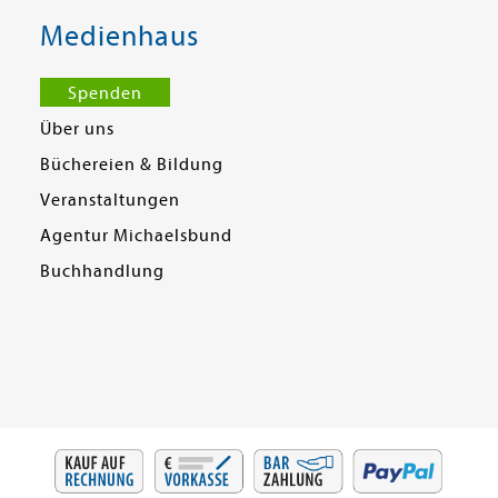
Medienhaus
Spenden
Über uns
Büchereien & Bildung
Veranstaltungen
Agentur Michaelsbund
Buchhandlung