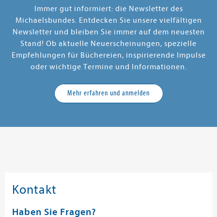
Immer gut informiert: die Newsletter des
Michaelsbundes. Entdecken Sie unsere vielfältigen
Newsletter und bleiben Sie immer auf dem neuesten
Stand! Ob aktuelle Neuerscheinungen, spezielle
Empfehlungen für Büchereien, inspirierende Impulse
oder wichtige Termine und Informationen.
Mehr erfahren und anmelden
Kontakt
Haben Sie Fragen?