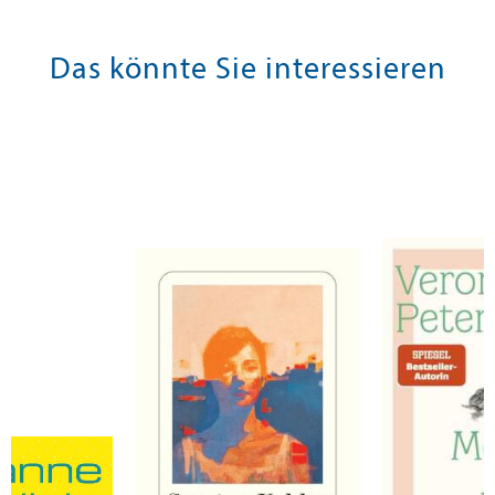
Das könnte Sie interessieren