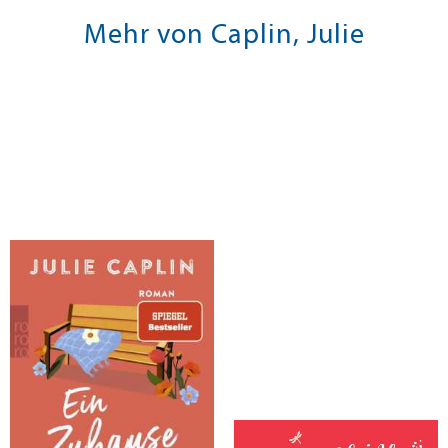
Mehr von Caplin, Julie