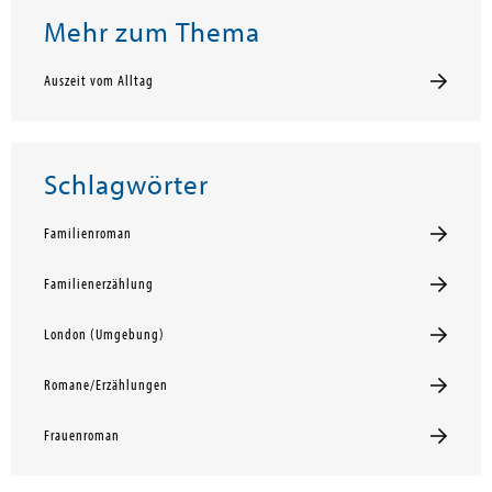
Mehr zum Thema
Auszeit vom Alltag
Schlagwörter
Familienroman
Familienerzählung
London (Umgebung)
Romane/Erzählungen
Frauenroman