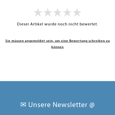
Dieser Artikel wurde noch nicht bewertet.
Sie müssen angemeldet sein, um eine Bewertung schreiben zu
können
✉ Unsere Newsletter @