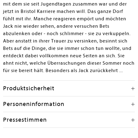
mit dem sie seit Jugendtagen zusammen war und der
jetzt in Bristol Karriere machen will. Das ganze Dorf
fühlt mit ihr. Manche reagieren empört und möchten
Jack nie wieder sehen, andere versuchen Bets
abzulenken oder - noch schlimmer - sie zu verkuppeln.
Aber anstatt in ihrer Trauer zu versinken, besinnt sich
Bets auf die Dinge, die sie immer schon tun wollte, und
entdeckt dabei vollkommen neue Seiten an sich. Sie
ahnt nicht, welche Überraschungen dieser Sommer noch
für sie bereit hält. Besonders als Jack zurückkehrt ...
Produktsicherheit
Personeninformation
Pressestimmen