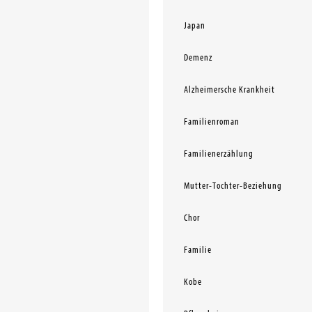
Japan
Demenz
Alzheimersche Krankheit
Familienroman
Familienerzählung
Mutter-Tochter-Beziehung
Chor
Familie
Kobe