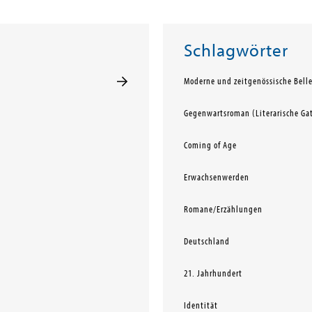
Schlagwörter
Moderne und zeitgenössische Belle
Gegenwartsroman (Literarische Ga
Coming of Age
Erwachsenwerden
Romane/Erzählungen
Deutschland
21. Jahrhundert
Identität