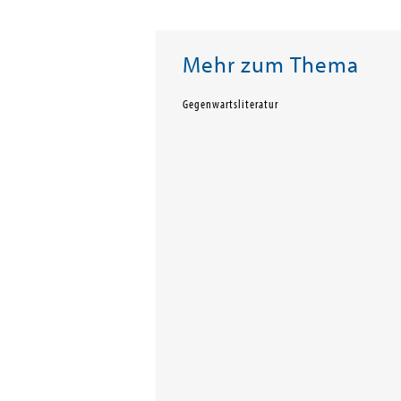
Mehr zum Thema
Gegenwartsliteratur