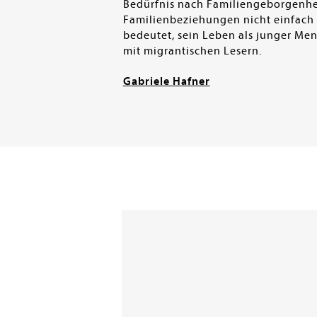
Bedürfnis nach Familiengeborgenhe
Familienbeziehungen nicht einfach h
bedeutet, sein Leben als junger Men
mit migrantischen Lesern.
Gabriele Hafner