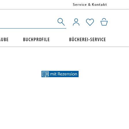
Service & Kontakt
AUBE
BUCHPROFILE
BÜCHEREI-SERVICE