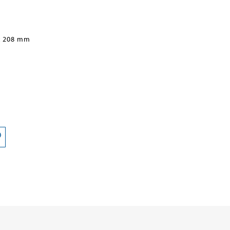
x 208 mm