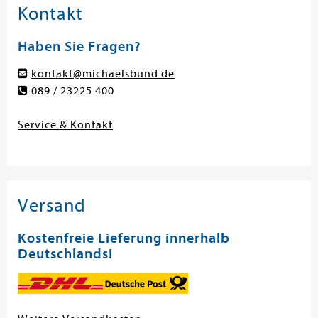
Kontakt
Haben Sie Fragen?
kontakt@michaelsbund.de
089 / 23225 400
Service & Kontakt
Versand
Kostenfreie Lieferung innerhalb
Deutschlands!