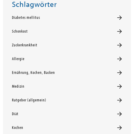
Schlagwörter
Diabetes mellitus
Schonkost
Zuckerkrankheit
Allergie
Ernährung, Kochen, Backen
Medizin
Ratgeber (allgemein)
Diät
Kochen