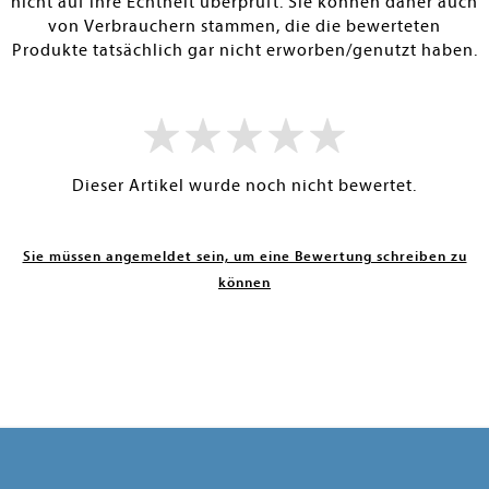
nicht auf ihre Echtheit überprüft. Sie können daher auch
von Verbrauchern stammen, die die bewerteten
Produkte tatsächlich gar nicht erworben/genutzt haben.
Dieser Artikel wurde noch nicht bewertet.
Sie müssen angemeldet sein, um eine Bewertung schreiben zu
können