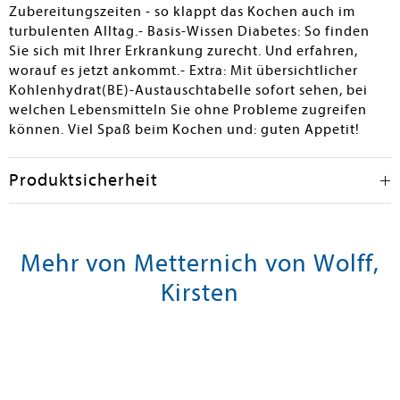
Zubereitungszeiten - so klappt das Kochen auch im
turbulenten Alltag.- Basis-Wissen Diabetes: So finden
Sie sich mit Ihrer Erkrankung zurecht. Und erfahren,
worauf es jetzt ankommt.- Extra: Mit übersichtlicher
Kohlenhydrat(BE)-Austauschtabelle sofort sehen, bei
welchen Lebensmitteln Sie ohne Probleme zugreifen
können. Viel Spaß beim Kochen und: guten Appetit!
Produktsicherheit
Mehr von Metternich von Wolff,
Kirsten