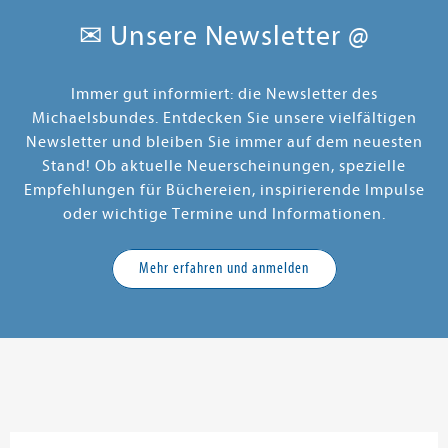
✉ Unsere Newsletter @
Immer gut informiert: die Newsletter des
Michaelsbundes. Entdecken Sie unsere vielfältigen
Newsletter und bleiben Sie immer auf dem neuesten
Stand! Ob aktuelle Neuerscheinungen, spezielle
Empfehlungen für Büchereien, inspirierende Impulse
oder wichtige Termine und Informationen.
Mehr erfahren und anmelden