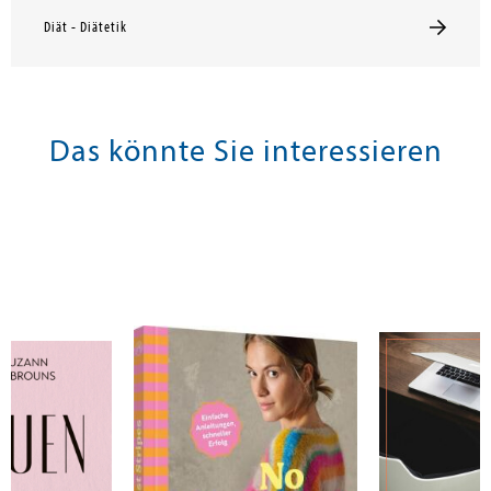
Diät - Diätetik
Das könnte Sie interessieren