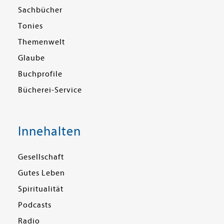
Sachbücher
Tonies
Themenwelt
Glaube
Buchprofile
Bücherei-Service
Innehalten
Gesellschaft
Gutes Leben
Spiritualität
Podcasts
Radio