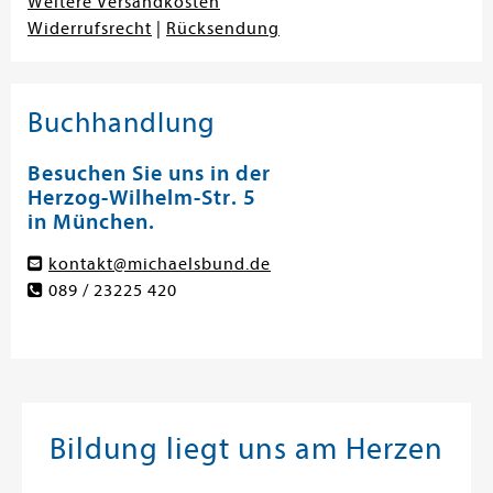
Weitere Versandkosten
Widerrufsrecht
|
Rücksendung
Buchhandlung
Besuchen Sie uns in der
Herzog-Wilhelm-Str. 5
in München.
kontakt@michaelsbund.de
089 / 23225 420
Bildung liegt uns am Herzen