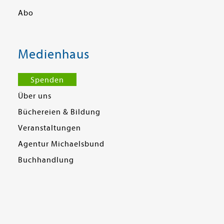
Abo
Medienhaus
Spenden
Über uns
Büchereien & Bildung
Veranstaltungen
Agentur Michaelsbund
Buchhandlung