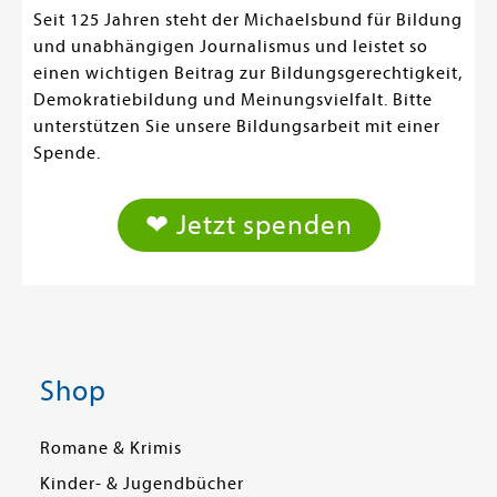
Seit 125 Jahren steht der Michaelsbund für Bildung
und unabhängigen Journalismus und leistet so
einen wichtigen Beitrag zur Bildungsgerechtigkeit,
Demokratiebildung und Meinungsvielfalt. Bitte
unterstützen Sie unsere Bildungsarbeit mit einer
Spende.
❤ Jetzt spenden
Shop
Romane & Krimis
Kinder- & Jugendbücher