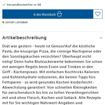
Versandkostenfrei in DE
In den Warenkorb
SOFORT LIEFERBAR
Artikelbeschreibung
Diät war gestern - heute ist Genuss!Auf die köstliche
Pasta, die knusprige Pizza, die cremige Nachspeise oder
den Sonntagskuchen verzichten? Überhaupt nicht
nötig! Denn hohe Blutzuckerwerte bekommen Sie schon
mit wenigen Regeln beim Essen und Trinken in den
Griff.- Küchenpraxis: Mit einfachen Kochtricks Kalorien
und Kohlenhydrate reduzieren, die besten Tipps fürs
Fettsparen - so wird gesundes Kochen kinderleicht.-
Abwechslung garantiert: Von schnellen Kleinigkeiten
für zwischendurch bis hin zu tollen Verwöhngerichten
mit und ohne Fleisch, Kuchen und Gebäck. Alle Rezepte
mit für Sie wichtigen Nährwert-Angaben und