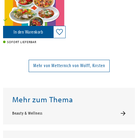
29,90 €
Versandkostenfrei in DE
In den Warenkorb
SOFORT LIEFERBAR
Mehr von Metternich von Wolff, Kirsten
Mehr zum Thema
Beauty & Wellness