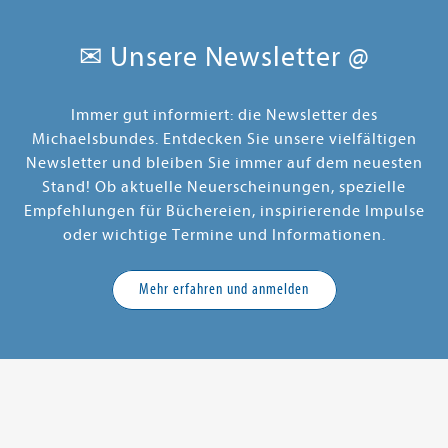
✉ Unsere Newsletter @
Immer gut informiert: die Newsletter des
Michaelsbundes. Entdecken Sie unsere vielfältigen
Newsletter und bleiben Sie immer auf dem neuesten
Stand! Ob aktuelle Neuerscheinungen, spezielle
Empfehlungen für Büchereien, inspirierende Impulse
oder wichtige Termine und Informationen.
Mehr erfahren und anmelden