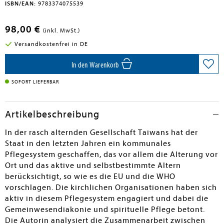
ISBN/EAN:
9783374075539
98,00 €
(inkl. MwSt.)
Versandkostenfrei in DE
In den Warenkorb
SOFORT LIEFERBAR
Artikelbeschreibung
In der rasch alternden Gesellschaft Taiwans hat der
Staat in den letzten Jahren ein kommunales
Pflegesystem geschaffen, das vor allem die Alterung vor
Ort und das aktive und selbstbestimmte Altern
berücksichtigt, so wie es die EU und die WHO
vorschlagen. Die kirchlichen Organisationen haben sich
aktiv in diesem Pflegesystem engagiert und dabei die
Gemeinwesendiakonie und spirituelle Pflege betont.
Die Autorin analysiert die Zusammenarbeit zwischen