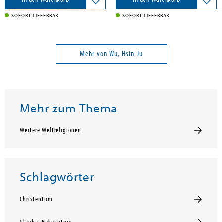
SOFORT LIEFERBAR
SOFORT LIEFERBAR
Mehr von Wu, Hsin-Ju
Mehr zum Thema
Weitere Weltreligionen
Schlagwörter
Christentum