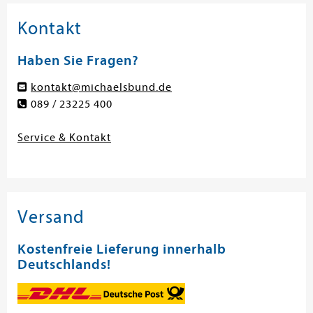
Kontakt
Haben Sie Fragen?
kontakt@michaelsbund.de
089 / 23225 400
Service & Kontakt
Versand
Kostenfreie Lieferung innerhalb
Deutschlands!