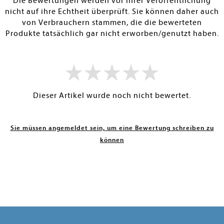
Die Bewertungen werden vor ihrer Veröffentlichung
nicht auf ihre Echtheit überprüft. Sie können daher auch
von Verbrauchern stammen, die die bewerteten
Produkte tatsächlich gar nicht erworben/genutzt haben.
Dieser Artikel wurde noch nicht bewertet.
Sie müssen angemeldet sein, um eine Bewertung schreiben zu
können