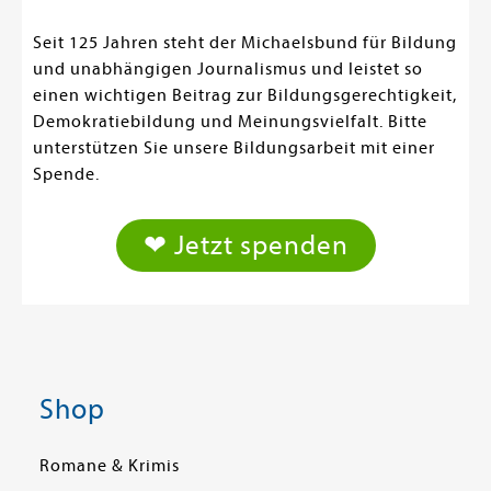
Seit 125 Jahren steht der Michaelsbund für Bildung
und unabhängigen Journalismus und leistet so
einen wichtigen Beitrag zur Bildungsgerechtigkeit,
Demokratiebildung und Meinungsvielfalt. Bitte
unterstützen Sie unsere Bildungsarbeit mit einer
Spende.
❤ Jetzt spenden
Shop
Romane & Krimis