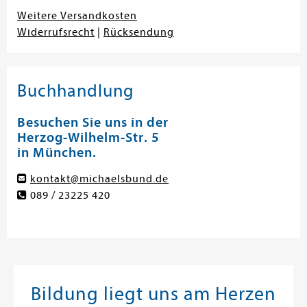
Weitere Versandkosten
Widerrufsrecht
|
Rücksendung
Buchhandlung
Besuchen Sie uns in der
Herzog-Wilhelm-Str. 5
in München.
kontakt@michaelsbund.de
089 / 23225 420
Bildung liegt uns am Herzen