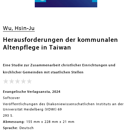
Wu, Hsin-Ju
Herausforderungen der kommunalen
Altenpflege in Taiwan
Eine Studie zur Zusammenarbeit christlicher Einrichtungen und
kirchlicher Gemeinden mit staatlichen Stellen
Evangelische Verlagsansta, 2024
Softcover
Veröffentlichungen des Diakoniewissenschatlichen Instituts an der
Universität Heidelberg (VDWI) 69
293 S.
Abmessung:
155 mm x 228 mm x 21 mm
Sprache:
Deutsch