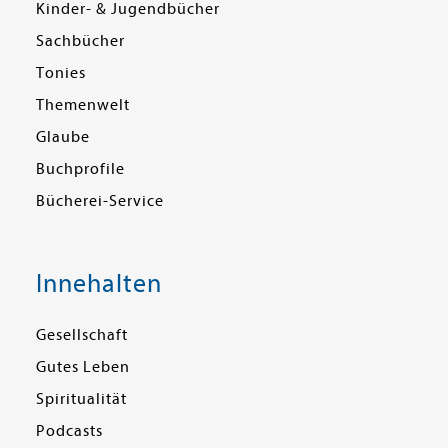
Kinder- & Jugendbücher
Sachbücher
Tonies
Themenwelt
Glaube
Buchprofile
Bücherei-Service
Innehalten
Gesellschaft
Gutes Leben
Spiritualität
Podcasts