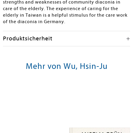
strengths and weaknesses of community diaconia in
care of the elderly. The experience of caring for the
elderly in Taiwan is a helpful stimulus for the care work
of the diaconia in Germany.
Produktsicherheit
Mehr von Wu, Hsin-Ju