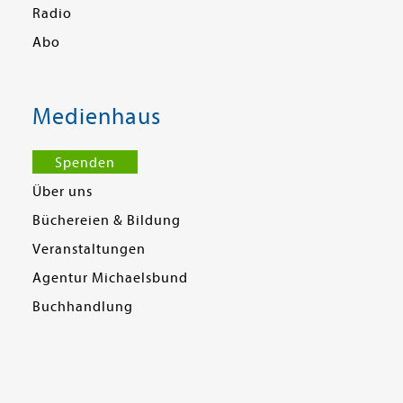
Radio
Abo
Medienhaus
Spenden
Über uns
Büchereien & Bildung
Veranstaltungen
Agentur Michaelsbund
Buchhandlung