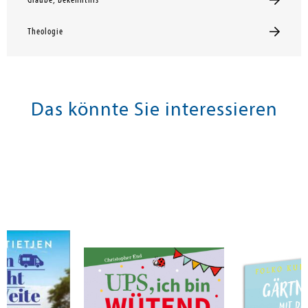
Glaube, Bekenntnis
Theologie
Das könnte Sie interessieren