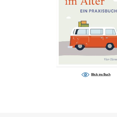
Blick ins Buch