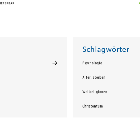
IEFERBAR
Schlagwörter
Psychologie
Alter, Sterben
Weltreligionen
Christentum