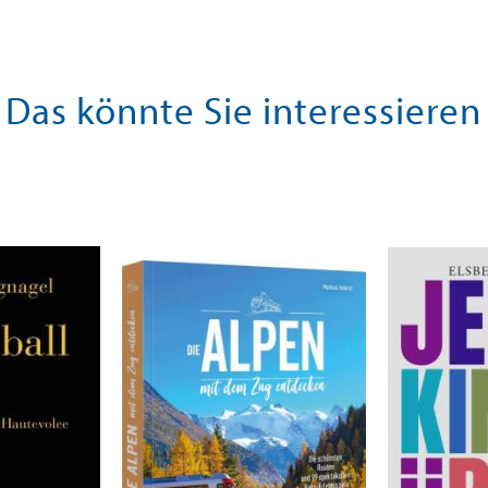
Das könnte Sie interessieren