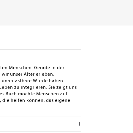
sten Menschen. Gerade in der
 wir unser Alter erleben.
ine unantastbare Würde haben.
eben zu integrieren. Sie zeigt uns
eses Buch möchte Menschen auf
 die helfen können, das eigene