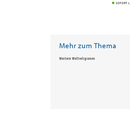
SOFORT L
Mehr zum Thema
Weitere Weltreligionen