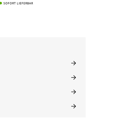
SOFORT LIEFERBAR