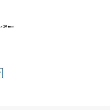
 x 20 mm