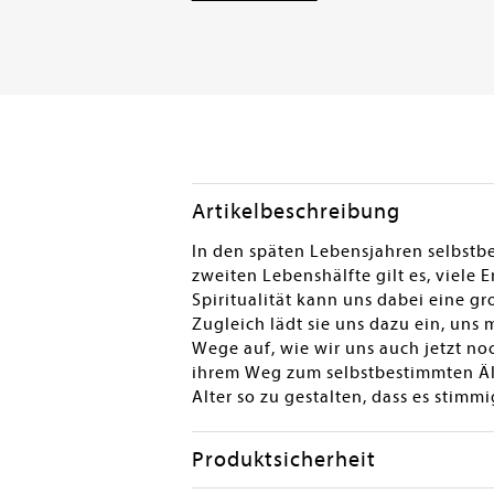
Artikelbeschreibung
In den späten Lebensjahren selbstb
zweiten Lebenshälfte gilt es, viele 
Spiritualität kann uns dabei eine g
Zugleich lädt sie uns dazu ein, uns
Wege auf, wie wir uns auch jetzt n
ihrem Weg zum selbstbestimmten Ält
Alter so zu gestalten, dass es stimmi
Produktsicherheit