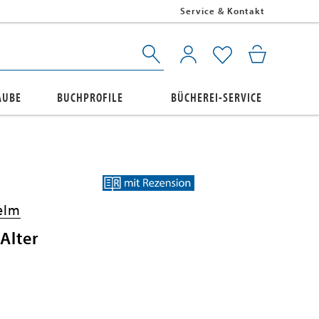
Service & Kontakt
AUBE
BUCHPROFILE
BÜCHEREI-SERVICE
elm
Alter