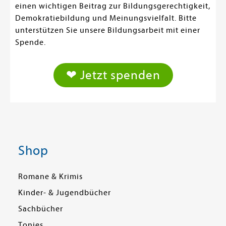
einen wichtigen Beitrag zur Bildungsgerechtigkeit,
Demokratiebildung und Meinungsvielfalt. Bitte
unterstützen Sie unsere Bildungsarbeit mit einer
Spende.
❤ Jetzt spenden
Shop
Romane & Krimis
Kinder- & Jugendbücher
Sachbücher
Tonies