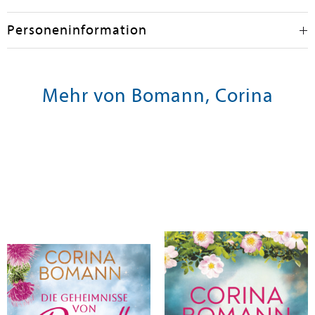
Personeninformation
Mehr von Bomann, Corina