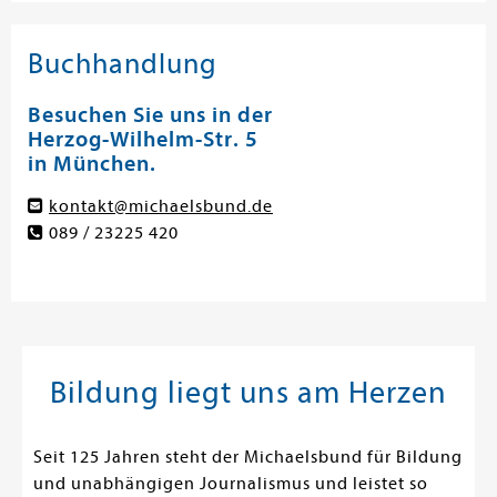
Buchhandlung
Besuchen Sie uns in der
Herzog-Wilhelm-Str. 5
in München.
kontakt@michaelsbund.de
089 / 23225 420
Bildung liegt uns am Herzen
Seit 125 Jahren steht der Michaelsbund für Bildung
und unabhängigen Journalismus und leistet so