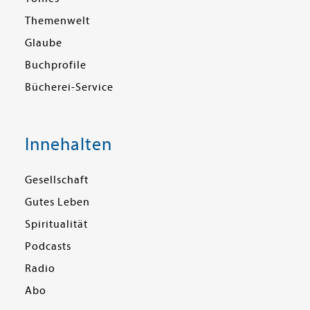
Themenwelt
Glaube
Buchprofile
Bücherei-Service
Innehalten
Gesellschaft
Gutes Leben
Spiritualität
Podcasts
Radio
Abo