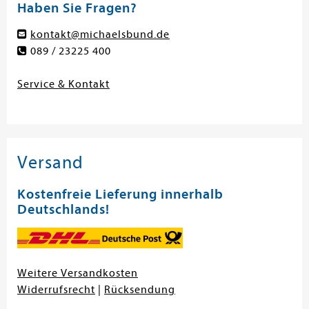
Haben Sie Fragen?
kontakt@michaelsbund.de
089 / 23225 400
Service & Kontakt
Versand
Kostenfreie Lieferung innerhalb
Deutschlands!
Weitere Versandkosten
Widerrufsrecht
|
Rücksendung