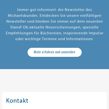
Immer gut informiert: die Newsletter des
Michaelsbundes. Entdecken Sie unsere vielfältigen
Newsletter und bleiben Sie immer auf dem neuesten
Stand! Ob aktuelle Neuerscheinungen, spezielle
Empfehlungen für Büchereien, inspirierende Impulse
oder wichtige Termine und Informationen.
Mehr erfahren und anmelden
Kontakt