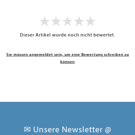
Dieser Artikel wurde noch nicht bewertet.
Sie müssen angemeldet sein, um eine Bewertung schreiben zu
können
✉ Unsere Newsletter @