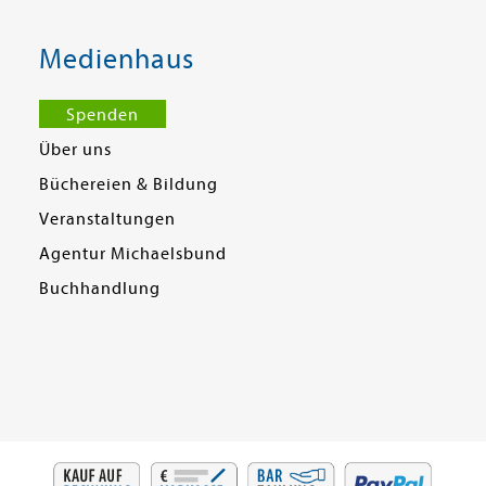
Medienhaus
Spenden
Über uns
Büchereien & Bildung
Veranstaltungen
Agentur Michaelsbund
Buchhandlung