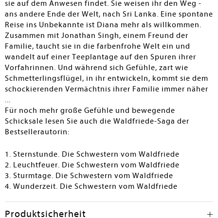
sie auf dem Anwesen findet. Sie weisen ihr den Weg -
ans andere Ende der Welt, nach Sri Lanka. Eine spontane
Reise ins Unbekannte ist Diana mehr als willkommen.
Zusammen mit Jonathan Singh, einem Freund der
Familie, taucht sie in die farbenfrohe Welt ein und
wandelt auf einer Teeplantage auf den Spuren ihrer
Vorfahrinnen. Und während sich Gefühle, zart wie
Schmetterlingsflügel, in ihr entwickeln, kommt sie dem
schockierenden Vermächtnis ihrer Familie immer näher
...
Für noch mehr große Gefühle und bewegende
Schicksale lesen Sie auch die Waldfriede-Saga der
Bestsellerautorin:
1. Sternstunde. Die Schwestern vom Waldfriede
2. Leuchtfeuer. Die Schwestern vom Waldfriede
3. Sturmtage. Die Schwestern vom Waldfriede
4. Wunderzeit. Die Schwestern vom Waldfriede
Produktsicherheit