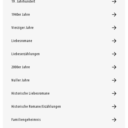
19. Jahrhundert
1940er Jahre
Vierziger Jahre
Liebesromane
Liebeserzählungen
2000er Jahre
Nuller Jahre
Historische Liebesromane
Historische Romane/Erzählungen
Familiengeheimnis