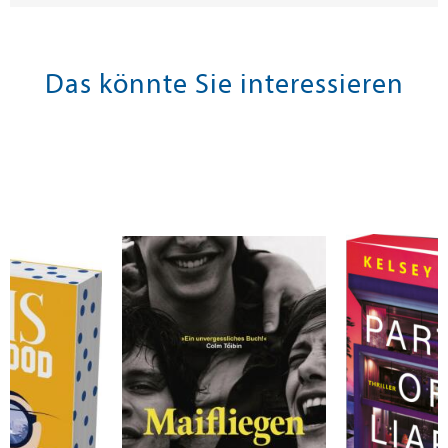
Das könnte Sie interessieren