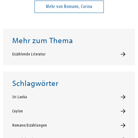
Mehr von Bomann, Corina
Mehr zum Thema
Erzählende Literatur
Schlagwörter
Sri Lanka
Ceylon
Romane/Erzählungen