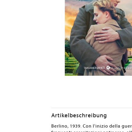
Artikelbeschreibung
Berlino, 1939. Con l'inizio della gu