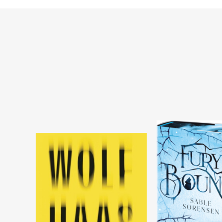
SOFORT LIEFERBAR
SOFORT LIEFERBAR