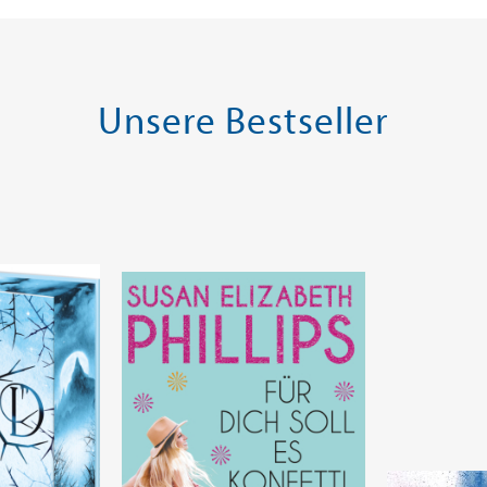
SOFORT LIEFERBAR
SOFORT LIE
Unsere Bestseller