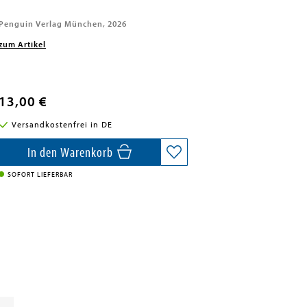
Penguin Verlag München, 2026
zum Artikel
13,00 €
Versandkostenfrei in DE
In den Warenkorb
SOFORT LIEFERBAR