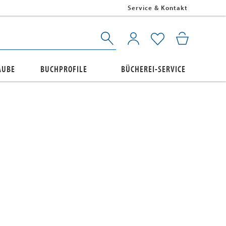
Service & Kontakt
AUBE
BUCHPROFILE
BÜCHEREI-SERVICE