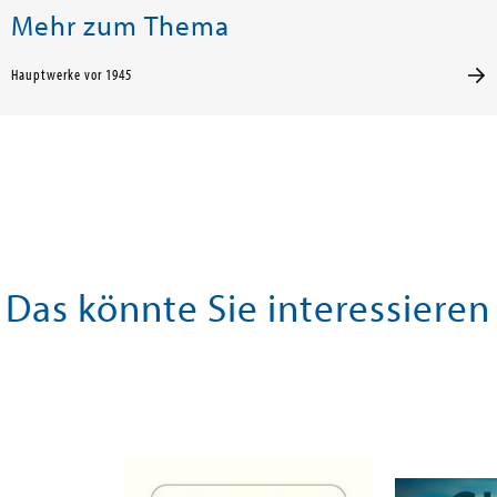
Mehr zum Thema
Hauptwerke vor 1945
Das könnte Sie interessieren