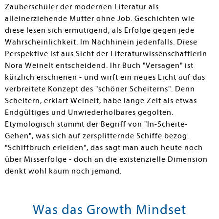
Zauberschüler der modernen Literatur als
alleinerziehende Mutter ohne Job. Geschichten wie
diese lesen sich ermutigend, als Erfolge gegen jede
Wahrscheinlichkeit. Im Nachhinein jedenfalls. Diese
Perspektive ist aus Sicht der Literaturwissenschaftlerin
Nora Weinelt entscheidend. Ihr Buch "Versagen" ist
kürzlich erschienen - und wirft ein neues Licht auf das
verbreitete Konzept des "schöner Scheiterns". Denn
Scheitern, erklärt Weinelt, habe lange Zeit als etwas
Endgültiges und Unwiederholbares gegolten.
Etymologisch stammt der Begriff von "In-Scheite-
Gehen", was sich auf zersplitternde Schiffe bezog.
"Schiffbruch erleiden", das sagt man auch heute noch
über Misserfolge - doch an die existenzielle Dimension
denkt wohl kaum noch jemand.
Was das Growth Mindset