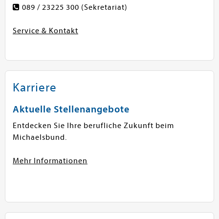
089 / 23225 300
(Sekretariat)
Service & Kontakt
Karriere
Aktuelle Stellenangebote
Entdecken Sie Ihre berufliche Zukunft beim
Michaelsbund.
Mehr Informationen