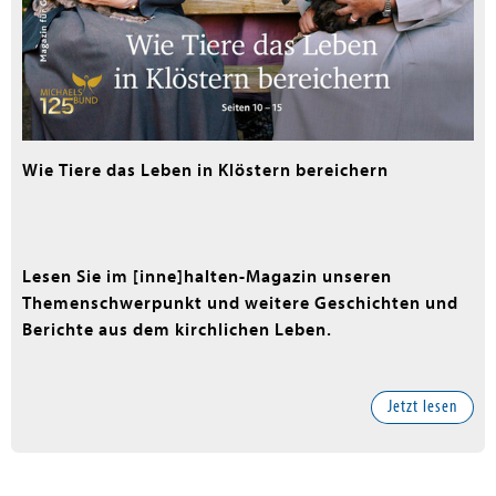
Wie Tiere das Leben in Klöstern bereichern
Lesen Sie im [inne]halten-Magazin unseren
Themenschwerpunkt und weitere Geschichten und
Berichte aus dem kirchlichen Leben.
Jetzt lesen