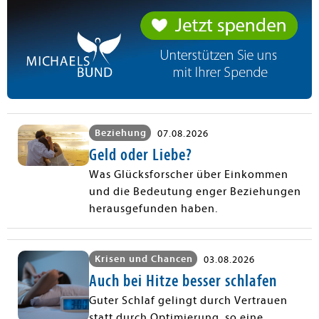
Beziehung
07.08.2026
Geld oder Liebe?
Was Glücksforscher über Einkommen
und die Bedeutung enger Beziehungen
herausgefunden haben.
Krisen und Chancen
03.08.2026
Auch bei Hitze besser schlafen
Guter Schlaf gelingt durch Vertrauen
statt durch Optimierung, so eine