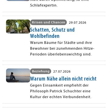
Schlafexpertin.
Krisen und Chancen
29.07.2026
Schatten, Schutz und
Wohlbefinden
Warum Bäume für Städte und ihre
Bewohner bei zunehmenden Hitze-
Perioden überlebenswichtig sind.
Beziehung
27.07.2026
Warum Nähe allein nicht reicht
Gegen Einsamkeit empfiehlt der
Philosoph Patrick Schuchter eine
Kultur der echten Verbundenheit.