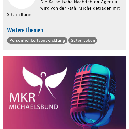
Die Katholische Nachrichten-Agentur
wird von der kath. Kirche getragen mit
Sitz in Bonn.
Weitere Themen
Persönlichkeitsentwicklung
Gutes Leben