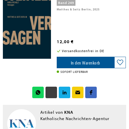
Band 249
Matthes & Seitz Berlin, 2025
12,00 €
Versandkostenfrei in DE
In den Warenkorb
SOFORT LIEFERBAR
KNA
Artikel von
Katholische Nachrichten-Agentur