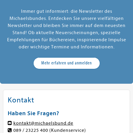
Immer gut informiert: die Newsletter des
Michaelsbundes. Entdecken Sie unsere vielfältigen
Newsletter und bleiben Sie immer auf dem neuesten
Stand! Ob aktuelle Neuerscheinungen, spezielle
Empfehlungen für Büchereien, inspirierende Impulse
oder wichtige Termine und Informationen.
Mehr erfahren und anmelden
Kontakt
Haben Sie Fragen?
kontakt@michaelsbund.de
089 / 23225 400
(Kundenservice)