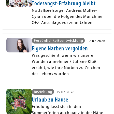
Todesangst-Erfahrung bleibt
Notfallseelsorger Andreas Müller-
Cyran über die Folgen des Münchner
OEZ-Anschlags vor zehn Jahren.
Persönlichkeitsentwicklung
17.07.2026
Eigene Narben vergolden
Was geschieht, wenn wir unsere
Wunden annehmen? Juliane Klüß
erzählt, wie ihre Narben zu Zeichen
des Lebens wurden.
Beziehung
15.07.2026
Urlaub zu Hause
Erholung lässt sich in den
Sommerferien auch ganz in der Nähe