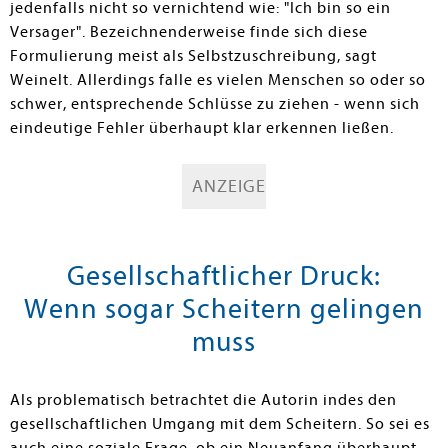
jedenfalls nicht so vernichtend wie: "Ich bin so ein
Versager". Bezeichnenderweise finde sich diese
Formulierung meist als Selbstzuschreibung, sagt
Weinelt. Allerdings falle es vielen Menschen so oder so
schwer, entsprechende Schlüsse zu ziehen - wenn sich
eindeutige Fehler überhaupt klar erkennen ließen.
ANZEIGE
Gesellschaftlicher Druck:
Wenn sogar Scheitern gelingen
muss
Als problematisch betrachtet die Autorin indes den
gesellschaftlichen Umgang mit dem Scheitern. So sei es