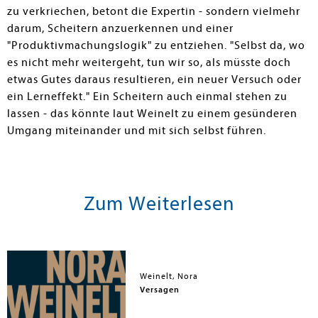
zu verkriechen, betont die Expertin - sondern vielmehr
darum, Scheitern anzuerkennen und einer
"Produktivmachungslogik" zu entziehen. "Selbst da, wo
es nicht mehr weitergeht, tun wir so, als müsste doch
etwas Gutes daraus resultieren, ein neuer Versuch oder
ein Lerneffekt." Ein Scheitern auch einmal stehen zu
lassen - das könnte laut Weinelt zu einem gesünderen
Umgang miteinander und mit sich selbst führen.
Zum Weiterlesen
Weinelt, Nora
Versagen