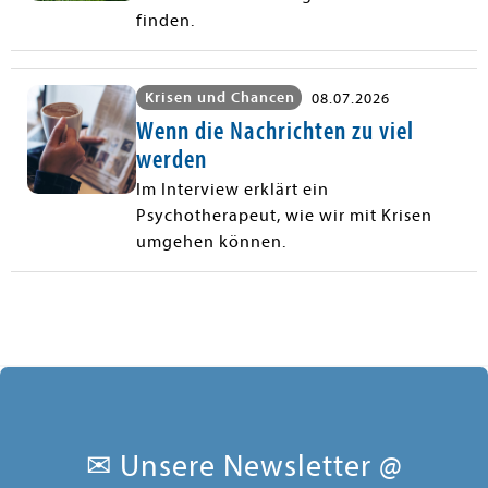
finden.
Krisen und Chancen
08.07.2026
Wenn die Nachrichten zu viel
werden
Im Interview erklärt ein
Psychotherapeut, wie wir mit Krisen
umgehen können.
✉ Unsere Newsletter @