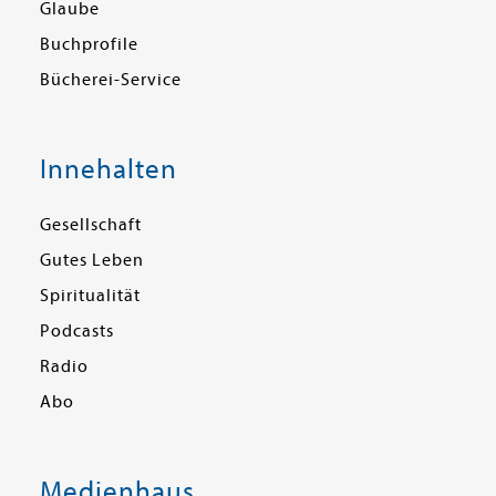
Glaube
Buchprofile
Bücherei-Service
Innehalten
Gesellschaft
Gutes Leben
Spiritualität
Podcasts
Radio
Abo
Medienhaus