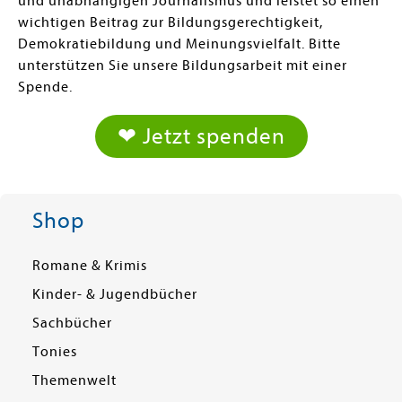
und unabhängigen Journalismus und leistet so einen
wichtigen Beitrag zur Bildungsgerechtigkeit,
Demokratiebildung und Meinungsvielfalt. Bitte
unterstützen Sie unsere Bildungsarbeit mit einer
Spende.
❤ Jetzt spenden
Shop
Romane & Krimis
Kinder- & Jugendbücher
Sachbücher
Tonies
Themenwelt