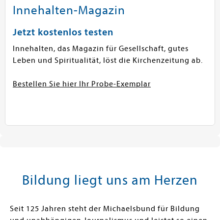
Innehalten-Magazin
Jetzt kostenlos testen
Innehalten, das Magazin für Gesellschaft, gutes
Leben und Spiritualität, löst die Kirchenzeitung ab.
Bestellen Sie hier Ihr Probe-Exemplar
Bildung liegt uns am Herzen
Seit 125 Jahren steht der Michaelsbund für Bildung