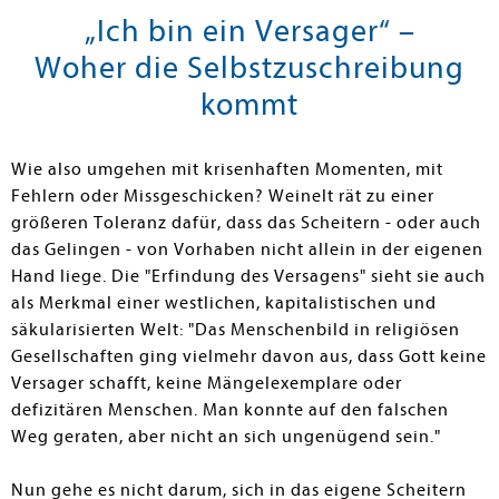
„Ich bin ein Versager“ –
Woher die Selbstzuschreibung
kommt
Wie also umgehen mit krisenhaften Momenten, mit
Fehlern oder Missgeschicken? Weinelt rät zu einer
größeren Toleranz dafür, dass das Scheitern - oder auch
das Gelingen - von Vorhaben nicht allein in der eigenen
Hand liege. Die "Erfindung des Versagens" sieht sie auch
als Merkmal einer westlichen, kapitalistischen und
säkularisierten Welt: "Das Menschenbild in religiösen
Gesellschaften ging vielmehr davon aus, dass Gott keine
Versager schafft, keine Mängelexemplare oder
defizitären Menschen. Man konnte auf den falschen
Weg geraten, aber nicht an sich ungenügend sein."
Nun gehe es nicht darum, sich in das eigene Scheitern