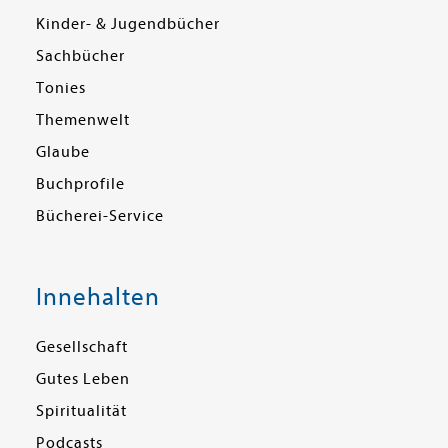
Kinder- & Jugendbücher
Sachbücher
Tonies
Themenwelt
Glaube
Buchprofile
Bücherei-Service
Innehalten
Gesellschaft
Gutes Leben
Spiritualität
Podcasts