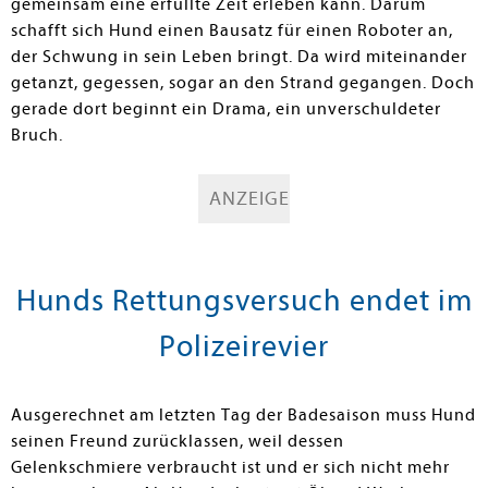
gemeinsam eine erfüllte Zeit erleben kann. Darum
schafft sich Hund einen Bausatz für einen Roboter an,
der Schwung in sein Leben bringt. Da wird miteinander
getanzt, gegessen, sogar an den Strand gegangen. Doch
gerade dort beginnt ein Drama, ein unverschuldeter
Bruch.
ANZEIGE
Hunds Rettungsversuch endet im
Polizeirevier
Ausgerechnet am letzten Tag der Badesaison muss Hund
seinen Freund zurücklassen, weil dessen
Gelenkschmiere verbraucht ist und er sich nicht mehr