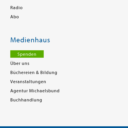
Radio
Abo
Medienhaus
Spenden
Über uns
Büchereien & Bildung
Veranstaltungen
Agentur Michaelsbund
Buchhandlung