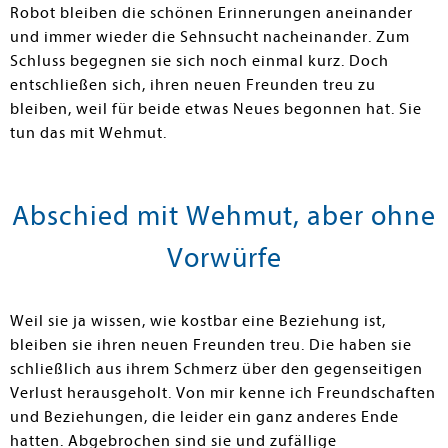
Robot bleiben die schönen Erinnerungen aneinander
und immer wieder die Sehnsucht nacheinander. Zum
Schluss begegnen sie sich noch einmal kurz. Doch
entschließen sich, ihren neuen Freunden treu zu
bleiben, weil für beide etwas Neues begonnen hat. Sie
tun das mit Wehmut.
Abschied mit Wehmut, aber ohne
Vorwürfe
Weil sie ja wissen, wie kostbar eine Beziehung ist,
bleiben sie ihren neuen Freunden treu. Die haben sie
schließlich aus ihrem Schmerz über den gegenseitigen
Verlust herausgeholt. Von mir kenne ich Freundschaften
und Beziehungen, die leider ein ganz anderes Ende
hatten. Abgebrochen sind sie und zufällige