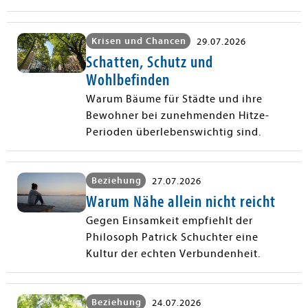
Krisen und Chancen
29.07.2026
Schatten, Schutz und
Wohlbefinden
Warum Bäume für Städte und ihre
Bewohner bei zunehmenden Hitze-
Perioden überlebenswichtig sind.
Beziehung
27.07.2026
Warum Nähe allein nicht reicht
Gegen Einsamkeit empfiehlt der
Philosoph Patrick Schuchter eine
Kultur der echten Verbundenheit.
Beziehung
24.07.2026