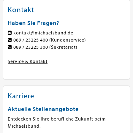
Kontakt
Haben Sie Fragen?
kontakt@michaelsbund.de
089 / 23225 400
(Kundenservice)
089 / 23225 300
(Sekretariat)
Service & Kontakt
Karriere
Aktuelle Stellenangebote
Entdecken Sie Ihre berufliche Zukunft beim
Michaelsbund.