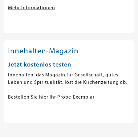
Mehr Informationen
Innehalten-Magazin
Jetzt kostenlos testen
Innehalten, das Magazin für Gesellschaft, gutes
Leben und Spiritualität, löst die Kirchenzeitung ab.
Bestellen Sie hier Ihr Probe-Exemplar