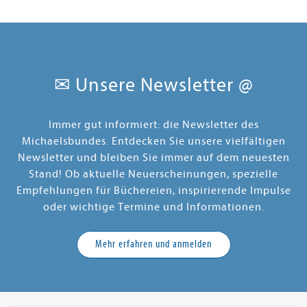
✉ Unsere Newsletter @
Immer gut informiert: die Newsletter des
Michaelsbundes. Entdecken Sie unsere vielfältigen
Newsletter und bleiben Sie immer auf dem neuesten
Stand! Ob aktuelle Neuerscheinungen, spezielle
Empfehlungen für Büchereien, inspirierende Impulse
oder wichtige Termine und Informationen.
Mehr erfahren und anmelden