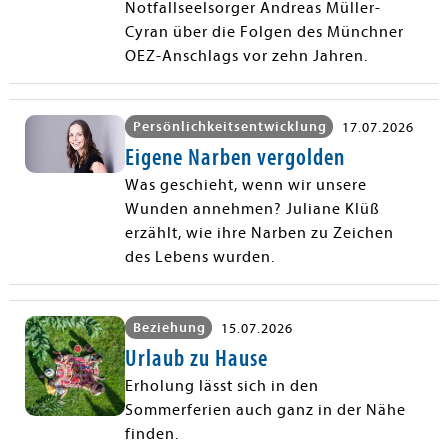
Notfallseelsorger Andreas Müller-
Cyran über die Folgen des Münchner
OEZ-Anschlags vor zehn Jahren.
Persönlichkeitsentwicklung
17.07.2026
Eigene Narben vergolden
Was geschieht, wenn wir unsere
Wunden annehmen? Juliane Klüß
erzählt, wie ihre Narben zu Zeichen
des Lebens wurden.
Beziehung
15.07.2026
Urlaub zu Hause
Erholung lässt sich in den
Sommerferien auch ganz in der Nähe
finden.