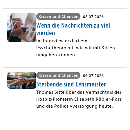
Krisen und Chancen
08.07.2026
Wenn die Nachrichten zu viel
werden
Im Interview erklärt ein
Psychotherapeut, wie wir mit Krisen
umgehen können.
Krisen und Chancen
06.07.2026
Sterbende sind Lehrmeister
Thomas Sitte über das Vermächtnis der
Hospiz-Pionierin Elisabeth Kübler-Ross
und die Palliativversorgung heute.