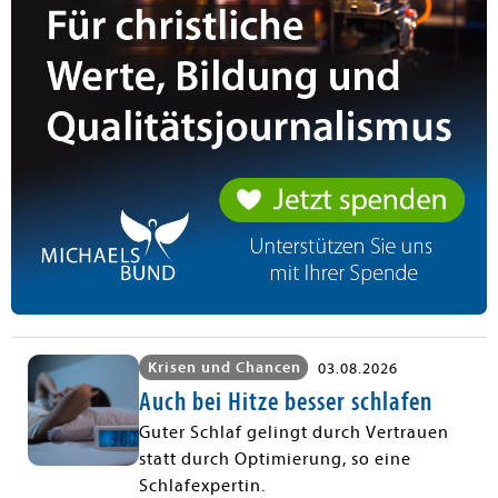
Krisen und Chancen
03.08.2026
Auch bei Hitze besser schlafen
Guter Schlaf gelingt durch Vertrauen
statt durch Optimierung, so eine
Schlafexpertin.