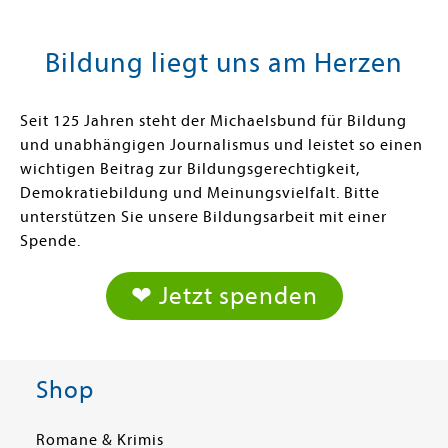
Bildung liegt uns am Herzen
Seit 125 Jahren steht der Michaelsbund für Bildung
und unabhängigen Journalismus und leistet so einen
wichtigen Beitrag zur Bildungsgerechtigkeit,
Demokratiebildung und Meinungsvielfalt. Bitte
unterstützen Sie unsere Bildungsarbeit mit einer
Spende.
❤ Jetzt spenden
Shop
Romane & Krimis