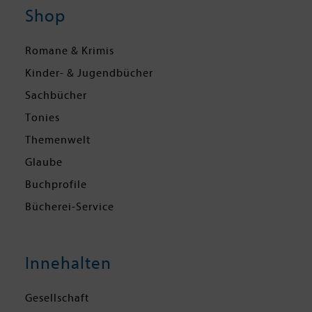
Shop
Romane & Krimis
Kinder- & Jugendbücher
Sachbücher
Tonies
Themenwelt
Glaube
Buchprofile
Bücherei-Service
Innehalten
Gesellschaft