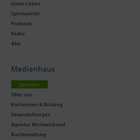
Gutes Leben
Spiritualität
Podcasts
Radio
Abo
Medienhaus
Spenden
Über uns
Büchereien & Bildung
Veranstaltungen
Agentur Michaelsbund
Buchhandlung