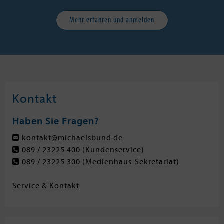
Mehr erfahren und anmelden
Kontakt
Haben Sie Fragen?
kontakt@michaelsbund.de
089 / 23225 400
(Kundenservice)
089 / 23225 300
(Medienhaus-Sekretariat)
Service & Kontakt