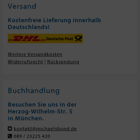
Versand
Kostenfreie Lieferung innerhalb
Deutschlands!
Weitere Versandkosten
Widerrufsrecht
|
Rücksendung
Buchhandlung
Besuchen Sie uns in der
Herzog-Wilhelm-Str. 5
in München.
kontakt@michaelsbund.de
089 / 23225 420