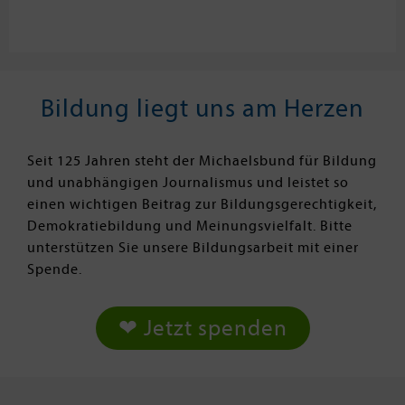
Bildung liegt uns am Herzen
Seit 125 Jahren steht der Michaelsbund für Bildung
und unabhängigen Journalismus und leistet so
einen wichtigen Beitrag zur Bildungsgerechtigkeit,
Demokratiebildung und Meinungsvielfalt. Bitte
unterstützen Sie unsere Bildungsarbeit mit einer
Spende.
❤ Jetzt spenden