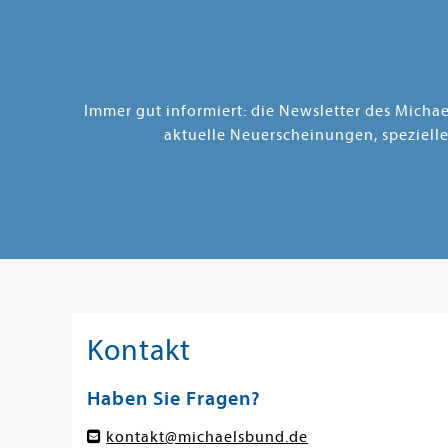
Immer gut informiert: die Newsletter des Micha
aktuelle Neuerscheinungen, speziell
Kontakt
Haben Sie Fragen?
kontakt@michaelsbund.de