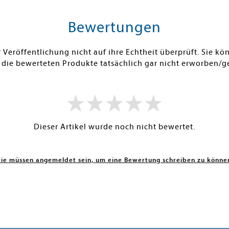
Bewertungen
Veröffentlichung nicht auf ihre Echtheit überprüft. Sie 
 die bewerteten Produkte tatsächlich gar nicht erworben/g
Dieser Artikel wurde noch nicht bewertet.
Sie müssen angemeldet sein, um eine Bewertung schreiben zu könne