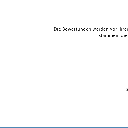
Die Bewertungen werden vor ihrer 
stammen, die