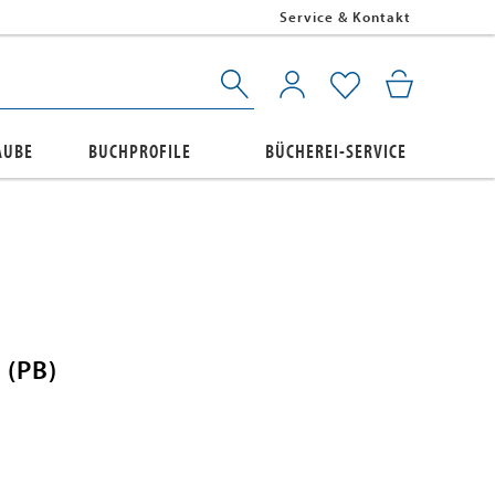
Service & Kontakt
AUBE
BUCHPROFILE
BÜCHEREI-SERVICE
 (PB)