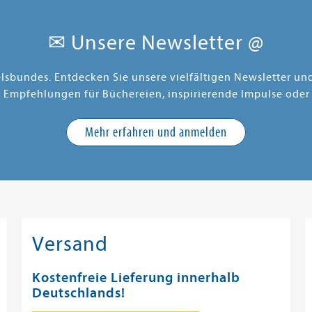
✉ Unsere Newsletter @
elsbundes. Entdecken Sie unsere vielfältigen Newsletter u
e Empfehlungen für Büchereien, inspirierende Impulse oder
Mehr erfahren und anmelden
Versand
Kostenfreie Lieferung innerhalb
Deutschlands!