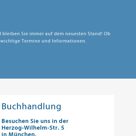
nd bleiben Sie immer auf dem neuesten Stand! Ob
 wichtige Termine und Informationen.
Buchhandlung
Besuchen Sie uns in der
Herzog-Wilhelm-Str. 5
in München.