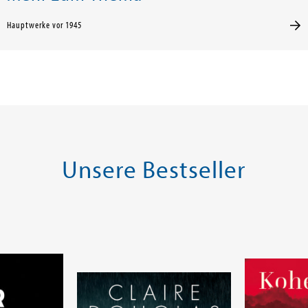
Hauptwerke vor 1945
Unsere Bestseller