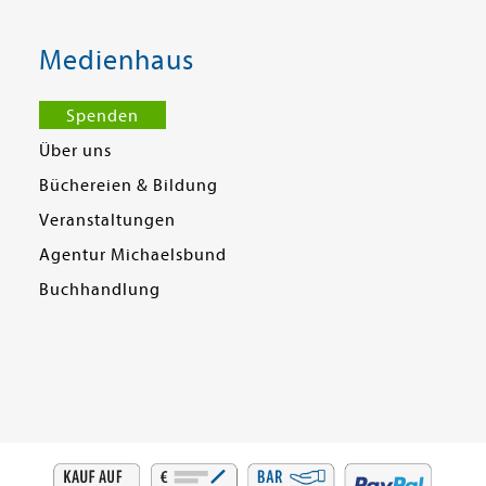
Medienhaus
Spenden
Über uns
Büchereien & Bildung
Veranstaltungen
Agentur Michaelsbund
Buchhandlung