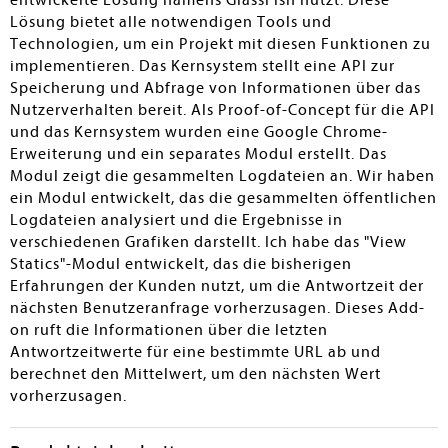
entwickelte Lösung namens GlassFish nutzt. Diese
Lösung bietet alle notwendigen Tools und
Technologien, um ein Projekt mit diesen Funktionen zu
implementieren. Das Kernsystem stellt eine API zur
Speicherung und Abfrage von Informationen über das
Nutzerverhalten bereit. Als Proof-of-Concept für die API
und das Kernsystem wurden eine Google Chrome-
Erweiterung und ein separates Modul erstellt. Das
Modul zeigt die gesammelten Logdateien an. Wir haben
ein Modul entwickelt, das die gesammelten öffentlichen
Logdateien analysiert und die Ergebnisse in
verschiedenen Grafiken darstellt. Ich habe das "View
Statics"-Modul entwickelt, das die bisherigen
Erfahrungen der Kunden nutzt, um die Antwortzeit der
nächsten Benutzeranfrage vorherzusagen. Dieses Add-
on ruft die Informationen über die letzten
Antwortzeitwerte für eine bestimmte URL ab und
berechnet den Mittelwert, um den nächsten Wert
vorherzusagen.