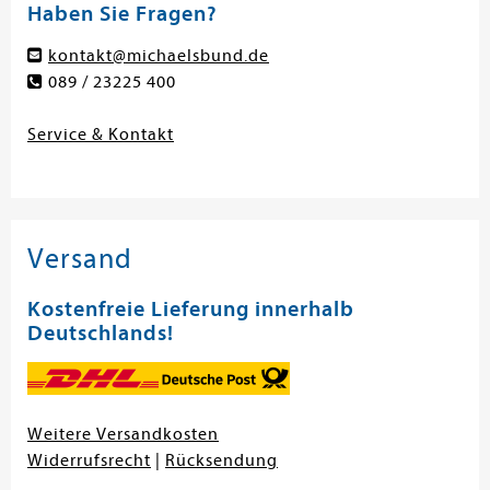
Haben Sie Fragen?
kontakt@michaelsbund.de
089 / 23225 400
Service & Kontakt
Versand
Kostenfreie Lieferung innerhalb
Deutschlands!
Weitere Versandkosten
Widerrufsrecht
|
Rücksendung