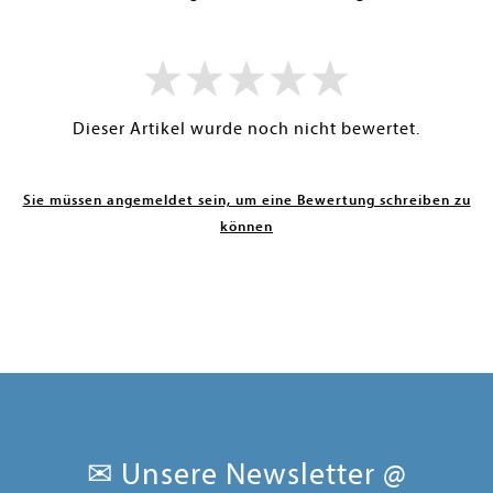
Dieser Artikel wurde noch nicht bewertet.
Sie müssen angemeldet sein, um eine Bewertung schreiben zu
können
✉ Unsere Newsletter @