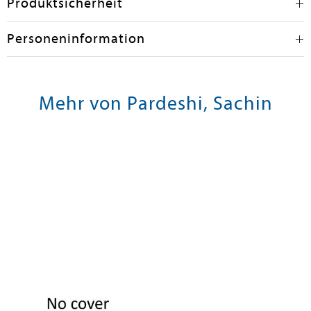
Produktsicherheit
Personeninformation
Mehr von Pardeshi, Sachin