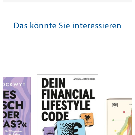
Das könnte Sie interessieren