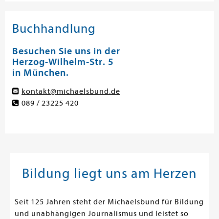
Buchhandlung
Besuchen Sie uns in der
Herzog-Wilhelm-Str. 5
in München.
kontakt@michaelsbund.de
089 / 23225 420
Bildung liegt uns am Herzen
Seit 125 Jahren steht der Michaelsbund für Bildung
und unabhängigen Journalismus und leistet so