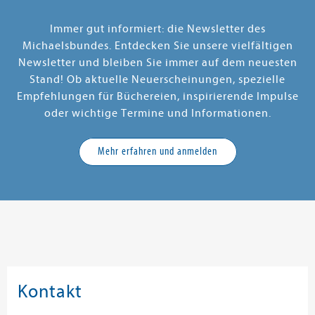
Immer gut informiert: die Newsletter des
Michaelsbundes. Entdecken Sie unsere vielfältigen
Newsletter und bleiben Sie immer auf dem neuesten
Stand! Ob aktuelle Neuerscheinungen, spezielle
Empfehlungen für Büchereien, inspirierende Impulse
oder wichtige Termine und Informationen.
Mehr erfahren und anmelden
Kontakt