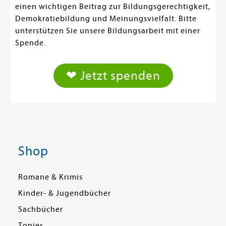
einen wichtigen Beitrag zur Bildungsgerechtigkeit,
Demokratiebildung und Meinungsvielfalt. Bitte
unterstützen Sie unsere Bildungsarbeit mit einer
Spende.
❤ Jetzt spenden
Shop
Romane & Krimis
Kinder- & Jugendbücher
Sachbücher
Tonies