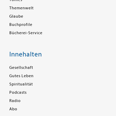
Themenwelt
Glaube
Buchprofile
Bücherei-Service
Innehalten
Gesellschaft
Gutes Leben
Spiritualität
Podcasts
Radio
Abo