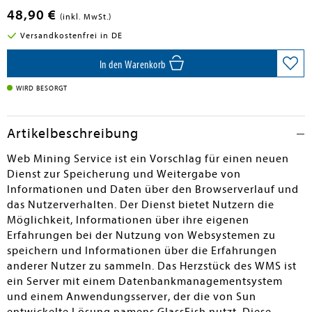
48,90 €
(inkl. MwSt.)
Versandkostenfrei in DE
In den Warenkorb
WIRD BESORGT
Artikelbeschreibung
Web Mining Service ist ein Vorschlag für einen neuen
Dienst zur Speicherung und Weitergabe von
Informationen und Daten über den Browserverlauf und
das Nutzerverhalten. Der Dienst bietet Nutzern die
Möglichkeit, Informationen über ihre eigenen
Erfahrungen bei der Nutzung von Websystemen zu
speichern und Informationen über die Erfahrungen
anderer Nutzer zu sammeln. Das Herzstück des WMS ist
ein Server mit einem Datenbankmanagementsystem
und einem Anwendungsserver, der die von Sun