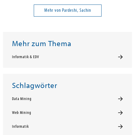
Mehr von Pardeshi, Sachin
Mehr zum Thema
Informatik & EDV
Schlagwörter
Data Mining
Web Mining
Informatik