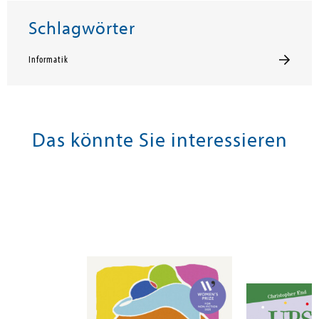
Schlagwörter
Informatik
Das könnte Sie interessieren