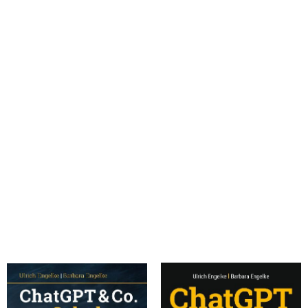
Engelke, Barbara; Engelke, Ulrich
Engelke, Barbara; Engelke, Ulrich