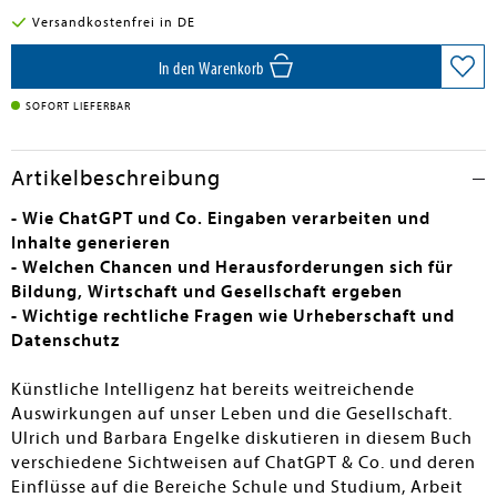
Versandkostenfrei in DE
In den Warenkorb
SOFORT LIEFERBAR
Artikelbeschreibung
- Wie ChatGPT und Co. Eingaben verarbeiten und
Inhalte generieren
- Welchen Chancen und Herausforderungen sich für
Bildung, Wirtschaft und Gesellschaft ergeben
- Wichtige rechtliche Fragen wie Urheberschaft und
Datenschutz
Künstliche Intelligenz hat bereits weitreichende
Auswirkungen auf unser Leben und die Gesellschaft.
Ulrich und Barbara Engelke diskutieren in diesem Buch
verschiedene Sichtweisen auf ChatGPT & Co. und deren
Einflüsse auf die Bereiche Schule und Studium, Arbeit