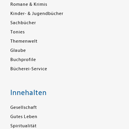
Romane & Krimis
Kinder- & Jugendbücher
Sachbücher
Tonies
Themenwelt
Glaube
Buchprofile
Bücherei-Service
Innehalten
Gesellschaft
Gutes Leben
Spiritualität