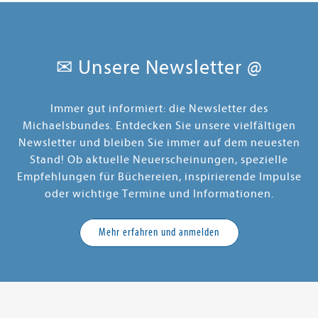
✉ Unsere Newsletter @
Immer gut informiert: die Newsletter des
Michaelsbundes. Entdecken Sie unsere vielfältigen
Newsletter und bleiben Sie immer auf dem neuesten
Stand! Ob aktuelle Neuerscheinungen, spezielle
Empfehlungen für Büchereien, inspirierende Impulse
oder wichtige Termine und Informationen.
Mehr erfahren und anmelden