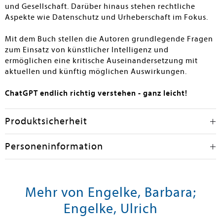
und Gesellschaft. Darüber hinaus stehen rechtliche
Aspekte wie Datenschutz und Urheberschaft im Fokus.
Mit dem Buch stellen die Autoren grundlegende Fragen
zum Einsatz von künstlicher Intelligenz und
ermöglichen eine kritische Auseinandersetzung mit
aktuellen und künftig möglichen Auswirkungen.
ChatGPT endlich richtig verstehen - ganz leicht!
Produktsicherheit
Personeninformation
Mehr von Engelke, Barbara;
Engelke, Ulrich