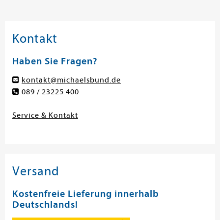
Kontakt
Haben Sie Fragen?
kontakt@michaelsbund.de
089 / 23225 400
Service & Kontakt
Versand
Kostenfreie Lieferung innerhalb
Deutschlands!