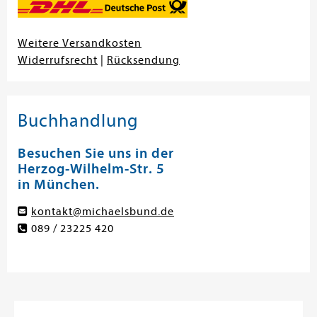
Weitere Versandkosten
Widerrufsrecht
|
Rücksendung
Buchhandlung
Besuchen Sie uns in der
Herzog-Wilhelm-Str. 5
in München.
kontakt@michaelsbund.de
089 / 23225 420