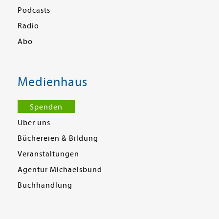
Podcasts
Radio
Abo
Medienhaus
Spenden
Über uns
Büchereien & Bildung
Veranstaltungen
Agentur Michaelsbund
Buchhandlung