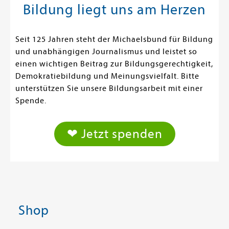
Bildung liegt uns am Herzen
Seit 125 Jahren steht der Michaelsbund für Bildung
und unabhängigen Journalismus und leistet so
einen wichtigen Beitrag zur Bildungsgerechtigkeit,
Demokratiebildung und Meinungsvielfalt. Bitte
unterstützen Sie unsere Bildungsarbeit mit einer
Spende.
❤ Jetzt spenden
Shop