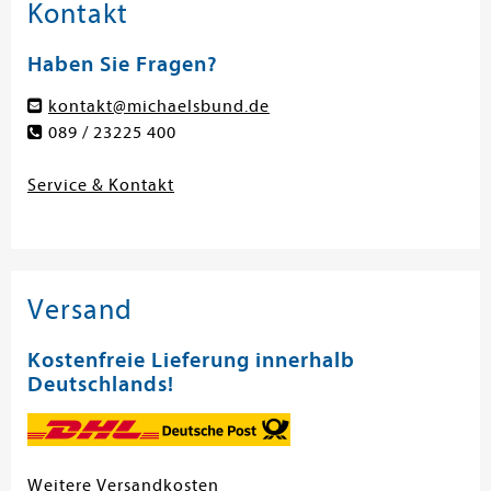
Kontakt
Haben Sie Fragen?
kontakt@michaelsbund.de
089 / 23225 400
Service & Kontakt
Versand
Kostenfreie Lieferung innerhalb
Deutschlands!
Weitere Versandkosten