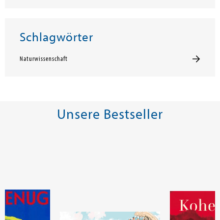
Schlagwörter
Naturwissenschaft
Unsere Bestseller