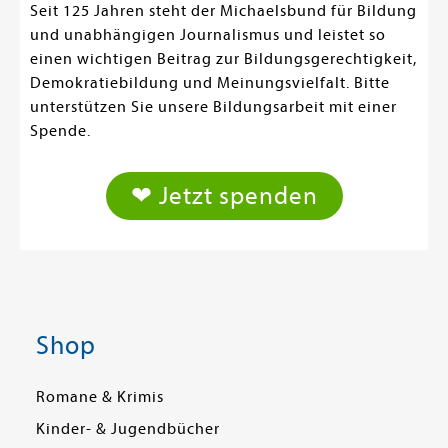
Seit 125 Jahren steht der Michaelsbund für Bildung
und unabhängigen Journalismus und leistet so
einen wichtigen Beitrag zur Bildungsgerechtigkeit,
Demokratiebildung und Meinungsvielfalt. Bitte
unterstützen Sie unsere Bildungsarbeit mit einer
Spende.
❤ Jetzt spenden
Shop
Romane & Krimis
Kinder- & Jugendbücher