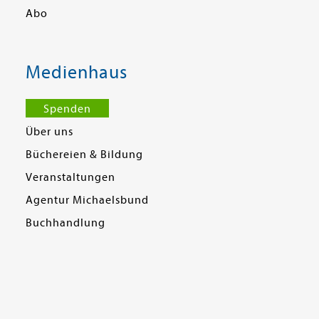
Abo
Medienhaus
Spenden
Über uns
Büchereien & Bildung
Veranstaltungen
Agentur Michaelsbund
Buchhandlung