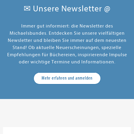
✉ Unsere Newsletter @
Immer gut informiert: die Newsletter des
Michaelsbundes. Entdecken Sie unsere vielfältigen
Newsletter und bleiben Sie immer auf dem neuesten
Stand! Ob aktuelle Neuerscheinungen, spezielle
Empfehlungen für Büchereien, inspirierende Impulse
oder wichtige Termine und Informationen.
Mehr erfahren und anmelden