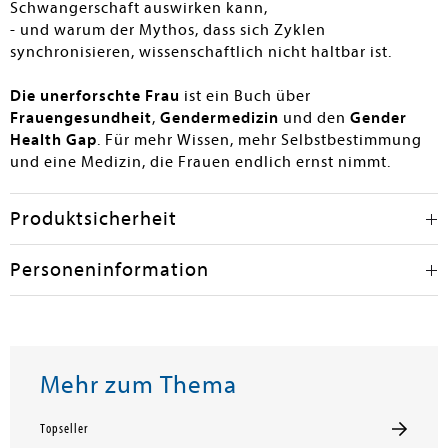
Schwangerschaft auswirken kann,
- und warum der Mythos, dass sich Zyklen
synchronisieren, wissenschaftlich nicht haltbar ist.
Die unerforschte Frau
ist ein Buch über
Frauengesundheit
,
Gendermedizin
und den
Gender
Health Gap
. Für mehr Wissen, mehr Selbstbestimmung
und eine Medizin, die Frauen endlich ernst nimmt.
Produktsicherheit
Personeninformation
Mehr zum Thema
Topseller