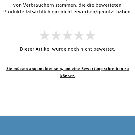
von Verbrauchern stammen, die die bewerteten
Produkte tatsächlich gar nicht erworben/genutzt haben.
Dieser Artikel wurde noch nicht bewertet.
Sie müssen angemeldet sein, um eine Bewertung schreiben zu
können