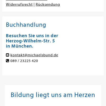
Widerrufsrecht
|
Rücksendung
Buchhandlung
Besuchen Sie uns in der
Herzog-Wilhelm-Str. 5
in München.
kontakt@michaelsbund.de
089 / 23225 420
Bildung liegt uns am Herzen