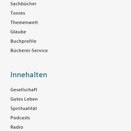
Sachbücher
Tonies
Themenwelt
Glaube
Buchprofile
Bücherei-Service
Innehalten
Gesellschaft
Gutes Leben
Spiritualität
Podcasts
Radio