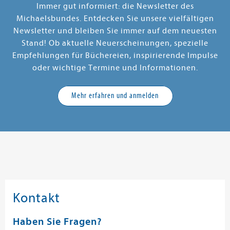
Immer gut informiert: die Newsletter des
Michaelsbundes. Entdecken Sie unsere vielfältigen
Newsletter und bleiben Sie immer auf dem neuesten
Stand! Ob aktuelle Neuerscheinungen, spezielle
Empfehlungen für Büchereien, inspirierende Impulse
oder wichtige Termine und Informationen.
Mehr erfahren und anmelden
Kontakt
Haben Sie Fragen?