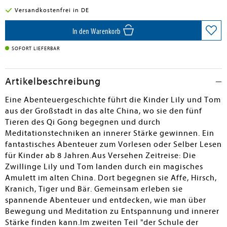
Versandkostenfrei in DE
In den Warenkorb
SOFORT LIEFERBAR
Artikelbeschreibung
Eine Abenteuergeschichte führt die Kinder Lily und Tom
aus der Großstadt in das alte China, wo sie den fünf
Tieren des Qi Gong begegnen und durch
Meditationstechniken an innerer Stärke gewinnen. Ein
fantastisches Abenteuer zum Vorlesen oder Selber Lesen
für Kinder ab 8 Jahren.Aus Versehen Zeitreise: Die
Zwillinge Lily und Tom landen durch ein magisches
Amulett im alten China. Dort begegnen sie Affe, Hirsch,
Kranich, Tiger und Bär. Gemeinsam erleben sie
spannende Abenteuer und entdecken, wie man über
Bewegung und Meditation zu Entspannung und innerer
Stärke finden kann.Im zweiten Teil "der Schule der