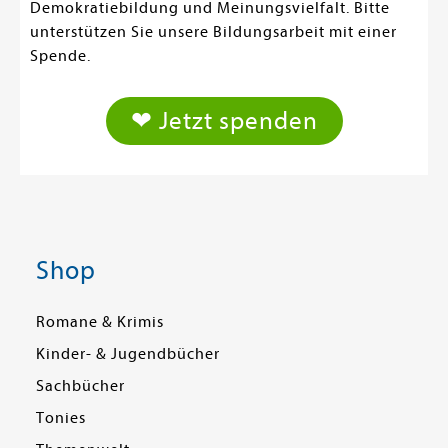
Demokratiebildung und Meinungsvielfalt. Bitte
unterstützen Sie unsere Bildungsarbeit mit einer
Spende.
❤ Jetzt spenden
Shop
Romane & Krimis
Kinder- & Jugendbücher
Sachbücher
Tonies