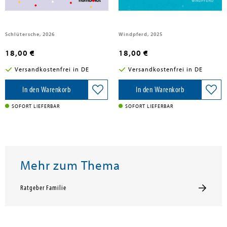
findet seine Mitte
Schlütersche, 2026
Windpferd, 2025
18,00 €
18,00 €
Versandkostenfrei in DE
Versandkostenfrei in DE
In den Warenkorb
In den Warenkorb
SOFORT LIEFERBAR
SOFORT LIEFERBAR
Mehr zum Thema
Ratgeber Familie