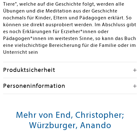
Tiere", welche auf die Geschichte folgt, werden alle
Übungen und die Meditation aus der Geschichte
nochmals für Kinder, Eltern und Pädagogen erklärt. So
können sie direkt ausprobiert werden. Im Abschluss gibt
es noch Erklärungen für Erzieher*innen oder
Pädagogen*innen im weitesten Sinne, so kann das Buch
eine vielschichtige Bereicherung für die Familie oder im
Unterricht sein
Produktsicherheit
Personeninformation
Mehr von End, Christopher;
Würzburger, Anando