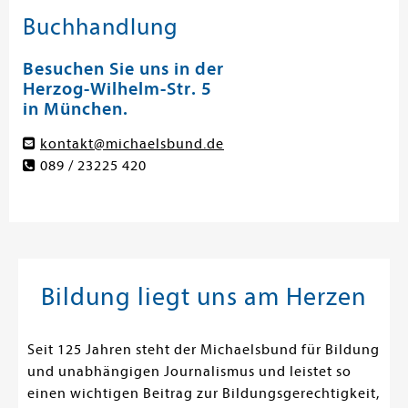
Buchhandlung
Besuchen Sie uns in der
Herzog-Wilhelm-Str. 5
in München.
kontakt@michaelsbund.de
089 / 23225 420
Bildung liegt uns am Herzen
Seit 125 Jahren steht der Michaelsbund für Bildung
und unabhängigen Journalismus und leistet so
einen wichtigen Beitrag zur Bildungsgerechtigkeit,