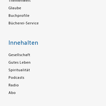
Themenwelt
Glaube
Buchprofile
Bücherei-Service
Innehalten
Gesellschaft
Gutes Leben
Spiritualität
Podcasts
Radio
Abo