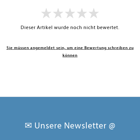
Dieser Artikel wurde noch nicht bewertet.
Sie müssen angemeldet sein, um eine Bewertung schreiben zu
können
✉ Unsere Newsletter @