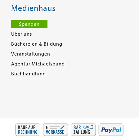
Medienhaus
Spenden
Über uns
Büchereien & Bildung
Veranstaltungen
Agentur Michaelsbund
Buchhandlung