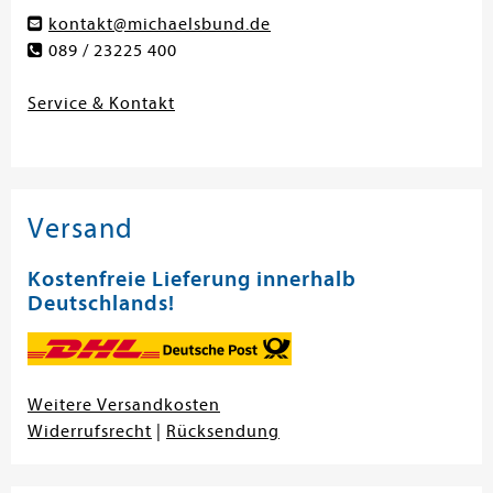
kontakt@michaelsbund.de
089 / 23225 400
Service & Kontakt
Versand
Kostenfreie Lieferung innerhalb
Deutschlands!
Weitere Versandkosten
Widerrufsrecht
|
Rücksendung