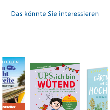
Das könnte Sie interessieren