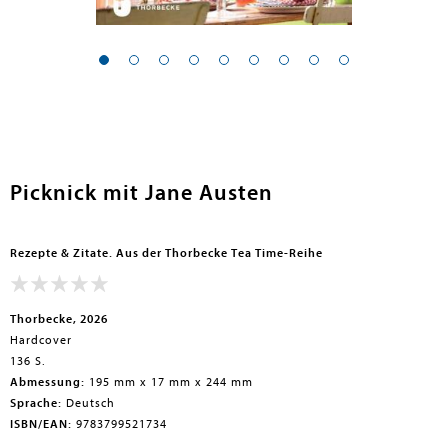
Picknick mit Jane Austen
Rezepte & Zitate. Aus der Thorbecke Tea Time-Reihe
Thorbecke, 2026
Hardcover
136 S.
Abmessung:
195 mm x 17 mm x 244 mm
Sprache:
Deutsch
ISBN/EAN:
9783799521734