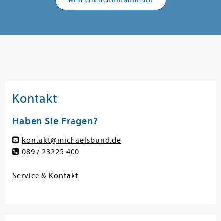
Kontakt
Haben Sie Fragen?
kontakt@michaelsbund.de
089 / 23225 400
Service & Kontakt