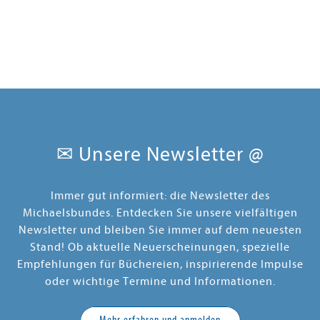
✉ Unsere Newsletter @
Immer gut informiert: die Newsletter des
Michaelsbundes. Entdecken Sie unsere vielfältigen
Newsletter und bleiben Sie immer auf dem neuesten
Stand! Ob aktuelle Neuerscheinungen, spezielle
Empfehlungen für Büchereien, inspirierende Impulse
oder wichtige Termine und Informationen.
Mehr erfahren und anmelden