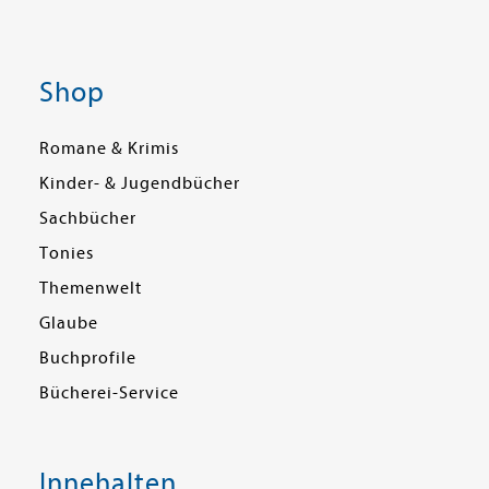
Shop
Romane & Krimis
Kinder- & Jugendbücher
Sachbücher
Tonies
Themenwelt
Glaube
Buchprofile
Bücherei-Service
Innehalten