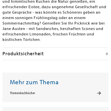
und himmlischen Kuchen die Natur genießen, ein
erfrischender Eistee, dazu angenehme Gesellschaft und
gute Gespräche - was könnte es Schöneres geben an
einem sonnigen Frühlingstag oder an einem
Sommernachmittag? Genießen Sie Ihr Picknick wie bei
Jane Austen - mit Sandwiches, herzhaften Scones und
erfrischenden Limonaden, frischen Früchten und
köstlichen Törtchen.
Produktsicherheit
Mehr zum Thema
Themenkochbücher