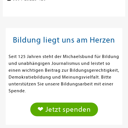
Bildung liegt uns am Herzen
Seit 125 Jahren steht der Michaelsbund für Bildung
und unabhängigen Journalismus und leistet so
einen wichtigen Beitrag zur Bildungsgerechtigkeit,
Demokratiebildung und Meinungsvielfalt. Bitte
unterstützen Sie unsere Bildungsarbeit mit einer
Spende.
❤ Jetzt spenden