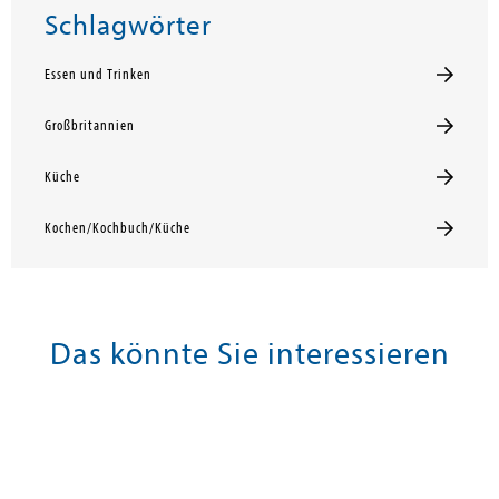
Schlagwörter
Essen und Trinken
Großbritannien
Küche
Kochen/Kochbuch/Küche
Das könnte Sie interessieren