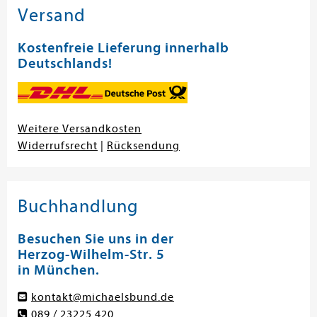
Versand
Kostenfreie Lieferung innerhalb
Deutschlands!
Weitere Versandkosten
Widerrufsrecht
|
Rücksendung
Buchhandlung
Besuchen Sie uns in der
Herzog-Wilhelm-Str. 5
in München.
kontakt@michaelsbund.de
089 / 23225 420