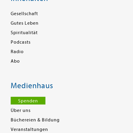
Gesellschaft
Gutes Leben
Spiritualität
Podcasts
Radio
Abo
Medienhaus
Spenden
Über uns
Büchereien & Bildung
Veranstaltungen