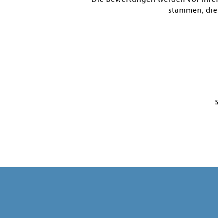
stammen, die