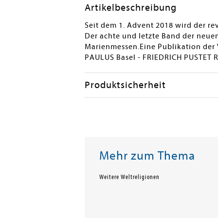
Artikelbeschreibung
Seit dem 1. Advent 2018 wird der re
Der achte und letzte Band der neue
Marienmessen.Eine Publikation der 
PAULUS Basel - FRIEDRICH PUSTET 
Produktsicherheit
Mehr zum Thema
Weitere Weltreligionen