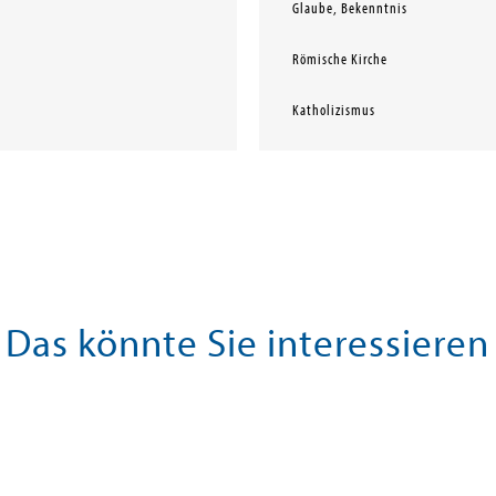
Glaube, Bekenntnis
Römische Kirche
Katholizismus
Das könnte Sie interessieren