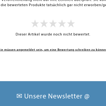
 die bewerteten Produkte tatsächlich gar nicht erworben/g
Dieser Artikel wurde noch nicht bewertet.
Sie müssen angemeldet sein, um eine Bewertung schreiben zu könne
✉ Unsere Newsletter @