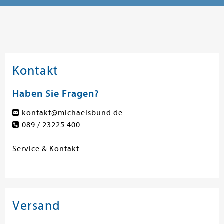
Kontakt
Haben Sie Fragen?
kontakt@michaelsbund.de
089 / 23225 400
Service & Kontakt
Versand