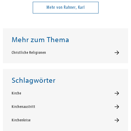
Mehr von Rahner, Karl
Mehr zum Thema
Christliche Religionen
Schlagwörter
Kirche
Kirchenaustritt
Kirchenkrise