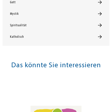
Gott
Mystik
Spiritualität
Katholisch
Das könnte Sie interessieren