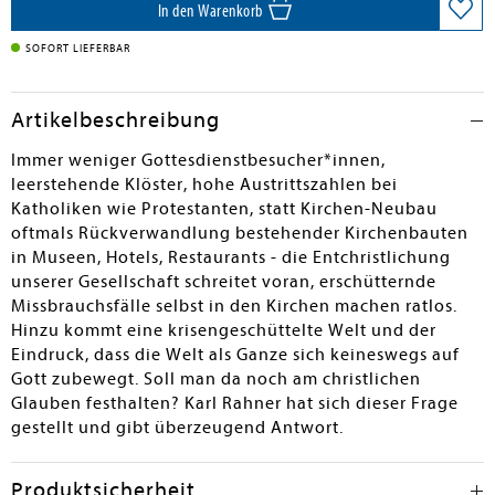
In den Warenkorb
SOFORT LIEFERBAR
Artikelbeschreibung
Immer weniger Gottesdienstbesucher*innen,
leerstehende Klöster, hohe Austrittszahlen bei
Katholiken wie Protestanten, statt Kirchen-Neubau
oftmals Rückverwandlung bestehender Kirchenbauten
in Museen, Hotels, Restaurants - die Entchristlichung
unserer Gesellschaft schreitet voran, erschütternde
Missbrauchsfälle selbst in den Kirchen machen ratlos.
Hinzu kommt eine krisengeschüttelte Welt und der
Eindruck, dass die Welt als Ganze sich keineswegs auf
Gott zubewegt. Soll man da noch am christlichen
Glauben festhalten? Karl Rahner hat sich dieser Frage
gestellt und gibt überzeugend Antwort.
Produktsicherheit