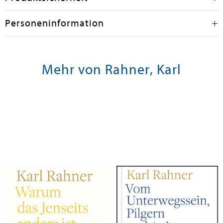
Personeninformation
Mehr von Rahner, Karl