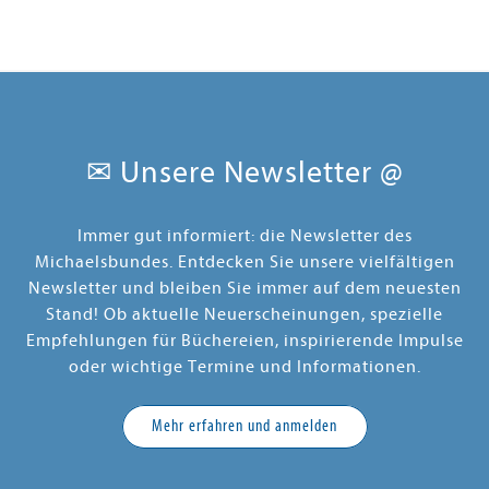
✉ Unsere Newsletter @
Immer gut informiert: die Newsletter des
Michaelsbundes. Entdecken Sie unsere vielfältigen
Newsletter und bleiben Sie immer auf dem neuesten
Stand! Ob aktuelle Neuerscheinungen, spezielle
Empfehlungen für Büchereien, inspirierende Impulse
oder wichtige Termine und Informationen.
Mehr erfahren und anmelden