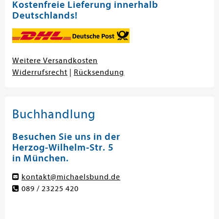
Kostenfreie Lieferung innerhalb
Deutschlands!
Weitere Versandkosten
Widerrufsrecht
|
Rücksendung
Buchhandlung
Besuchen Sie uns in der
Herzog-Wilhelm-Str. 5
in München.
kontakt@michaelsbund.de
089 / 23225 420