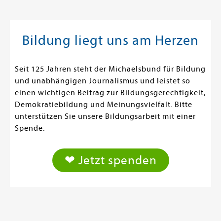
Bildung liegt uns am Herzen
Seit 125 Jahren steht der Michaelsbund für Bildung
und unabhängigen Journalismus und leistet so
einen wichtigen Beitrag zur Bildungsgerechtigkeit,
Demokratiebildung und Meinungsvielfalt. Bitte
unterstützen Sie unsere Bildungsarbeit mit einer
Spende.
❤ Jetzt spenden