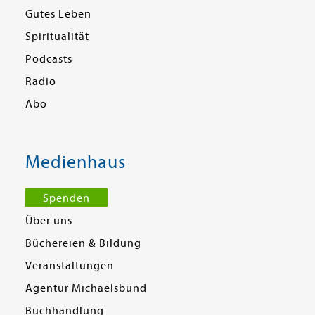
Gutes Leben
Spiritualität
Podcasts
Radio
Abo
Medienhaus
Spenden
Über uns
Büchereien & Bildung
Veranstaltungen
Agentur Michaelsbund
Buchhandlung