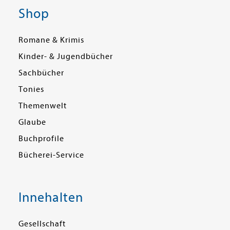
Shop
Romane & Krimis
Kinder- & Jugendbücher
Sachbücher
Tonies
Themenwelt
Glaube
Buchprofile
Bücherei-Service
Innehalten
Gesellschaft