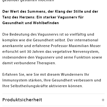
gesünder gestalten möchten
Der Wert des Summens, der Klang der Stille und der
Tanz des Herzens: Ein starker Vagusnerv für
Gesundheit und Wohlbefinden
Die Bedeutung des Vagusnervs ist so vielfältig und
komplex wie die Gesundheit selbst. Der international
anerkannte und erfahrene Professor Maximilian Moser
erforscht seit 30 Jahren das vegetative Nervensystem,
insbesondere den Vagusnerv und seine Funktion sowie
damit verbundene Therapien.
Erfahren Sie, wie Sie mit diesem Wundernerv Ihr
Immunsystem stärken, Ihre Gesundheit verbessern und
Ihre Selbstheilungskräfte aktivieren können.
Produktsicherheit