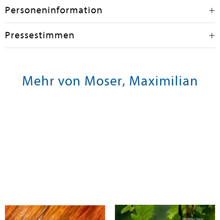
Personeninformation
Pressestimmen
Mehr von Moser, Maximilian