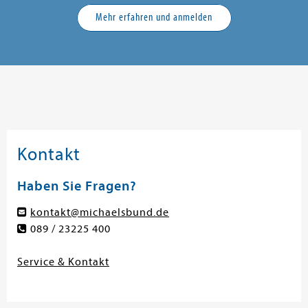
Mehr erfahren und anmelden
Kontakt
Haben Sie Fragen?
kontakt@michaelsbund.de
089 / 23225 400
Service & Kontakt