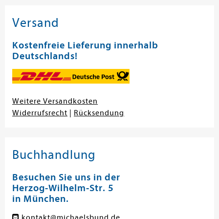
Versand
Kostenfreie Lieferung innerhalb
Deutschlands!
Weitere Versandkosten
Widerrufsrecht
|
Rücksendung
Buchhandlung
Besuchen Sie uns in der
Herzog-Wilhelm-Str. 5
in München.
kontakt@michaelsbund.de