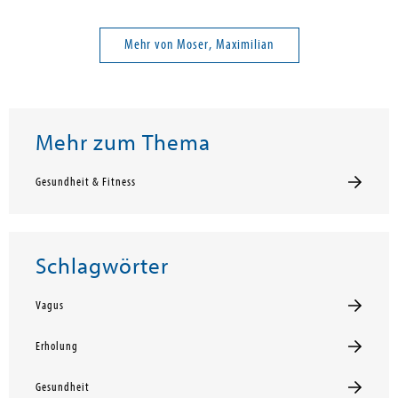
Mehr von Moser, Maximilian
Mehr zum Thema
Gesundheit & Fitness
Schlagwörter
Vagus
Erholung
Gesundheit