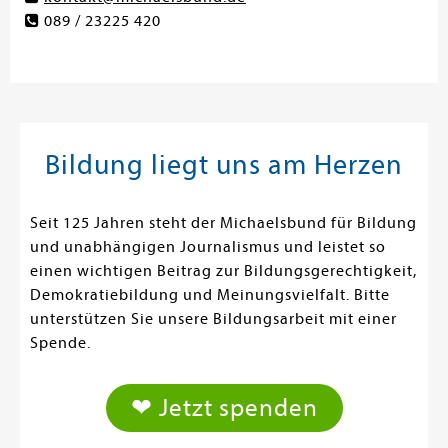
089 / 23225 420
Bildung liegt uns am Herzen
Seit 125 Jahren steht der Michaelsbund für Bildung
und unabhängigen Journalismus und leistet so
einen wichtigen Beitrag zur Bildungsgerechtigkeit,
Demokratiebildung und Meinungsvielfalt. Bitte
unterstützen Sie unsere Bildungsarbeit mit einer
Spende.
❤ Jetzt spenden