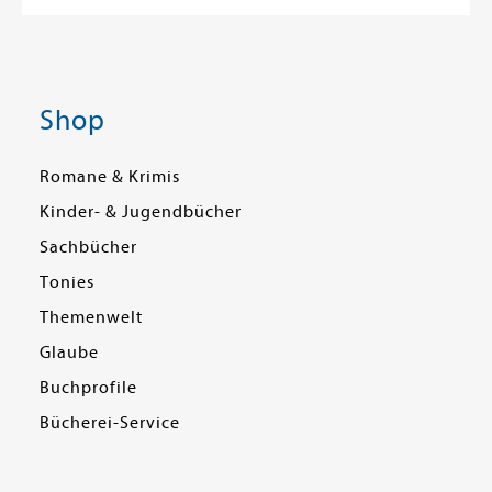
Shop
Romane & Krimis
Kinder- & Jugendbücher
Sachbücher
Tonies
Themenwelt
Glaube
Buchprofile
Bücherei-Service