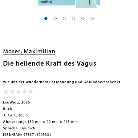
Moser, Maximilian
Die heilende Kraft des Vagus
Wie uns der Wundernerv Entspannung und Gesundheit schenkt
EcoWing, 2026
Buch
3. Aufl., 208 S.
Abmessung:
150 mm x 20 mm x 215 mm
Sprache:
Deutsch
ISBN/EAN:
9783711003331