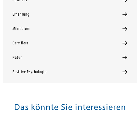
Resilienz
Ernährung
Mikrobiom
Darmflora
Natur
Positive Psychologie
Das könnte Sie interessieren