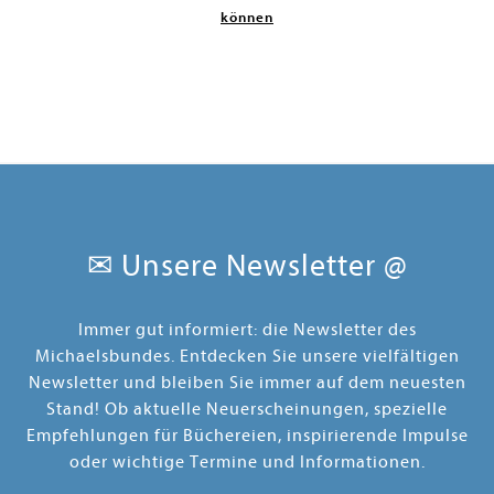
können
✉ Unsere Newsletter @
Immer gut informiert: die Newsletter des
Michaelsbundes. Entdecken Sie unsere vielfältigen
Newsletter und bleiben Sie immer auf dem neuesten
Stand! Ob aktuelle Neuerscheinungen, spezielle
Empfehlungen für Büchereien, inspirierende Impulse
oder wichtige Termine und Informationen.