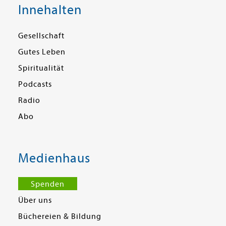
Innehalten
Gesellschaft
Gutes Leben
Spiritualität
Podcasts
Radio
Abo
Medienhaus
Spenden
Über uns
Büchereien & Bildung