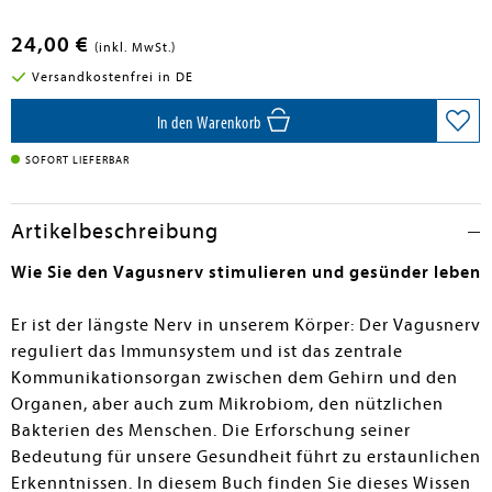
24,00 €
(inkl. MwSt.)
Versandkostenfrei in DE
In den Warenkorb
SOFORT LIEFERBAR
Artikelbeschreibung
Wie Sie den Vagusnerv stimulieren und gesünder leben
Er ist der längste Nerv in unserem Körper: Der Vagusnerv
reguliert das Immunsystem und ist das zentrale
Kommunikationsorgan zwischen dem Gehirn und den
Organen, aber auch zum Mikrobiom, den nützlichen
Bakterien des Menschen. Die Erforschung seiner
Bedeutung für unsere Gesundheit führt zu erstaunlichen
Erkenntnissen. In diesem Buch finden Sie dieses Wissen