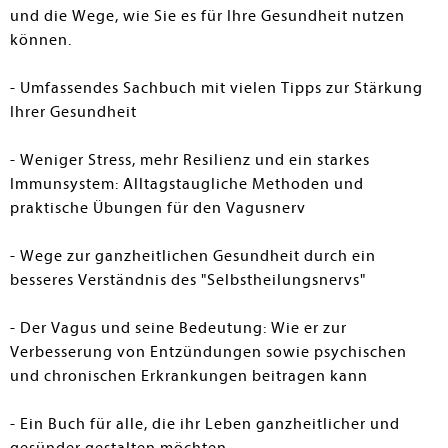
und die Wege, wie Sie es für Ihre Gesundheit nutzen
können.
- Umfassendes Sachbuch mit vielen Tipps zur Stärkung
Ihrer Gesundheit
- Weniger Stress, mehr Resilienz und ein starkes
Immunsystem: Alltagstaugliche Methoden und
praktische Übungen für den Vagusnerv
- Wege zur ganzheitlichen Gesundheit durch ein
besseres Verständnis des "Selbstheilungsnervs"
- Der Vagus und seine Bedeutung: Wie er zur
Verbesserung von Entzündungen sowie psychischen
und chronischen Erkrankungen beitragen kann
- Ein Buch für alle, die ihr Leben ganzheitlicher und