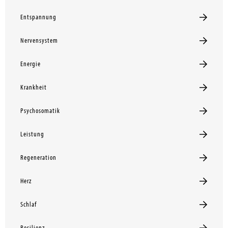
Entspannung
Nervensystem
Energie
Krankheit
Psychosomatik
Leistung
Regeneration
Herz
Schlaf