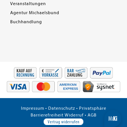
Veranstaltungen
Agentur Michaelsbund
Buchhandlung
Impressum
•
Datenschutz
•
Privatsphäre
Barrierefreiheit
Widerruf
•
AGB
Vertrag widerrufen