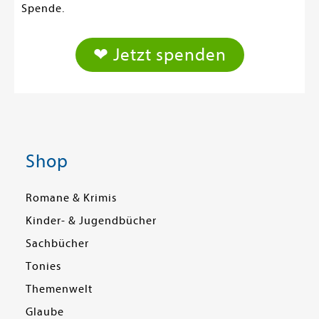
Spende.
❤ Jetzt spenden
Shop
Romane & Krimis
Kinder- & Jugendbücher
Sachbücher
Tonies
Themenwelt
Glaube