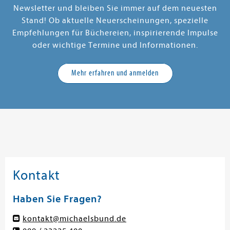
Newsletter und bleiben Sie immer auf dem neuesten
Stand! Ob aktuelle Neuerscheinungen, spezielle
Empfehlungen für Büchereien, inspirierende Impulse
oder wichtige Termine und Informationen.
Mehr erfahren und anmelden
Kontakt
Haben Sie Fragen?
kontakt@michaelsbund.de