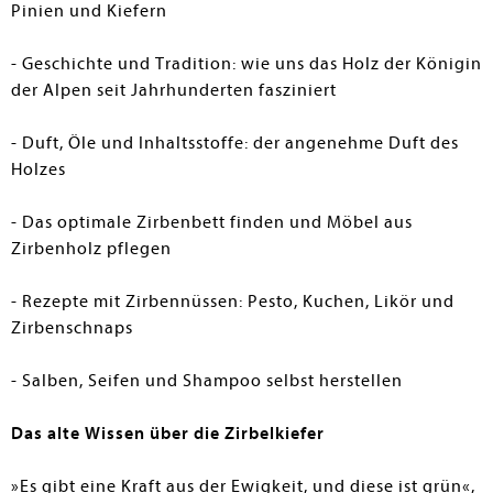
Pinien und Kiefern
- Geschichte und Tradition: wie uns das Holz der Königin
der Alpen seit Jahrhunderten fasziniert
- Duft, Öle und Inhaltsstoffe: der angenehme Duft des
Holzes
- Das optimale Zirbenbett finden und Möbel aus
Zirbenholz pflegen
- Rezepte mit Zirbennüssen: Pesto, Kuchen, Likör und
Zirbenschnaps
- Salben, Seifen und Shampoo selbst herstellen
Das alte Wissen über die Zirbelkiefer
»Es gibt eine Kraft aus der Ewigkeit, und diese ist grün«,