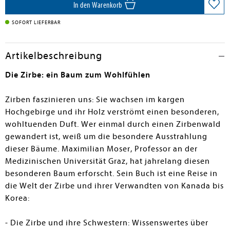
In den Warenkorb
SOFORT LIEFERBAR
Artikelbeschreibung
Die Zirbe: ein Baum zum Wohlfühlen
Zirben faszinieren uns: Sie wachsen im kargen
Hochgebirge und ihr Holz verströmt einen besonderen,
wohltuenden Duft. Wer einmal durch einen Zirbenwald
gewandert ist, weiß um die besondere Ausstrahlung
dieser Bäume. Maximilian Moser, Professor an der
Medizinischen Universität Graz, hat jahrelang diesen
besonderen Baum erforscht. Sein Buch ist eine Reise in
die Welt der Zirbe und ihrer Verwandten von Kanada bis
Korea:
- Die Zirbe und ihre Schwestern: Wissenswertes über