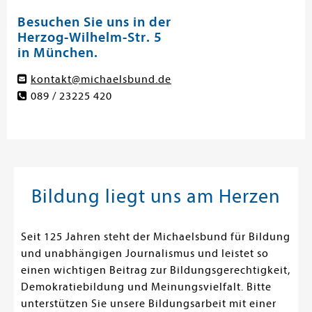
Besuchen Sie uns in der
Herzog-Wilhelm-Str. 5
in München.
kontakt@michaelsbund.de
089 / 23225 420
Bildung liegt uns am Herzen
Seit 125 Jahren steht der Michaelsbund für Bildung
und unabhängigen Journalismus und leistet so
einen wichtigen Beitrag zur Bildungsgerechtigkeit,
Demokratiebildung und Meinungsvielfalt. Bitte
unterstützen Sie unsere Bildungsarbeit mit einer