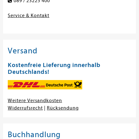
089 / 23225 400
Service & Kontakt
Versand
Kostenfreie Lieferung innerhalb
Deutschlands!
Weitere Versandkosten
Widerrufsrecht
|
Rücksendung
Buchhandlung