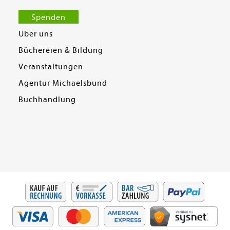
Spenden
Über uns
Büchereien & Bildung
Veranstaltungen
Agentur Michaelsbund
Buchhandlung