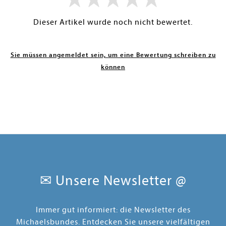
Dieser Artikel wurde noch nicht bewertet.
Sie müssen angemeldet sein, um eine Bewertung schreiben zu
können
✉ Unsere Newsletter @
Immer gut informiert: die Newsletter des
Michaelsbundes. Entdecken Sie unsere vielfältigen