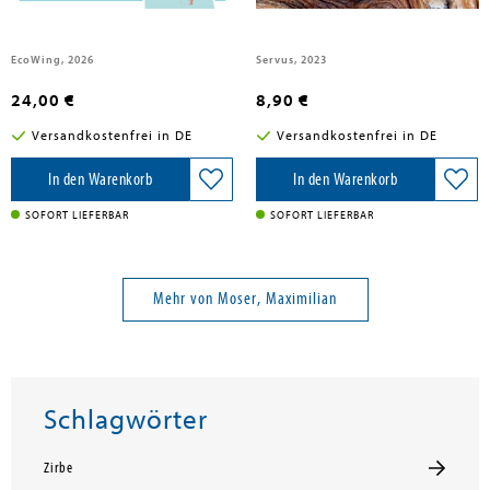
EcoWing, 2026
Servus, 2023
24,00 €
8,90 €
Versandkostenfrei in DE
Versandkostenfrei in DE
In den Warenkorb
In den Warenkorb
SOFORT LIEFERBAR
SOFORT LIEFERBAR
Mehr von Moser, Maximilian
Schlagwörter
Zirbe