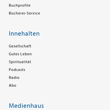
Buchprofile
Bücherei-Service
Innehalten
Gesellschaft
Gutes Leben
Spiritualität
Podcasts
Radio
Abo
Medienhaus