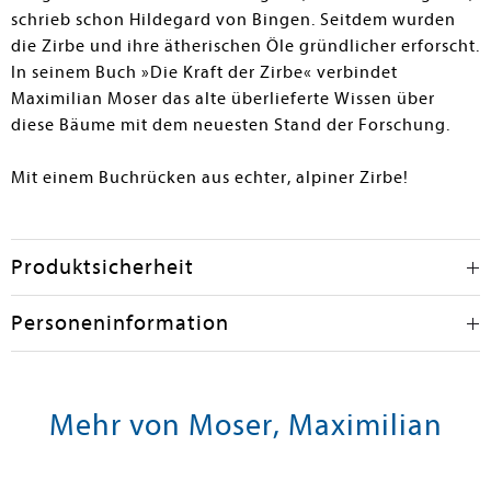
schrieb schon Hildegard von Bingen. Seitdem wurden
die Zirbe und ihre ätherischen Öle gründlicher erforscht.
In seinem Buch »Die Kraft der Zirbe« verbindet
Maximilian Moser das alte überlieferte Wissen über
diese Bäume mit dem neuesten Stand der Forschung.
Mit einem Buchrücken aus echter, alpiner Zirbe!
Produktsicherheit
Personeninformation
Mehr von Moser, Maximilian