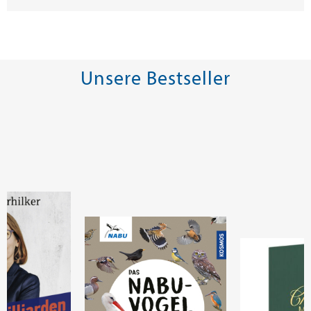
Unsere Bestseller