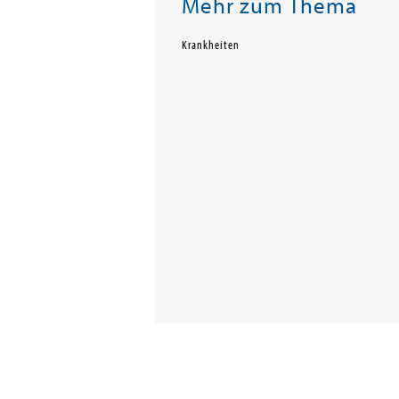
Mehr zum Thema
Krankheiten