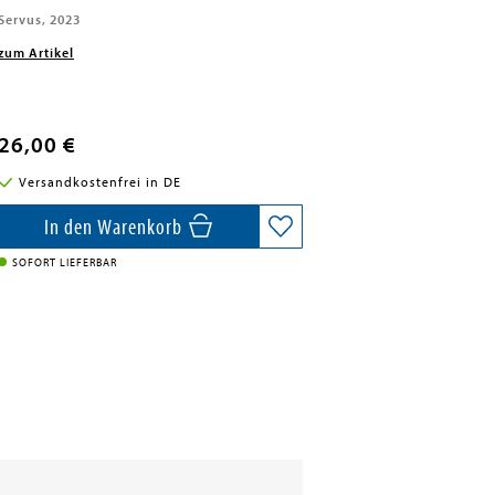
Servus, 2023
zum Artikel
26,00 €
Versandkostenfrei in DE
In den Warenkorb
SOFORT LIEFERBAR