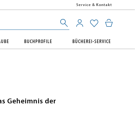
Service & Kontakt
AUBE
BUCHPROFILE
BÜCHEREI-SERVICE
as Geheimnis der