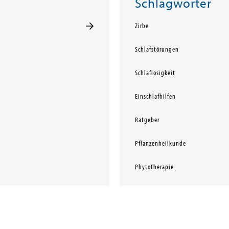
Schlagwörter
Zirbe
Schlafstörungen
Schlaflosigkeit
Einschlafhilfen
Ratgeber
Pflanzenheilkunde
Phytotherapie