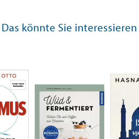
Das könnte Sie interessieren