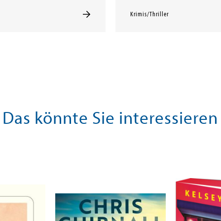
Krimis/Thriller
Das könnte Sie interessieren