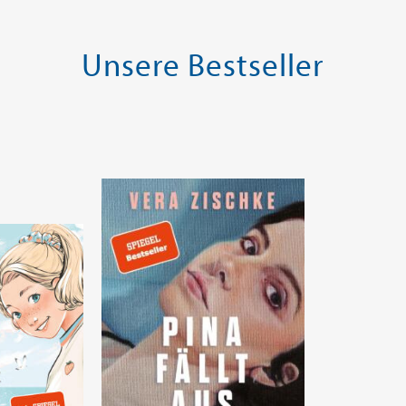
Unsere Bestseller