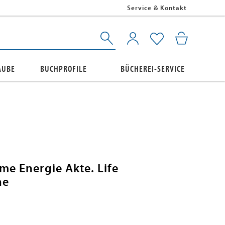
Service & Kontakt
AUBE
BUCHPROFILE
BÜCHEREI-SERVICE
me Energie Akte. Life
ne