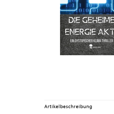
Artikelbeschreibung