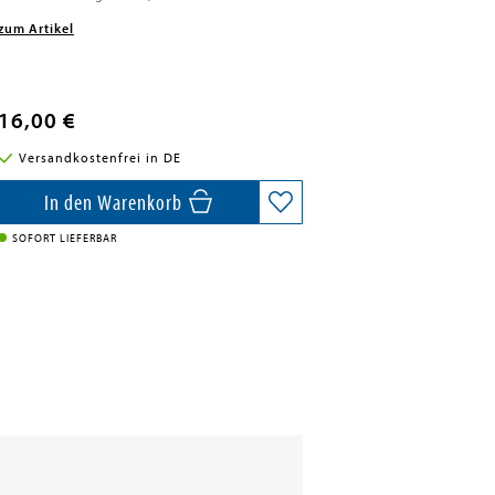
zum Artikel
16,00 €
Versandkostenfrei in DE
In den Warenkorb
SOFORT LIEFERBAR