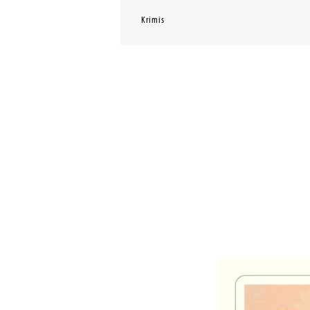
Krimis