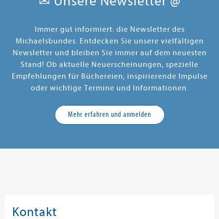
✉ Unsere Newsletter @
Immer gut informiert: die Newsletter des
Michaelsbundes. Entdecken Sie unsere vielfältigen
Newsletter und bleiben Sie immer auf dem neuesten
Stand! Ob aktuelle Neuerscheinungen, spezielle
Empfehlungen für Büchereien, inspirierende Impulse
oder wichtige Termine und Informationen.
Mehr erfahren und anmelden
Kontakt