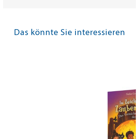
Das könnte Sie interessieren