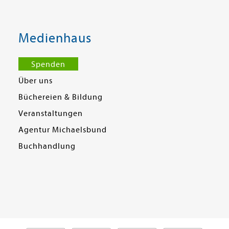
Medienhaus
Spenden
Über uns
Büchereien & Bildung
Veranstaltungen
Agentur Michaelsbund
Buchhandlung