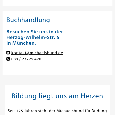
Buchhandlung
Besuchen Sie uns in der
Herzog-Wilhelm-Str. 5
in München.
kontakt@michaelsbund.de
089 / 23225 420
Bildung liegt uns am Herzen
Seit 125 Jahren steht der Michaelsbund für Bildung