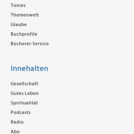
Tonies
Themenwelt
Glaube
Buchprofile
Bücherei-Service
Innehalten
Gesellschaft
Gutes Leben
Spiritualität
Podcasts
Radio
Abo