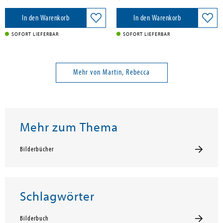
In den Warenkorb
In den Warenkorb
SOFORT LIEFERBAR
SOFORT LIEFERBAR
Mehr von Martin, Rebecca
Mehr zum Thema
Bilderbücher
Schlagwörter
Bilderbuch