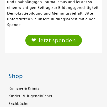
und unabhängigen Journalismus und leistet so
einen wichtigen Beitrag zur Bildungsgerechtigkeit,
Demokratiebildung und Meinungsvielfalt. Bitte
unterstützen Sie unsere Bildungsarbeit mit einer
Spende.
❤ Jetzt spenden
Shop
Romane & Krimis
Kinder- & Jugendbücher
Sachbücher