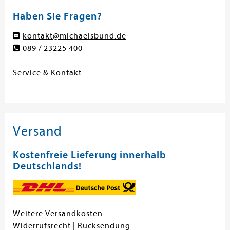
Haben Sie Fragen?
kontakt@michaelsbund.de
089 / 23225 400
Service & Kontakt
Versand
Kostenfreie Lieferung innerhalb
Deutschlands!
Weitere Versandkosten
Widerrufsrecht
|
Rücksendung