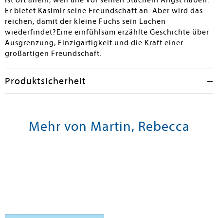
ist oft allein, weil alle vor seinen Stacheln Angst haben.
Er bietet Kasimir seine Freundschaft an. Aber wird das
reichen, damit der kleine Fuchs sein Lachen
wiederfindet?Eine einfühlsam erzählte Geschichte über
Ausgrenzung, Einzigartigkeit und die Kraft einer
großartigen Freundschaft.
Produktsicherheit
Mehr von Martin, Rebecca