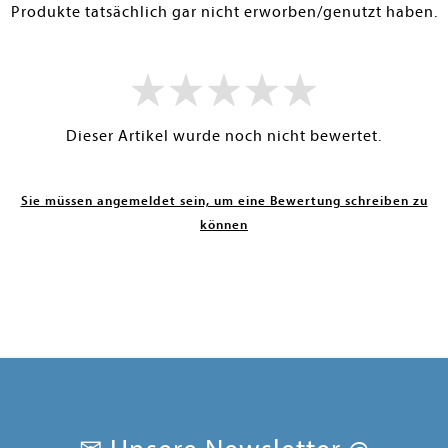
Produkte tatsächlich gar nicht erworben/genutzt haben.
Dieser Artikel wurde noch nicht bewertet.
Sie müssen angemeldet sein, um eine Bewertung schreiben zu
können