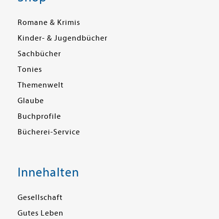
Romane & Krimis
Kinder- & Jugendbücher
Sachbücher
Tonies
Themenwelt
Glaube
Buchprofile
Bücherei-Service
Innehalten
Gesellschaft
Gutes Leben