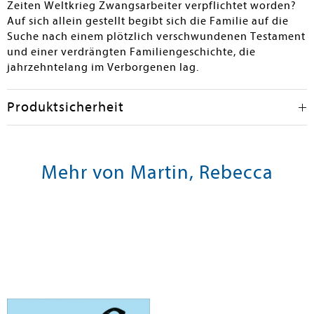
Zeiten Weltkrieg Zwangsarbeiter verpflichtet worden?
Auf sich allein gestellt begibt sich die Familie auf die
Suche nach einem plötzlich verschwundenen Testament
und einer verdrängten Familiengeschichte, die
jahrzehntelang im Verborgenen lag.
Produktsicherheit
Mehr von Martin, Rebecca