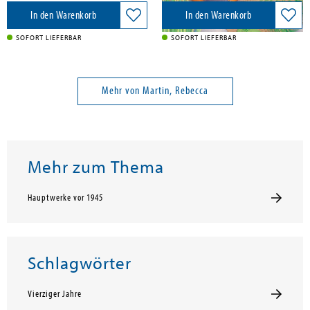
In den Warenkorb
In den Warenkorb
SOFORT LIEFERBAR
SOFORT LIEFERBAR
Mehr von Martin, Rebecca
Mehr zum Thema
Hauptwerke vor 1945
Schlagwörter
Vierziger Jahre