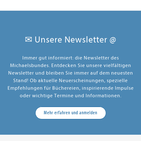
✉ Unsere Newsletter @
Immer gut informiert: die Newsletter des
Michaelsbundes. Entdecken Sie unsere vielfältigen
Newsletter und bleiben Sie immer auf dem neuesten
Stand! Ob aktuelle Neuerscheinungen, spezielle
Empfehlungen für Büchereien, inspirierende Impulse
oder wichtige Termine und Informationen.
Mehr erfahren und anmelden