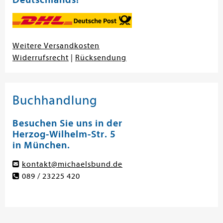
Weitere Versandkosten
Widerrufsrecht
|
Rücksendung
Buchhandlung
Besuchen Sie uns in der
Herzog-Wilhelm-Str. 5
in München.
kontakt@michaelsbund.de
089 / 23225 420