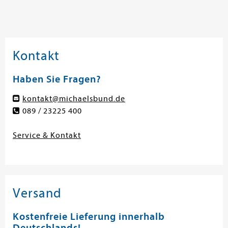
Kontakt
Haben Sie Fragen?
kontakt@michaelsbund.de
089 / 23225 400
Service & Kontakt
Versand
Kostenfreie Lieferung innerhalb
Deutschlands!