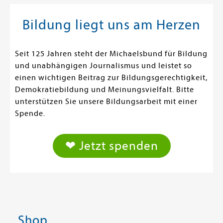
Bildung liegt uns am Herzen
Seit 125 Jahren steht der Michaelsbund für Bildung
und unabhängigen Journalismus und leistet so
einen wichtigen Beitrag zur Bildungsgerechtigkeit,
Demokratiebildung und Meinungsvielfalt. Bitte
unterstützen Sie unsere Bildungsarbeit mit einer
Spende.
❤ Jetzt spenden
Shop