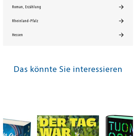
Roman, Erzählung
Rheinland-Pfalz
Hessen
Das könnte Sie interessieren