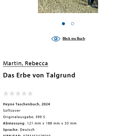
Blick ins Buch
Martin, Rebecca
Das Erbe von Talgrund
Heyne Taschenbuch, 2024
Softcover
Originalausgabe, 399 S.
Abmessung:
121 mm x 188 mm x 33 mm
Sprache:
Deutsch