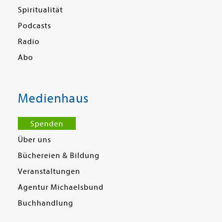
Spiritualität
Podcasts
Radio
Abo
Medienhaus
Spenden
Über uns
Büchereien & Bildung
Veranstaltungen
Agentur Michaelsbund
Buchhandlung