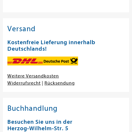
Versand
Kostenfreie Lieferung innerhalb
Deutschlands!
Weitere Versandkosten
Widerrufsrecht
|
Rücksendung
Buchhandlung
Besuchen Sie uns in der
Herzog-Wilhelm-Str. 5