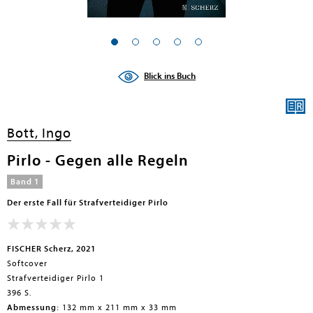
Blick ins Buch
Bott, Ingo
Pirlo - Gegen alle Regeln
Band 1
Der erste Fall für Strafverteidiger Pirlo
FISCHER Scherz, 2021
Softcover
Strafverteidiger Pirlo 1
396 S.
Abmessung:
132 mm x 211 mm x 33 mm