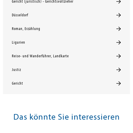
Gericht (juristisch) - Gerichtsvollzieher
Düsseldorf
Roman, Erzählung
Ligurien
Reise- und Wanderführer, Landkarte
Justiz
Gericht
Das könnte Sie interessieren