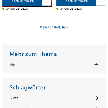
In den Warenkorb
In den Warenkorb
SOFORT LIEFERBAR
SOFORT LIEFERBAR
Mehr von Bott, Ingo
Mehr zum Thema
Krimis
Schlagwörter
Gewalt