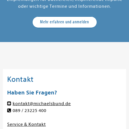
oder wichtige Termine und Informationen.
Mehr erfahren und anmelden
Kontakt
Haben Sie Fragen?
kontakt@michaelsbund.de
089 / 23225 400
Service & Kontakt