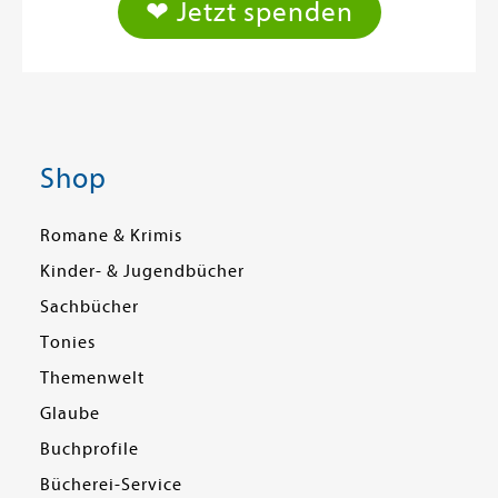
❤ Jetzt spenden
Shop
Romane & Krimis
Kinder- & Jugendbücher
Sachbücher
Tonies
Themenwelt
Glaube
Buchprofile
Bücherei-Service