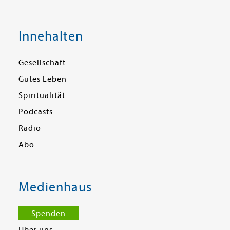
Innehalten
Gesellschaft
Gutes Leben
Spiritualität
Podcasts
Radio
Abo
Medienhaus
Spenden