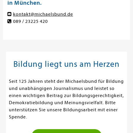
in München.
kontakt@michaelsbund.de
089 / 23225 420
Bildung liegt uns am Herzen
Seit 125 Jahren steht der Michaelsbund für Bildung
und unabhängigen Journalismus und leistet so
einen wichtigen Beitrag zur Bildungsgerechtigkeit,
Demokratiebildung und Meinungsvielfalt. Bitte
unterstützen Sie unsere Bildungsarbeit mit einer
Spende.