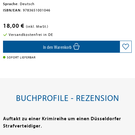
Sprache:
Deutsch
ISBN/EAN:
9783651001046
18,00 €
(inkl. MwSt.)
Versandkostenfrei in DE
In den Warenkorb
SOFORT LIEFERBAR
BUCHPROFILE - REZENSION
Auftakt zu einer Krimireihe um einen Düsseldorfer
Strafverteidiger.