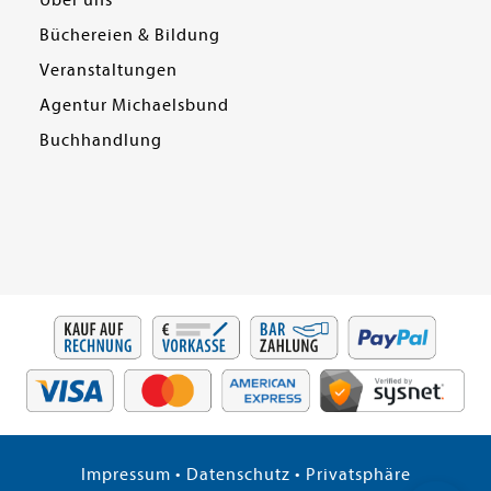
Über uns
Büchereien & Bildung
Veranstaltungen
Agentur Michaelsbund
Buchhandlung
Impressum
•
Datenschutz
•
Privatsphäre