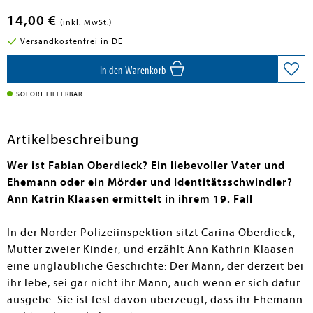
14,00 €
(inkl. MwSt.)
Versandkostenfrei in DE
In den Warenkorb
SOFORT LIEFERBAR
Artikelbeschreibung
Wer ist Fabian Oberdieck? Ein liebevoller Vater und
Ehemann oder ein Mörder und Identitätsschwindler?
Ann Katrin Klaasen ermittelt in ihrem 19. Fall
In der Norder Polizeiinspektion sitzt Carina Oberdieck,
Mutter zweier Kinder, und erzählt Ann Kathrin Klaasen
eine unglaubliche Geschichte: Der Mann, der derzeit bei
ihr lebe, sei gar nicht ihr Mann, auch wenn er sich dafür
ausgebe. Sie ist fest davon überzeugt, dass ihr Ehemann