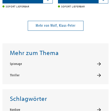
SOFORT LIEFERBAR
SOFORT LIEFERBAR
Mehr von Wolf, Klaus-Peter
Mehr zum Thema
Spionage
Thriller
Schlagwörter
Nordsee