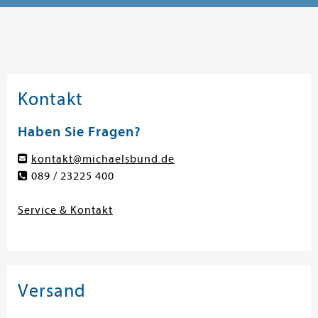
Kontakt
Haben Sie Fragen?
kontakt@michaelsbund.de
089 / 23225 400
Service & Kontakt
Versand