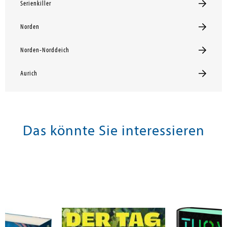
Serienkiller
Norden
Norden-Norddeich
Aurich
Das könnte Sie interessieren