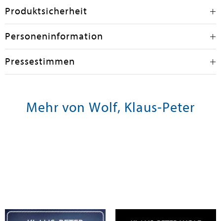
Produktsicherheit
Personeninformation
Pressestimmen
Mehr von Wolf, Klaus-Peter