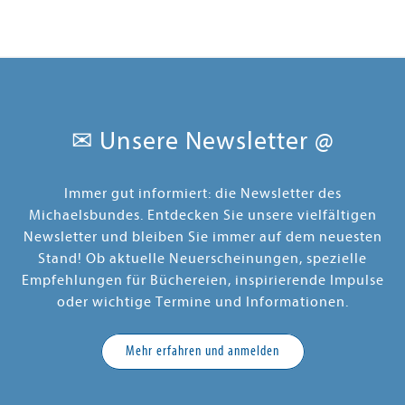
✉ Unsere Newsletter @
Immer gut informiert: die Newsletter des
Michaelsbundes. Entdecken Sie unsere vielfältigen
Newsletter und bleiben Sie immer auf dem neuesten
Stand! Ob aktuelle Neuerscheinungen, spezielle
Empfehlungen für Büchereien, inspirierende Impulse
oder wichtige Termine und Informationen.
Mehr erfahren und anmelden