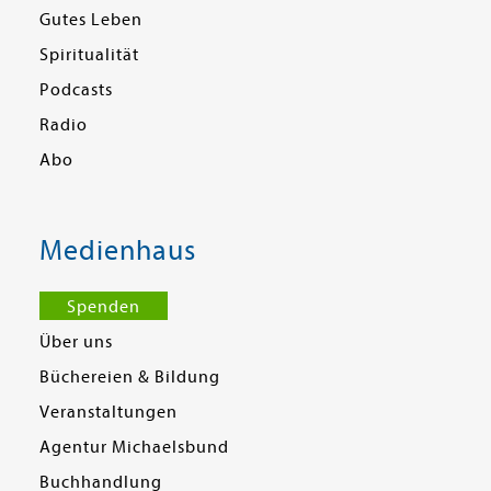
Gutes Leben
Spiritualität
Podcasts
Radio
Abo
Medienhaus
Spenden
Über uns
Büchereien & Bildung
Veranstaltungen
Agentur Michaelsbund
Buchhandlung