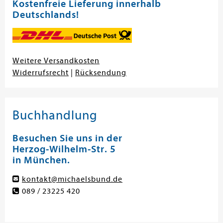
Kostenfreie Lieferung innerhalb
Deutschlands!
Weitere Versandkosten
Widerrufsrecht
|
Rücksendung
Buchhandlung
Besuchen Sie uns in der
Herzog-Wilhelm-Str. 5
in München.
kontakt@michaelsbund.de
089 / 23225 420