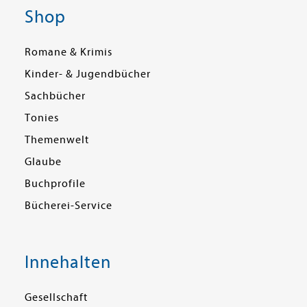
Shop
Romane & Krimis
Kinder- & Jugendbücher
Sachbücher
Tonies
Themenwelt
Glaube
Buchprofile
Bücherei-Service
Innehalten
Gesellschaft