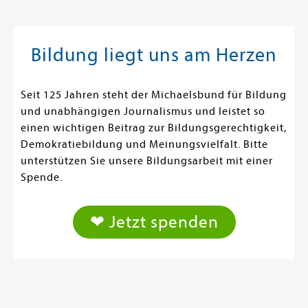
Bildung liegt uns am Herzen
Seit 125 Jahren steht der Michaelsbund für Bildung
und unabhängigen Journalismus und leistet so
einen wichtigen Beitrag zur Bildungsgerechtigkeit,
Demokratiebildung und Meinungsvielfalt. Bitte
unterstützen Sie unsere Bildungsarbeit mit einer
Spende.
❤ Jetzt spenden