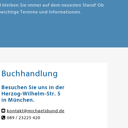
nd bleiben Sie immer auf dem neuesten Stand! Ob
 wichtige Termine und Informationen.
Buchhandlung
Besuchen Sie uns in der
Herzog-Wilhelm-Str. 5
in München.
kontakt@michaelsbund.de
089 / 23225 420