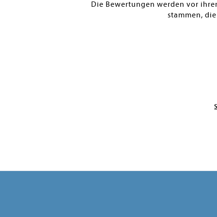
Die Bewertungen werden vor ihrer 
stammen, die