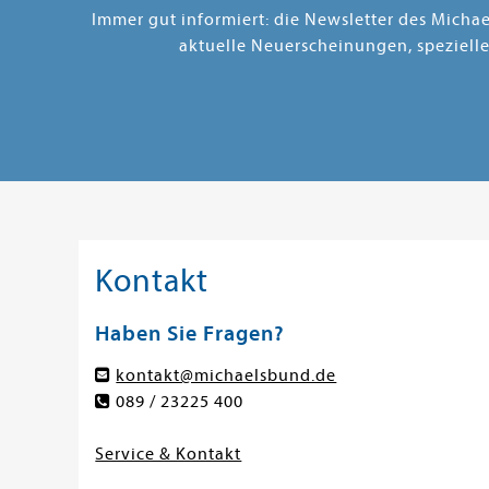
Immer gut informiert: die Newsletter des Micha
aktuelle Neuerscheinungen, speziell
Kontakt
Haben Sie Fragen?
kontakt@michaelsbund.de
089 / 23225 400
Service & Kontakt