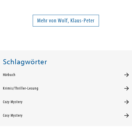
Mehr von Wolf, Klaus-Peter
Schlagwörter
Hörbuch
Krimis/Thriller-Lesung
Cozy Mystery
Cosy Mystery