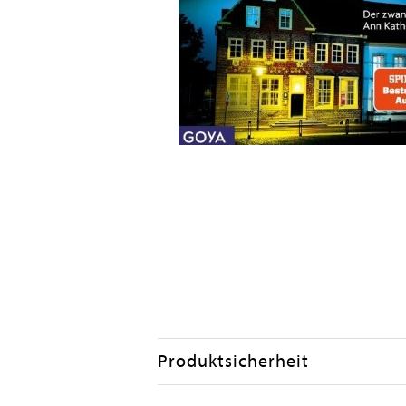
Produktsicherheit