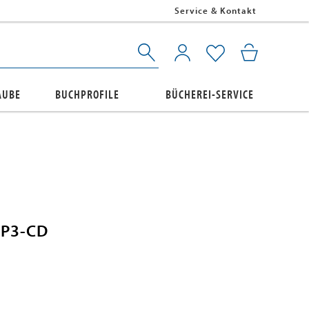
Service & Kontakt
AUBE
BUCHPROFILE
BÜCHEREI-SERVICE
MP3-CD