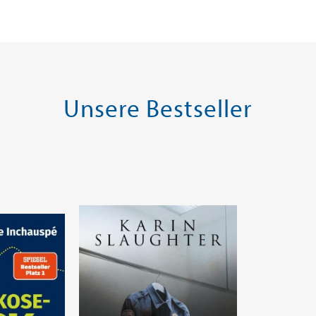
Unsere Bestseller