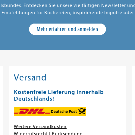
elsbundes. Entdecken Sie unsere vielfältigen Newsletter u
e Empfehlungen für Büchereien, inspirierende Impulse oder
Mehr erfahren und anmelden
Versand
Kostenfreie Lieferung innerhalb
Deutschlands!
Weitere Versandkosten
Widerrufsrecht
|
Rücksendung