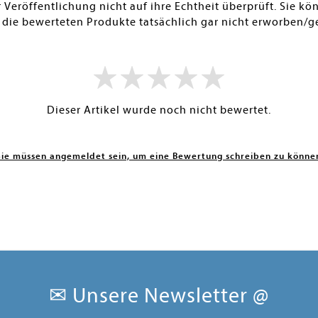
Veröffentlichung nicht auf ihre Echtheit überprüft. Sie 
 die bewerteten Produkte tatsächlich gar nicht erworben/g
Dieser Artikel wurde noch nicht bewertet.
Sie müssen angemeldet sein, um eine Bewertung schreiben zu könne
✉ Unsere Newsletter @