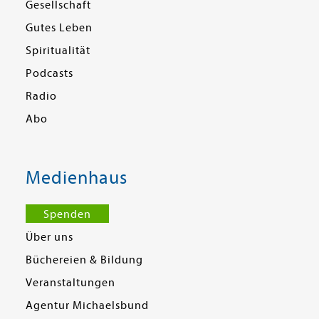
Gesellschaft
Gutes Leben
Spiritualität
Podcasts
Radio
Abo
Medienhaus
Spenden
Über uns
Büchereien & Bildung
Veranstaltungen
Agentur Michaelsbund