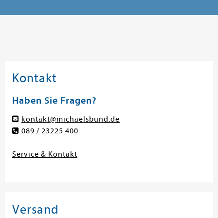
Kontakt
Haben Sie Fragen?
kontakt@michaelsbund.de
089 / 23225 400
Service & Kontakt
Versand