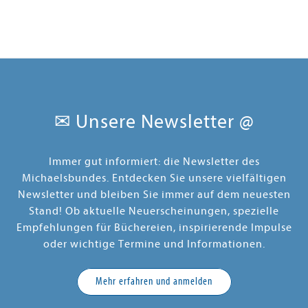
✉ Unsere Newsletter @
Immer gut informiert: die Newsletter des
Michaelsbundes. Entdecken Sie unsere vielfältigen
Newsletter und bleiben Sie immer auf dem neuesten
Stand! Ob aktuelle Neuerscheinungen, spezielle
Empfehlungen für Büchereien, inspirierende Impulse
oder wichtige Termine und Informationen.
Mehr erfahren und anmelden