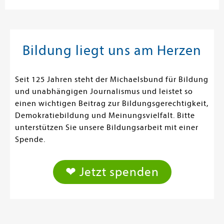
Bildung liegt uns am Herzen
Seit 125 Jahren steht der Michaelsbund für Bildung
und unabhängigen Journalismus und leistet so
einen wichtigen Beitrag zur Bildungsgerechtigkeit,
Demokratiebildung und Meinungsvielfalt. Bitte
unterstützen Sie unsere Bildungsarbeit mit einer
Spende.
❤ Jetzt spenden