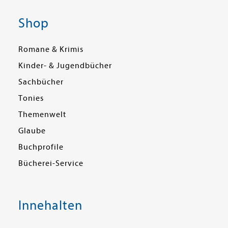
Shop
Romane & Krimis
Kinder- & Jugendbücher
Sachbücher
Tonies
Themenwelt
Glaube
Buchprofile
Bücherei-Service
Innehalten