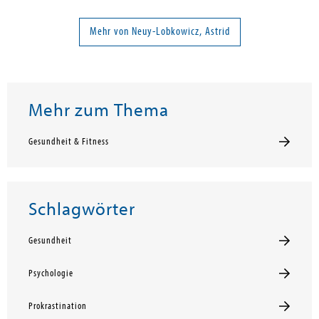
Mehr von Neuy-Lobkowicz, Astrid
Mehr zum Thema
Gesundheit & Fitness
Schlagwörter
Gesundheit
Psychologie
Prokrastination