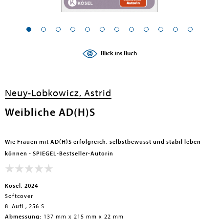
Blick ins Buch
Neuy-Lobkowicz, Astrid
Weibliche AD(H)S
Wie Frauen mit AD(H)S erfolgreich, selbstbewusst und stabil leben
können - SPIEGEL-Bestseller-Autorin
Kösel, 2024
Softcover
8. Aufl., 256 S.
Abmessung:
137 mm x 215 mm x 22 mm