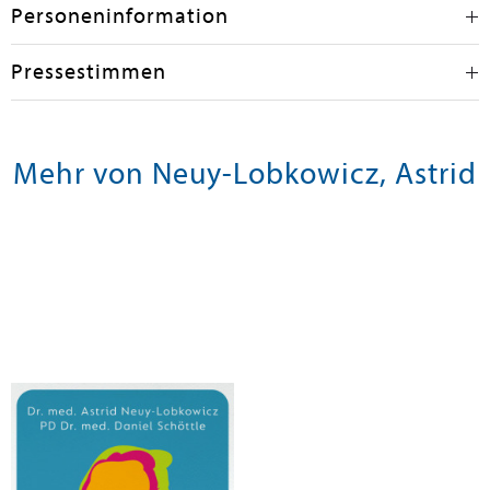
Personeninformation
Pressestimmen
Mehr von Neuy-Lobkowicz, Astrid