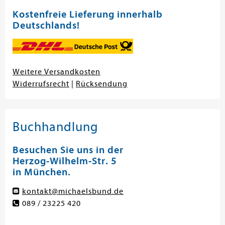
Kostenfreie Lieferung innerhalb
Deutschlands!
Weitere Versandkosten
Widerrufsrecht
|
Rücksendung
Buchhandlung
Besuchen Sie uns in der
Herzog-Wilhelm-Str. 5
in München.
kontakt@michaelsbund.de
089 / 23225 420