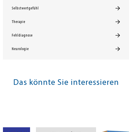
Selbstwertgefühl
Therapie
Fehldiagnose
Neurologie
Das könnte Sie interessieren