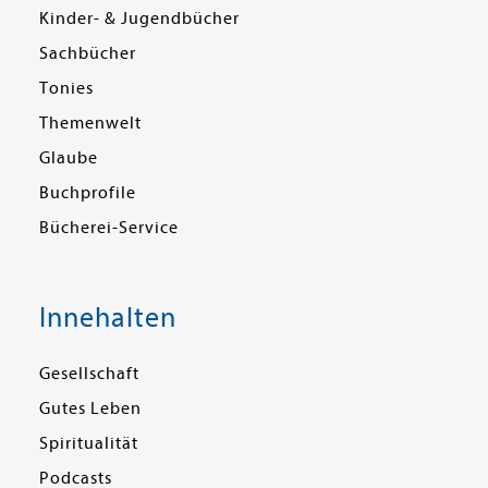
Kinder- & Jugendbücher
Sachbücher
Tonies
Themenwelt
Glaube
Buchprofile
Bücherei-Service
Innehalten
Gesellschaft
Gutes Leben
Spiritualität
Podcasts