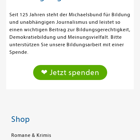
Seit 125 Jahren steht der Michaelsbund für Bildung
und unabhängigen Journalismus und leistet so
einen wichtigen Beitrag zur Bildungsgerechtigkeit,
Demokratiebildung und Meinungsvielfalt. Bitte
unterstützen Sie unsere Bildungsarbeit mit einer
Spende.
❤ Jetzt spenden
Shop
Romane & Krimis