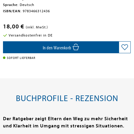
Sprache:
Deutsch
ISBN/EAN:
9783466312436
18,00 €
(inkl. MwSt.)
Versandkostenfrei in DE
In den Warenkorb
SOFORT LIEFERBAR
BUCHPROFILE - REZENSION
Der Ratgeber zeigt Eltern den Weg zu mehr Sicherheit
und Klarheit im Umgang mit stressigen Situationen.