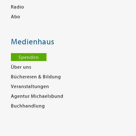
Radio
Abo
Medienhaus
Spenden
Über uns
Büchereien & Bildung
Veranstaltungen
Agentur Michaelsbund
Buchhandlung