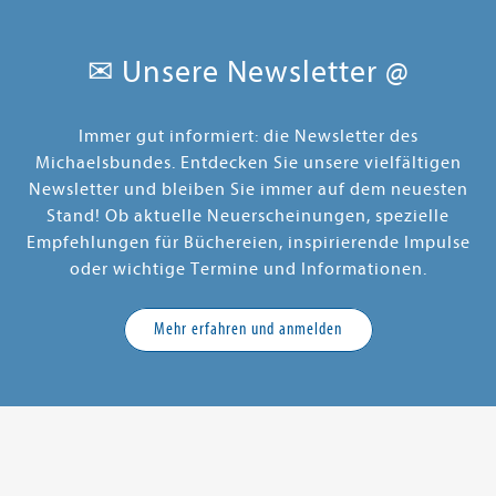
✉ Unsere Newsletter @
Immer gut informiert: die Newsletter des
Michaelsbundes. Entdecken Sie unsere vielfältigen
Newsletter und bleiben Sie immer auf dem neuesten
Stand! Ob aktuelle Neuerscheinungen, spezielle
Empfehlungen für Büchereien, inspirierende Impulse
oder wichtige Termine und Informationen.
Mehr erfahren und anmelden