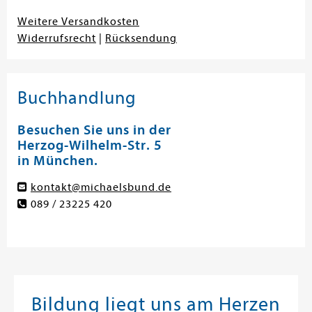
Weitere Versandkosten
Widerrufsrecht
|
Rücksendung
Buchhandlung
Besuchen Sie uns in der
Herzog-Wilhelm-Str. 5
in München.
kontakt@michaelsbund.de
089 / 23225 420
Bildung liegt uns am Herzen