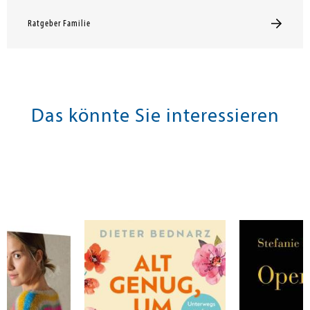
Ratgeber Familie
Das könnte Sie interessieren