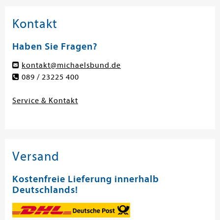
Kontakt
Haben Sie Fragen?
kontakt@michaelsbund.de
089 / 23225 400
Service & Kontakt
Versand
Kostenfreie Lieferung innerhalb
Deutschlands!