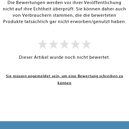
Die Bewertungen werden vor ihrer Veröffentlichung
nicht auf ihre Echtheit überprüft. Sie können daher auch
von Verbrauchern stammen, die die bewerteten
Produkte tatsächlich gar nicht erworben/genutzt haben.
Dieser Artikel wurde noch nicht bewertet.
Sie müssen angemeldet sein, um eine Bewertung schreiben zu
können