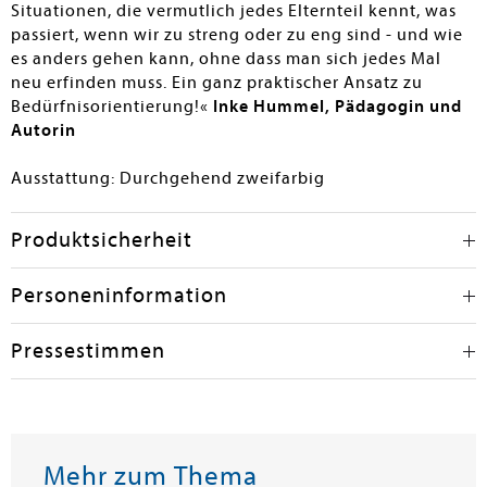
Situationen, die vermutlich jedes Elternteil kennt, was
passiert, wenn wir zu streng oder zu eng sind - und wie
es anders gehen kann, ohne dass man sich jedes Mal
neu erfinden muss. Ein ganz praktischer Ansatz zu
Bedürfnisorientierung!«
Inke Hummel, Pädagogin und
Autorin
Ausstattung: Durchgehend zweifarbig
Produktsicherheit
Personeninformation
Pressestimmen
Mehr zum Thema