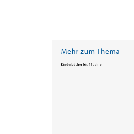
Mehr zum Thema
Kinderbücher bis 11 Jahre