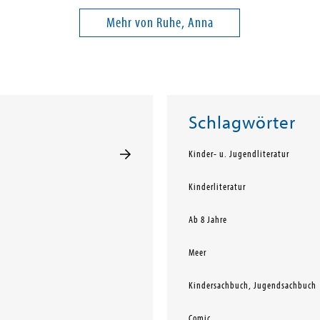
Mehr von Ruhe, Anna
Schlagwörter
Kinder- u. Jugendliteratur
Kinderliteratur
Ab 8 Jahre
Meer
Kindersachbuch, Jugendsachbuch
Comic