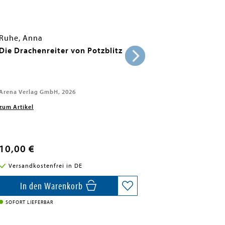
Ruhe, Anna
Die Drachenreiter von Potzblitz
Arena Verlag GmbH, 2026
zum Artikel
10,00 €
Versandkostenfrei in DE
In den Warenkorb
SOFORT LIEFERBAR