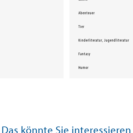
Abenteuer
Tier
Kinderliteratur, Jugendliteratur
Fantasy
Humor
Das könnte Sie interessieren