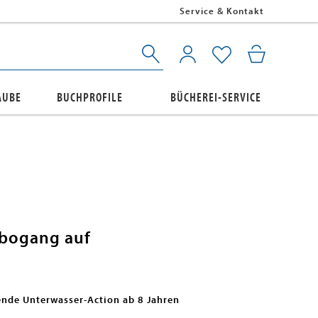
Service & Kontakt
AUBE
BUCHPROFILE
BÜCHEREI-SERVICE
rbogang auf
nde Unterwasser-Action ab 8 Jahren