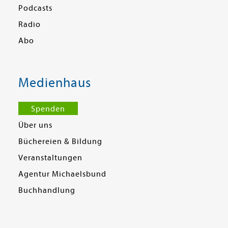
Podcasts
Radio
Abo
Medienhaus
Spenden
Über uns
Büchereien & Bildung
Veranstaltungen
Agentur Michaelsbund
Buchhandlung