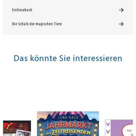
Erstlesebuch
Die Schule der magischen Tiere
Das könnte Sie interessieren