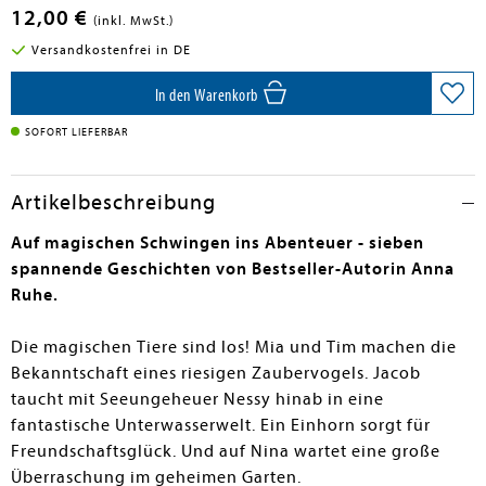
12,00 €
(inkl. MwSt.)
Versandkostenfrei in DE
In den Warenkorb
SOFORT LIEFERBAR
Artikelbeschreibung
Auf magischen Schwingen ins Abenteuer - sieben
spannende Geschichten von Bestseller-Autorin Anna
Ruhe.
Die magischen Tiere sind los! Mia und Tim machen die
Bekanntschaft eines riesigen Zaubervogels. Jacob
taucht mit Seeungeheuer Nessy hinab in eine
fantastische Unterwasserwelt. Ein Einhorn sorgt für
Freundschaftsglück. Und auf Nina wartet eine große
Überraschung im geheimen Garten.