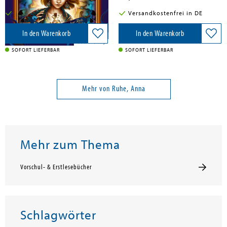
Versandkostenfrei in DE
Versandkostenfrei in DE
In den Warenkorb
In den Warenkorb
SOFORT LIEFERBAR
SOFORT LIEFERBAR
Mehr von Ruhe, Anna
Mehr zum Thema
Vorschul- & Erstlesebücher
Schlagwörter