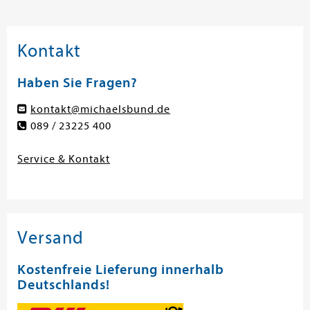
Kontakt
Haben Sie Fragen?
kontakt@michaelsbund.de
089 / 23225 400
Service & Kontakt
Versand
Kostenfreie Lieferung innerhalb
Deutschlands!