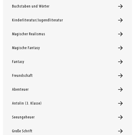
Buchstaben und Wörter
Kinderliteratur/Jugendliteratur
Magischer Realismus
Magische Fantasy
Fantasy
Freundschaft
Abenteuer
Antolin (3. Klasse)
Seeungeheuer
Große Schrift