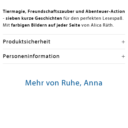
Tiermagie, Freundschaftszauber und Abenteuer-Action
-
sieben kurze Geschichten
für den perfekten Lesespaß.
Mit
farbigen Bildern auf jeder
Seite
von Alica Räth.
Produktsicherheit
Personeninformation
Mehr von Ruhe, Anna