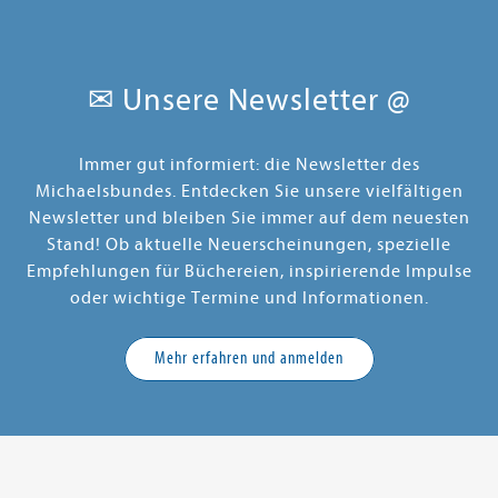
✉ Unsere Newsletter @
Immer gut informiert: die Newsletter des
Michaelsbundes. Entdecken Sie unsere vielfältigen
Newsletter und bleiben Sie immer auf dem neuesten
Stand! Ob aktuelle Neuerscheinungen, spezielle
Empfehlungen für Büchereien, inspirierende Impulse
oder wichtige Termine und Informationen.
Mehr erfahren und anmelden