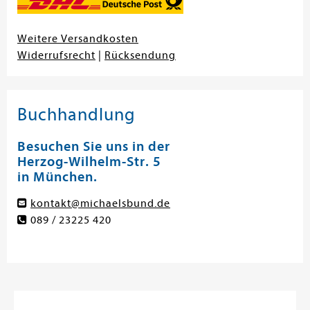
Weitere Versandkosten
Widerrufsrecht
|
Rücksendung
Buchhandlung
Besuchen Sie uns in der
Herzog-Wilhelm-Str. 5
in München.
kontakt@michaelsbund.de
089 / 23225 420