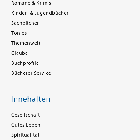
Romane & Krimis
Kinder- & Jugendbücher
Sachbücher
Tonies
Themenwelt
Glaube
Buchprofile
Bücherei-Service
Innehalten
Gesellschaft
Gutes Leben
Spiritualität