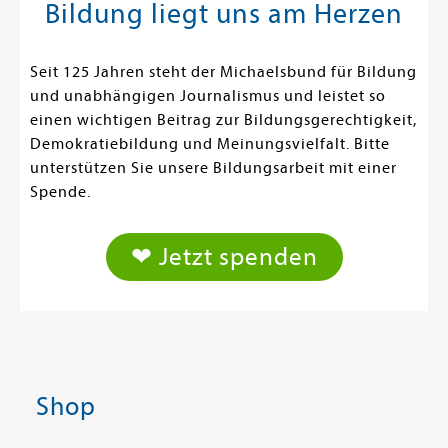
Bildung liegt uns am Herzen
Seit 125 Jahren steht der Michaelsbund für Bildung
und unabhängigen Journalismus und leistet so
einen wichtigen Beitrag zur Bildungsgerechtigkeit,
Demokratiebildung und Meinungsvielfalt. Bitte
unterstützen Sie unsere Bildungsarbeit mit einer
Spende.
❤ Jetzt spenden
Shop