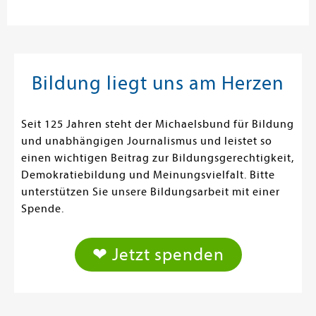
Bildung liegt uns am Herzen
Seit 125 Jahren steht der Michaelsbund für Bildung
und unabhängigen Journalismus und leistet so
einen wichtigen Beitrag zur Bildungsgerechtigkeit,
Demokratiebildung und Meinungsvielfalt. Bitte
unterstützen Sie unsere Bildungsarbeit mit einer
Spende.
❤ Jetzt spenden