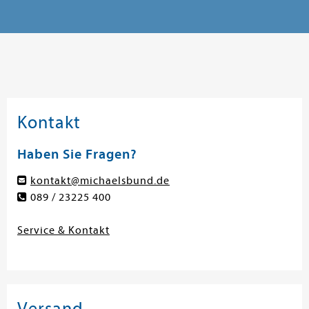
Kontakt
Haben Sie Fragen?
kontakt@michaelsbund.de
089 / 23225 400
Service & Kontakt
Versand