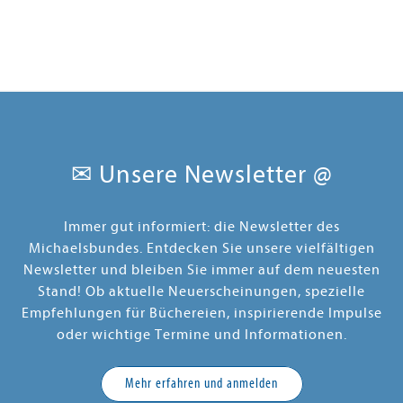
✉ Unsere Newsletter @
Immer gut informiert: die Newsletter des
Michaelsbundes. Entdecken Sie unsere vielfältigen
Newsletter und bleiben Sie immer auf dem neuesten
Stand! Ob aktuelle Neuerscheinungen, spezielle
Empfehlungen für Büchereien, inspirierende Impulse
oder wichtige Termine und Informationen.
Mehr erfahren und anmelden