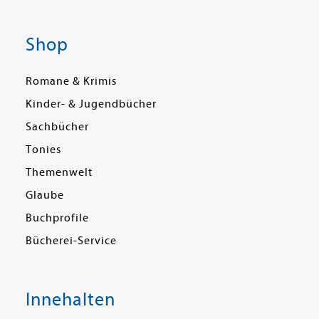
Shop
Romane & Krimis
Kinder- & Jugendbücher
Sachbücher
Tonies
Themenwelt
Glaube
Buchprofile
Bücherei-Service
Innehalten