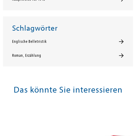
Schlagwörter
Englische Belletristik
Roman, Erzählung
Das könnte Sie interessieren