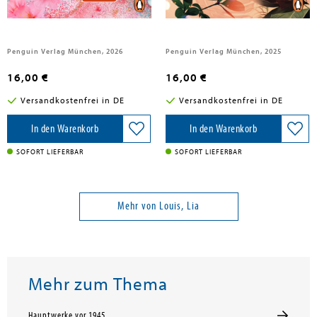
Penguin Verlag München, 2026
Penguin Verlag München, 2025
16,00 €
16,00 €
Versandkostenfrei in DE
Versandkostenfrei in DE
In den Warenkorb
In den Warenkorb
SOFORT LIEFERBAR
SOFORT LIEFERBAR
Mehr von Louis, Lia
Mehr zum Thema
Hauptwerke vor 1945