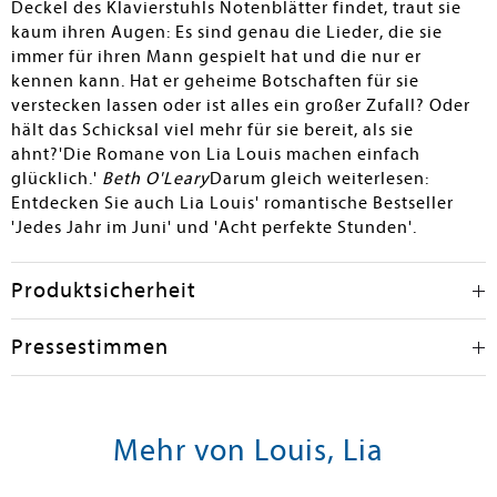
Deckel des Klavierstuhls Notenblätter findet, traut sie
kaum ihren Augen: Es sind genau die Lieder, die sie
immer für ihren Mann gespielt hat und die nur er
kennen kann. Hat er geheime Botschaften für sie
verstecken lassen oder ist alles ein großer Zufall? Oder
hält das Schicksal viel mehr für sie bereit, als sie
ahnt?'Die Romane von Lia Louis machen einfach
glücklich.'
Beth O'Leary
Darum gleich weiterlesen:
Entdecken Sie auch Lia Louis' romantische Bestseller
'Jedes Jahr im Juni' und 'Acht perfekte Stunden'.
Produktsicherheit
Pressestimmen
Mehr von Louis, Lia