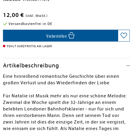
12,00 €
(inkl. MwSt.)
Versandkostenfrei in DE
Vorbestellen
FEHLT KURZFRISTIG AM LAGER
Artikelbeschreibung
Eine hinreißend romantische Geschichte über einen
großen Verlust und das Wiederfinden der Liebe
Für Natalie ist Musik mehr als nur eine schöne Melodie.
Zweimal die Woche spielt die 32-Jährige an einem
belebten Londoner Bahnhofsklavier - nur für sich und
ihren verstorbenen Mann. Denn seit seinem Tod vor
zwei Jahren ist dies die einzige Zeit, in der sie vergisst,
wie einsam sie sich fühlt. Als Natalie eines Tages im