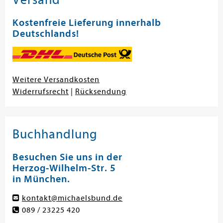
Kostenfreie Lieferung innerhalb
Deutschlands!
Weitere Versandkosten
Widerrufsrecht
|
Rücksendung
Buchhandlung
Besuchen Sie uns in der
Herzog-Wilhelm-Str. 5
in München.
kontakt@michaelsbund.de
089 / 23225 420