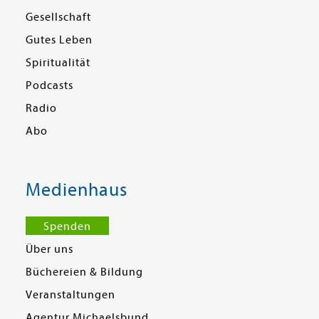
Gesellschaft
Gutes Leben
Spiritualität
Podcasts
Radio
Abo
Medienhaus
Spenden
Über uns
Büchereien & Bildung
Veranstaltungen
Agentur Michaelsbund