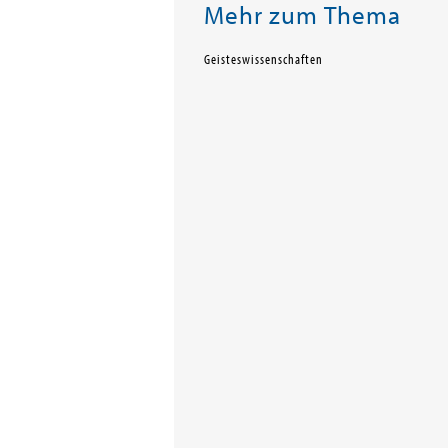
Mehr zum Thema
Geisteswissenschaften