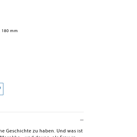
x 180 mm
ne Geschichte zu haben. Und was ist