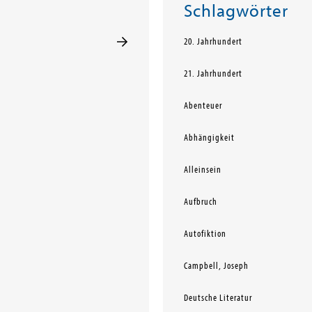
Schlagwörter
20. Jahrhundert
21. Jahrhundert
Abenteuer
Abhängigkeit
Alleinsein
Aufbruch
Autofiktion
Campbell, Joseph
Deutsche Literatur