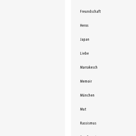
Freundschaft
Heros
Japan
Liebe
Marrakesch
Memoir
München
Mut
Rassismus