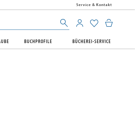
Service & Kontakt
AUBE
BUCHPROFILE
BÜCHEREI-SERVICE