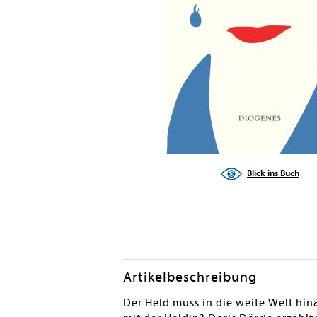
Blick ins Buch
Artikelbeschreibung
Der Held muss in die weite Welt hin