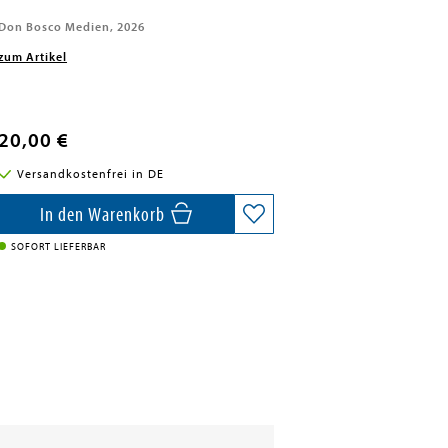
Don Bosco Medien, 2026
zum Artikel
20,00 €
Versandkostenfrei in DE
In den Warenkorb
SOFORT LIEFERBAR