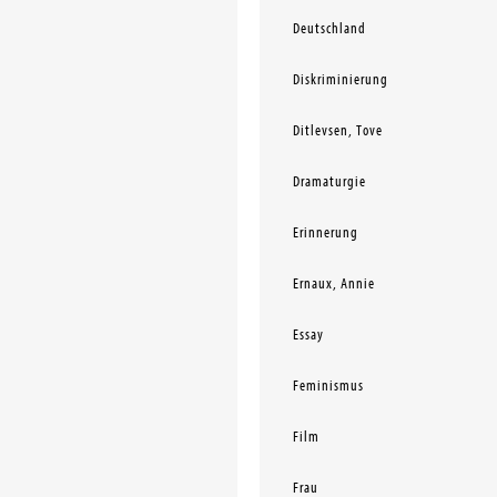
Deutschland
Diskriminierung
Ditlevsen, Tove
Dramaturgie
Erinnerung
Ernaux, Annie
Essay
Feminismus
Film
Frau