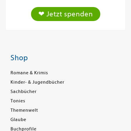
❤ Jetzt spenden
Shop
Romane & Krimis
Kinder- & Jugendbücher
Sachbücher
Tonies
Themenwelt
Glaube
Buchprofile