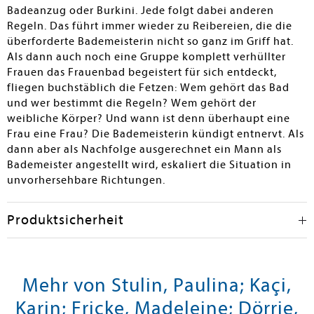
Badeanzug oder Burkini. Jede folgt dabei anderen
Gregor Ries
Regeln. Das führt immer wieder zu Reibereien, die die
überforderte Bademeisterin nicht so ganz im Griff hat.
Als dann auch noch eine Gruppe komplett verhüllter
Frauen das Frauenbad begeistert für sich entdeckt,
fliegen buchstäblich die Fetzen: Wem gehört das Bad
und wer bestimmt die Regeln? Wem gehört der
weibliche Körper? Und wann ist denn überhaupt eine
Frau eine Frau? Die Bademeisterin kündigt entnervt. Als
dann aber als Nachfolge ausgerechnet ein Mann als
Bademeister angestellt wird, eskaliert die Situation in
unvorhersehbare Richtungen.
Produktsicherheit
Mehr von Stulin, Paulina; Kaçi,
Karin; Fricke, Madeleine; Dörrie,