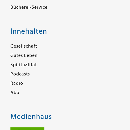
Bücherei-Service
Innehalten
Gesellschaft
Gutes Leben
Spiritualität
Podcasts
Radio
Abo
Medienhaus