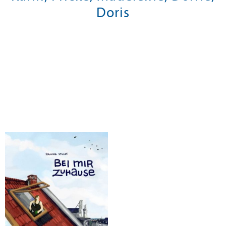
Doris