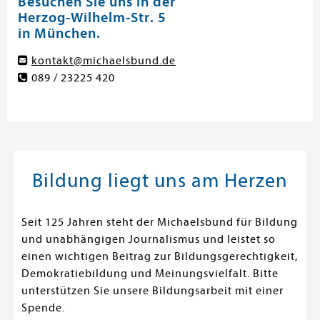
Besuchen Sie uns in der
Herzog-Wilhelm-Str. 5
in München.
kontakt@michaelsbund.de
089 / 23225 420
Bildung liegt uns am Herzen
Seit 125 Jahren steht der Michaelsbund für Bildung
und unabhängigen Journalismus und leistet so
einen wichtigen Beitrag zur Bildungsgerechtigkeit,
Demokratiebildung und Meinungsvielfalt. Bitte
unterstützen Sie unsere Bildungsarbeit mit einer
Spende.