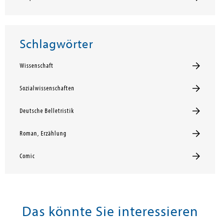
Schlagwörter
Wissenschaft
Sozialwissenschaften
Deutsche Belletristik
Roman, Erzählung
Comic
Das könnte Sie interessieren