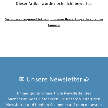
Dieser Artikel wurde noch nicht bewertet.
Sie müssen angemeldet sein, um eine Bewertung schreiben zu
können
✉ Unsere Newsletter @
Immer gut informiert: die Newsletter des
Michaelsbundes. Entdecken Sie unsere vielfältigen
Newsletter und bleiben Sie immer auf dem neuesten