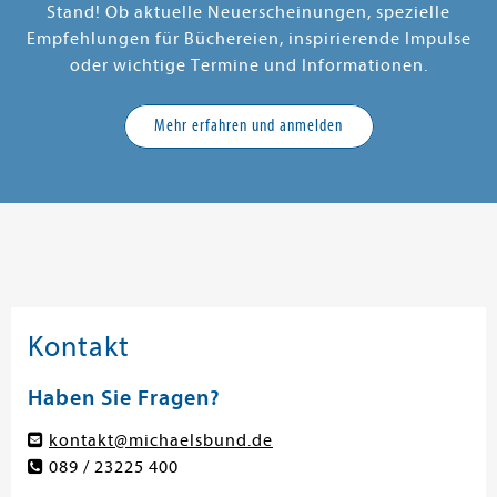
Stand! Ob aktuelle Neuerscheinungen, spezielle
Empfehlungen für Büchereien, inspirierende Impulse
oder wichtige Termine und Informationen.
Mehr erfahren und anmelden
Kontakt
Haben Sie Fragen?
kontakt@michaelsbund.de
089 / 23225 400