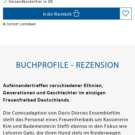
Versandkostenfrei in DE
In den Warenkorb
SOFORT LIEFERBAR
BUCHPROFILE - REZENSION
Aufeinandertreffen verschiedener Ethnien,
Generationen und Geschlechter im einzigen
Frauenfreibad Deutschlands.
Die Comicadaption von Doris Dörries Ensemblefilm
stellt das Personal eines Frauenfreibads um Kassiererin
Kim und Bademeisterin Steffi ebenso in den Fokus wie
Lehrerin Gabi, die ihren Hund stets im Kinderwagen