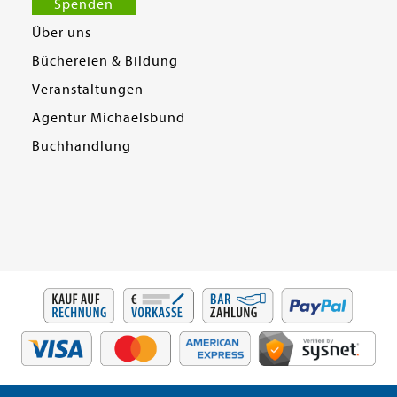
Spenden
Über uns
Büchereien & Bildung
Veranstaltungen
Agentur Michaelsbund
Buchhandlung