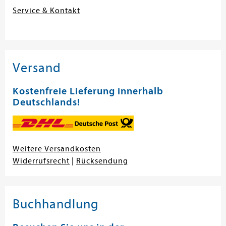
Service & Kontakt
Versand
Kostenfreie Lieferung innerhalb
Deutschlands!
Weitere Versandkosten
Widerrufsrecht
|
Rücksendung
Buchhandlung